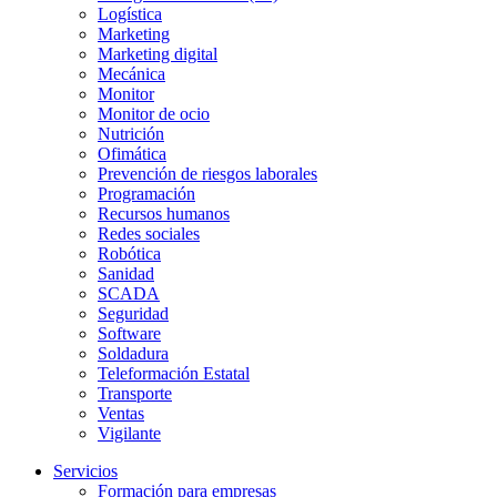
Logística
Marketing
Marketing digital
Mecánica
Monitor
Monitor de ocio
Nutrición
Ofimática
Prevención de riesgos laborales
Programación
Recursos humanos
Redes sociales
Robótica
Sanidad
SCADA
Seguridad
Software
Soldadura
Teleformación Estatal
Transporte
Ventas
Vigilante
Servicios
Formación para empresas