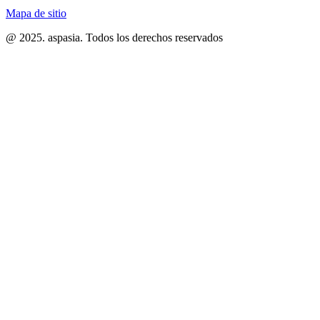
Mapa de sitio
@ 2025. aspasia. Todos los derechos reservados