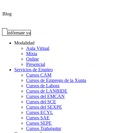
Blog
Infórmate ya
Modalidad
Aula Virtual
Mixta
Online
Presencial
Servicios de Empleo
Cursos CAM
Cursos de Emprego de la Xunta
Cursos de Labora
Cursos de LANBIDE
Cursos del EMCAN
Cursos del SCE
Cursos del SEXPE
Cursos ECYL
Cursos SAE
Cursos SEPE
Cursos Trabajastur