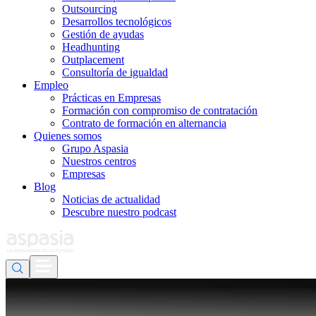
Outsourcing
Desarrollos tecnológicos
Gestión de ayudas
Headhunting
Outplacement
Consultoría de igualdad
Empleo
Prácticas en Empresas
Formación con compromiso de contratación
Contrato de formación en alternancia
Quienes somos
Grupo Aspasia
Nuestros centros
Empresas
Blog
Noticias de actualidad
Descubre nuestro podcast