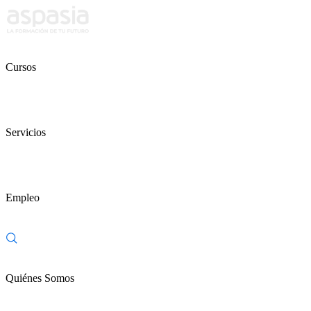
Cursos
Servicios
Empleo
Quiénes Somos