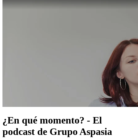
¿En qué momento? - El
podcast de Grupo Aspasia