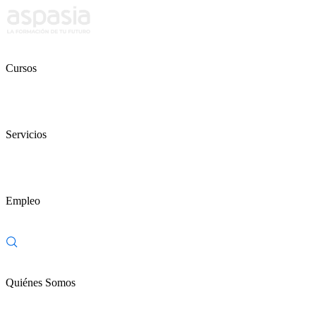
Cursos
Servicios
Empleo
Quiénes Somos