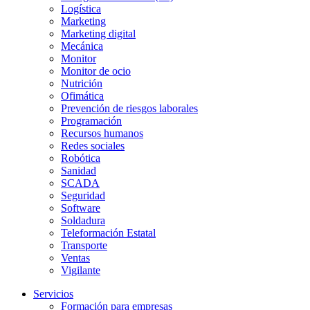
Logística
Marketing
Marketing digital
Mecánica
Monitor
Monitor de ocio
Nutrición
Ofimática
Prevención de riesgos laborales
Programación
Recursos humanos
Redes sociales
Robótica
Sanidad
SCADA
Seguridad
Software
Soldadura
Teleformación Estatal
Transporte
Ventas
Vigilante
Servicios
Formación para empresas