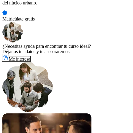
del núcleo urbano.
Matricúlate gratis
¿Necesitas ayuda para encontrar tu curso ideal?
Déjanos tus datos y te asesoraremos
Me interesa