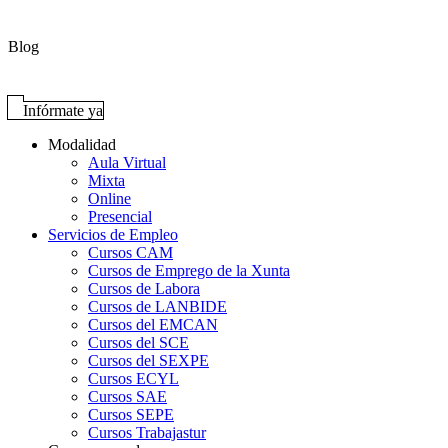
Blog
Infórmate ya
Modalidad
Aula Virtual
Mixta
Online
Presencial
Servicios de Empleo
Cursos CAM
Cursos de Emprego de la Xunta
Cursos de Labora
Cursos de LANBIDE
Cursos del EMCAN
Cursos del SCE
Cursos del SEXPE
Cursos ECYL
Cursos SAE
Cursos SEPE
Cursos Trabajastur