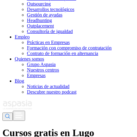
Outsourcing
Desarrollos tecnológicos
Gestión de ayudas
Headhunting
Outplacement
Consultoría de igualdad
Empleo
Prácticas en Empresas
Formación con compromiso de contratación
Contrato de formación en alternancia
Quienes somos
Grupo Aspasia
Nuestros centros
Empresas
Blog
Noticias de actualidad
Descubre nuestro podcast
Cursos gratis en Lugo