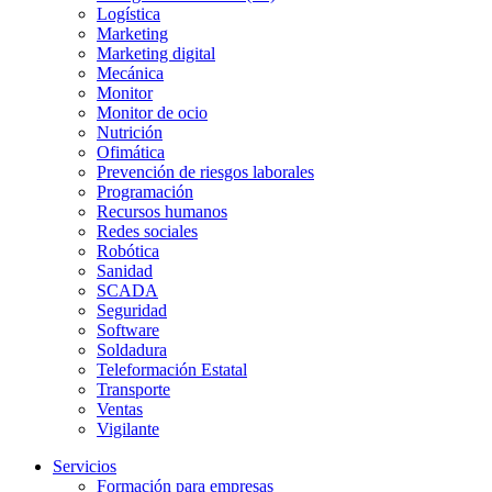
Logística
Marketing
Marketing digital
Mecánica
Monitor
Monitor de ocio
Nutrición
Ofimática
Prevención de riesgos laborales
Programación
Recursos humanos
Redes sociales
Robótica
Sanidad
SCADA
Seguridad
Software
Soldadura
Teleformación Estatal
Transporte
Ventas
Vigilante
Servicios
Formación para empresas