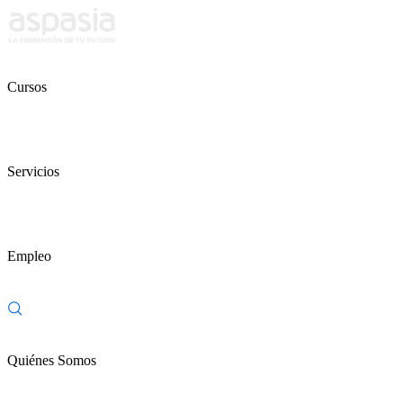
Cursos
Servicios
Empleo
Quiénes Somos