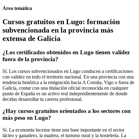
Área temática
Cursos gratuitos en Lugo: formación
subvencionada en la provincia más
extensa de Galicia
¿Los certificados obtenidos en Lugo tienen validez
fuera de la provincia?
Sí. Los cursos subvencionados en Lugo conducen a certificaciones
con validez en todo el territorio nacional. En una provincia con una
tendencia histórica a la emigración hacia A Coruña, Vigo o fuera de
Galicia, contar con una titulación oficial reconocida en cualquier
punto de España es un activo real independientemente de donde
decidas desarrollar tu carrera profesional.
¿Hay cursos gratuitos orientados a los sectores con
más peso en Lugo?
Sí. La economía lucense tiene una base importante en el sector
lácteo y ganadero, la madera, el turismo rural y la hostelería. La