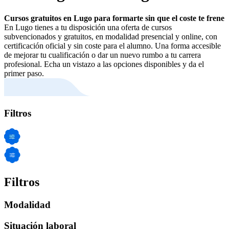
Cursos gratuitos en Lugo para formarte sin que el coste te frene
En Lugo tienes a tu disposición una oferta de cursos
subvencionados y gratuitos, en modalidad presencial y online, con
certificación oficial y sin coste para el alumno. Una forma accesible
de mejorar tu cualificación o dar un nuevo rumbo a tu carrera
profesional. Echa un vistazo a las opciones disponibles y da el
primer paso.
Filtros
Filtros
Modalidad
Situación laboral