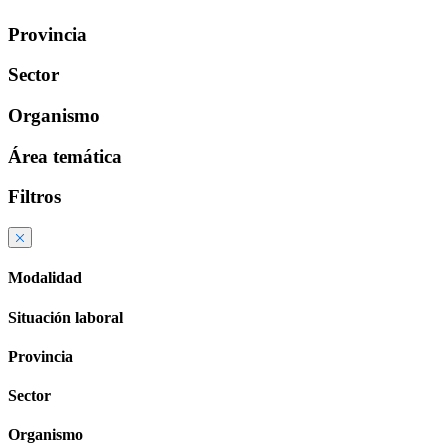
Provincia
Sector
Organismo
Área temática
Filtros
Modalidad
Situación laboral
Provincia
Sector
Organismo