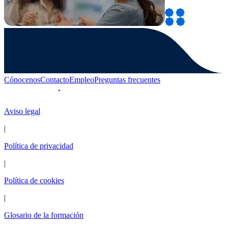
Cónocenos
Contacto
Empleo
Preguntas frecuentes
Aviso legal
|
Política de privacidad
|
Política de cookies
|
Glosario de la formación