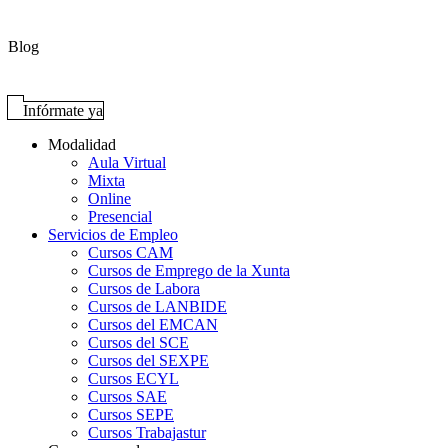
Blog
Infórmate ya
Modalidad
Aula Virtual
Mixta
Online
Presencial
Servicios de Empleo
Cursos CAM
Cursos de Emprego de la Xunta
Cursos de Labora
Cursos de LANBIDE
Cursos del EMCAN
Cursos del SCE
Cursos del SEXPE
Cursos ECYL
Cursos SAE
Cursos SEPE
Cursos Trabajastur