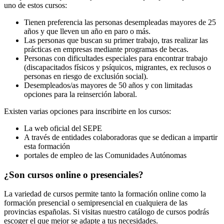
uno de estos cursos:
Tienen preferencia las personas desempleadas mayores de 25
años y que lleven un año en paro o más.
Las personas que buscan su primer trabajo, tras realizar las
prácticas en empresas mediante programas de becas.
Personas con dificultades especiales para encontrar trabajo
(discapacitados físicos y psíquicos, migrantes, ex reclusos o
personas en riesgo de exclusión social).
Desempleados/as mayores de 50 años y con limitadas
opciones para la reinserción laboral.
Existen varias opciones para inscribirte en los cursos:
La web oficial del SEPE
A través de entidades colaboradoras que se dedican a impartir
esta formación
portales de empleo de las Comunidades Autónomas
¿Son cursos online o presenciales?
La variedad de cursos permite tanto la formación online como la
formación presencial o semipresencial en cualquiera de las
provincias españolas. Si visitas nuestro catálogo de cursos podrás
escoger el que mejor se adapte a tus necesidades.