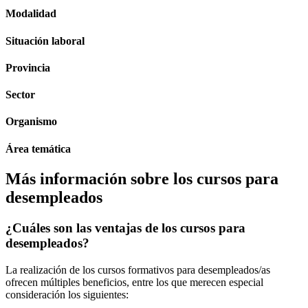
Modalidad
Situación laboral
Provincia
Sector
Organismo
Área temática
Más información sobre los cursos para
desempleados
¿Cuáles son las ventajas de los cursos para
desempleados?
La realización de los cursos formativos para desempleados/as
ofrecen múltiples beneficios, entre los que merecen especial
consideración los siguientes: