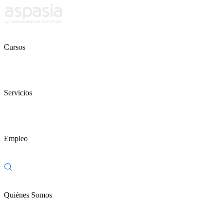
Cursos
Servicios
Empleo
Quiénes Somos