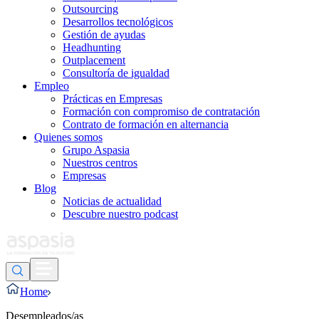
Outsourcing
Desarrollos tecnológicos
Gestión de ayudas
Headhunting
Outplacement
Consultoría de igualdad
Empleo
Prácticas en Empresas
Formación con compromiso de contratación
Contrato de formación en alternancia
Quienes somos
Grupo Aspasia
Nuestros centros
Empresas
Blog
Noticias de actualidad
Descubre nuestro podcast
Home
Desempleados/as