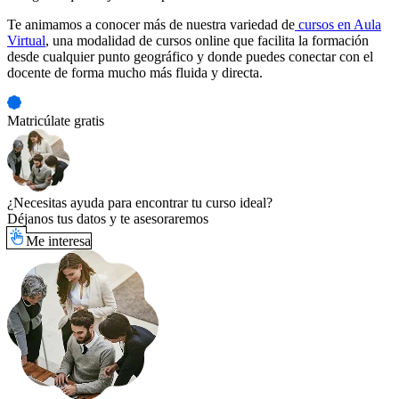
Te animamos a conocer más de nuestra variedad de
cursos en Aula
Virtual
, una modalidad de cursos online que facilita la formación
desde cualquier punto geográfico y donde puedes conectar con el
docente de forma mucho más fluida y directa.
Matricúlate gratis
¿Necesitas ayuda para encontrar tu curso ideal?
Déjanos tus datos y te asesoraremos
Me interesa