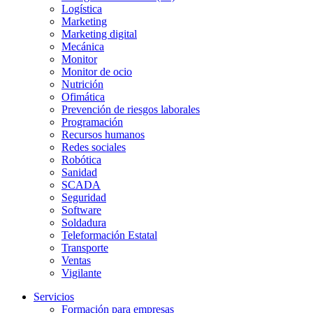
Logística
Marketing
Marketing digital
Mecánica
Monitor
Monitor de ocio
Nutrición
Ofimática
Prevención de riesgos laborales
Programación
Recursos humanos
Redes sociales
Robótica
Sanidad
SCADA
Seguridad
Software
Soldadura
Teleformación Estatal
Transporte
Ventas
Vigilante
Servicios
Formación para empresas