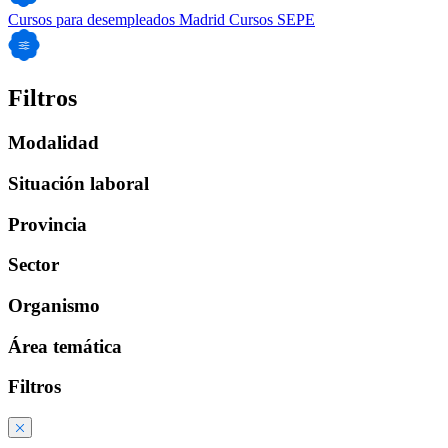
Cursos para desempleados Madrid
Cursos SEPE
Filtros
Modalidad
Situación laboral
Provincia
Sector
Organismo
Área temática
Filtros