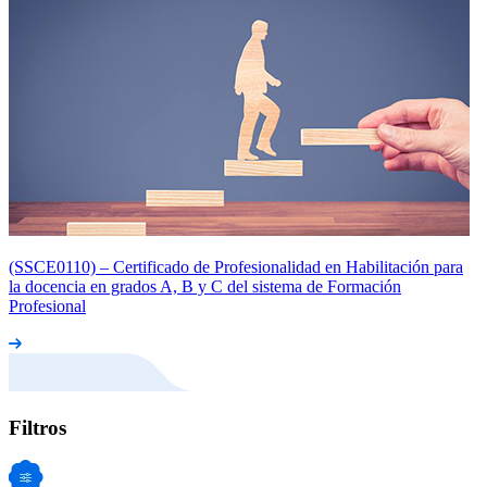
(SSCE0110) – Certificado de Profesionalidad en Habilitación para
la docencia en grados A, B y C del sistema de Formación
Profesional
Filtros