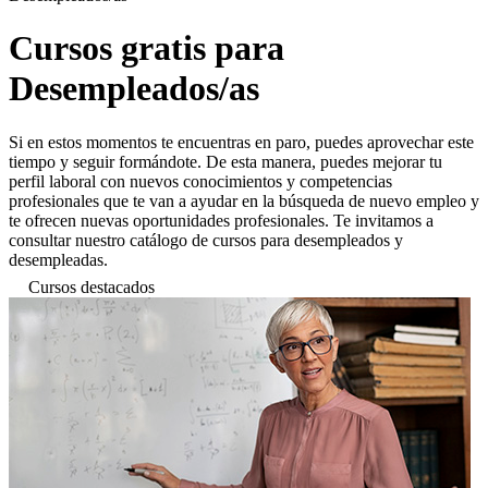
Cursos gratis para
Desempleados/as
Si en estos momentos te encuentras en paro, puedes aprovechar este
tiempo y seguir formándote. De esta manera, puedes mejorar tu
perfil laboral con nuevos conocimientos y competencias
profesionales que te van a ayudar en la búsqueda de nuevo empleo y
te ofrecen nuevas oportunidades profesionales. Te invitamos a
consultar nuestro catálogo de cursos para desempleados y
desempleadas.
Cursos destacados