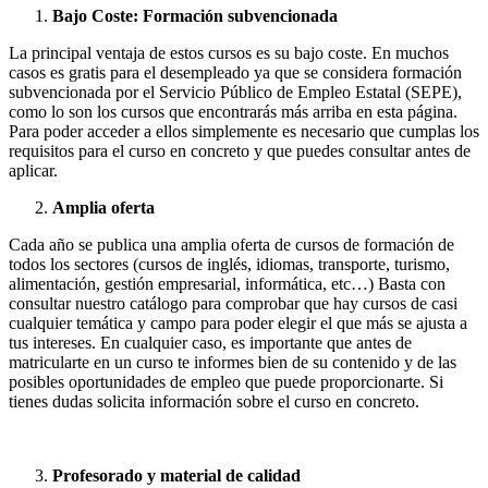
Bajo Coste: Formación subvencionada
La principal ventaja de estos cursos es su bajo coste. En muchos
casos es gratis para el desempleado ya que se considera formación
subvencionada por el Servicio Público de Empleo Estatal (SEPE),
como lo son los cursos que encontrarás más arriba en esta página.
Para poder acceder a ellos simplemente es necesario que cumplas los
requisitos para el curso en concreto y que puedes consultar antes de
aplicar.
Amplia oferta
Cada año se publica una amplia oferta de cursos de formación de
todos los sectores (cursos de inglés, idiomas, transporte, turismo,
alimentación, gestión empresarial, informática, etc…) Basta con
consultar nuestro catálogo para comprobar que hay cursos de casi
cualquier temática y campo para poder elegir el que más se ajusta a
tus intereses. En cualquier caso, es importante que antes de
matricularte en un curso te informes bien de su contenido y de las
posibles oportunidades de empleo que puede proporcionarte. Si
tienes dudas solicita información sobre el curso en concreto.
Profesorado y material de calidad