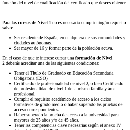
función del nivel de cualificación del certificado que desees obtener
Para los
cursos de Nivel 1
no es necesario cumplir ningún requisito
salvo:
Ser residente de España, en cualquiera de sus comunidades y
ciudades autónomas.
Ser mayor de 16 y formar parte de la población activa.
En el caso de que te interese cursar una
formación de Nivel
2
deberás acreditar una de las siguientes condiciones:
Tener el Título de Graduado en Educación Secundaria
Obligatoria (ESO)
Certificado de profesionalidad de nivel 2, o bien Certificado
de profesionalidad de nivel 1 de la misma familia y área
profesional.
Cumplir el requisito académico de acceso a los ciclos
formativos de grado medio o haber superado las pruebas de
acceso correspondientes.
Haber superado la prueba de acceso a la universidad para
mayores de 25 años y/o de 45 años.
Tener las competencias clave necesarias según el anexo IV