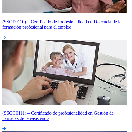
(SSCE0110) – Certificado de Profesionalidad en Docencia de la
formación profesional para el empleo
(SSCG0111) – Certificado de profesionalidad en Gestión de
llamadas de teleasistencia