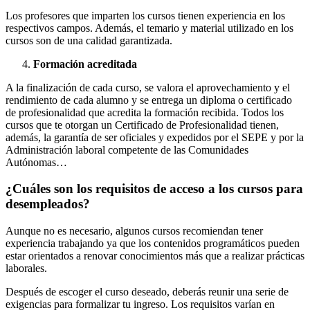
Los profesores que imparten los cursos tienen experiencia en los
respectivos campos. Además, el temario y material utilizado en los
cursos son de una calidad garantizada.
Formación acreditada
A la finalización de cada curso, se valora el aprovechamiento y el
rendimiento de cada alumno y se entrega un diploma o certificado
de profesionalidad que acredita la formación recibida. Todos los
cursos que te otorgan un Certificado de Profesionalidad tienen,
además, la garantía de ser oficiales y expedidos por el SEPE y por la
Administración laboral competente de las Comunidades
Autónomas…
¿Cuáles son los requisitos de acceso a los cursos para
desempleados?
Aunque no es necesario, algunos cursos recomiendan tener
experiencia trabajando ya que los contenidos programáticos pueden
estar orientados a renovar conocimientos más que a realizar prácticas
laborales.
Después de escoger el curso deseado, deberás reunir una serie de
exigencias para formalizar tu ingreso. Los requisitos varían en