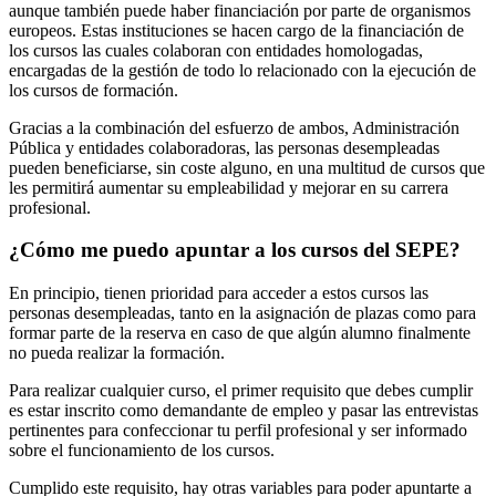
aunque también puede haber financiación por parte de organismos
europeos. Estas instituciones se hacen cargo de la financiación de
los cursos las cuales colaboran con entidades homologadas,
encargadas de la gestión de todo lo relacionado con la ejecución de
los cursos de formación.
Gracias a la combinación del esfuerzo de ambos, Administración
Pública y entidades colaboradoras, las personas desempleadas
pueden beneficiarse, sin coste alguno, en una multitud de cursos que
les permitirá aumentar su empleabilidad y mejorar en su carrera
profesional.
¿Cómo me puedo apuntar a los cursos del SEPE?
En principio, tienen prioridad para acceder a estos cursos las
personas desempleadas, tanto en la asignación de plazas como para
formar parte de la reserva en caso de que algún alumno finalmente
no pueda realizar la formación.
Para realizar cualquier curso, el primer requisito que debes cumplir
es estar inscrito como demandante de empleo y pasar las entrevistas
pertinentes para confeccionar tu perfil profesional y ser informado
sobre el funcionamiento de los cursos.
Cumplido este requisito, hay otras variables para poder apuntarte a