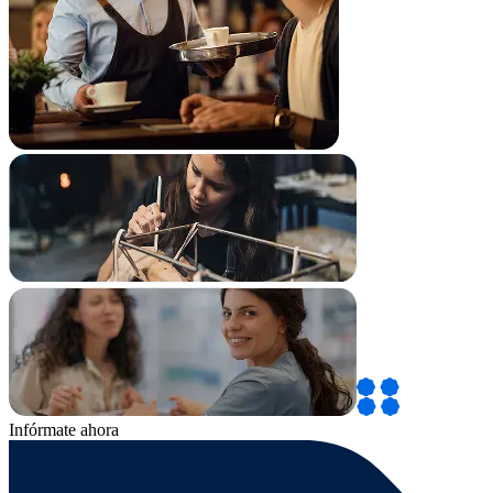
Infórmate ahora