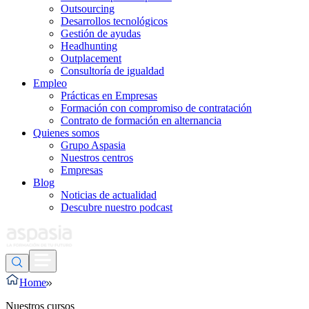
Outsourcing
Desarrollos tecnológicos
Gestión de ayudas
Headhunting
Outplacement
Consultoría de igualdad
Empleo
Prácticas en Empresas
Formación con compromiso de contratación
Contrato de formación en alternancia
Quienes somos
Grupo Aspasia
Nuestros centros
Empresas
Blog
Noticias de actualidad
Descubre nuestro podcast
Home
Nuestros cursos