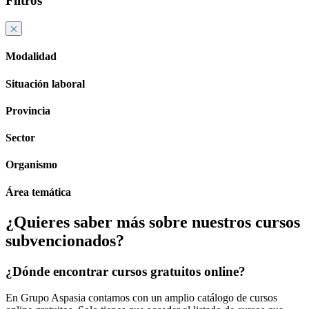
Filtros
Modalidad
Situación laboral
Provincia
Sector
Organismo
Área temática
¿Quieres saber más sobre nuestros cursos
subvencionados?
¿Dónde encontrar cursos gratuitos online?
En Grupo Aspasia contamos con un amplio catálogo de cursos