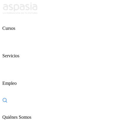
Cursos
Servicios
Empleo
Quiénes Somos