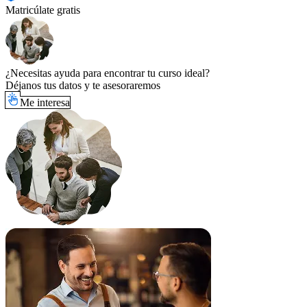
Matricúlate gratis
¿Necesitas ayuda para encontrar tu curso ideal?
Déjanos tus datos y te asesoraremos
Me interesa