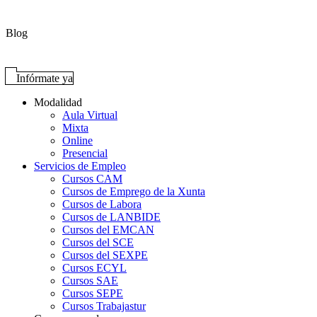
Blog
Infórmate ya
Modalidad
Aula Virtual
Mixta
Online
Presencial
Servicios de Empleo
Cursos CAM
Cursos de Emprego de la Xunta
Cursos de Labora
Cursos de LANBIDE
Cursos del EMCAN
Cursos del SCE
Cursos del SEXPE
Cursos ECYL
Cursos SAE
Cursos SEPE
Cursos Trabajastur