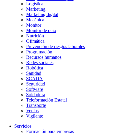
Logística
Marketing
Marketing digital
Mecánica
Monitor
Monitor de ocio
Nutrición
Ofimática
Prevención de riesgos laborales
Programación
Recursos humanos
Redes sociales
Robótica
Sanidad
SCADA
Seguridad
Software
Soldadura
Teleformación Estatal
Transporte
Ventas
Vigilante
Servicios
Formación para empresas