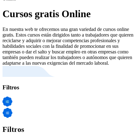
Cursos gratis Online
En nuestra web te ofrecemos una gran variedad de cursos online
gratis. Estos cursos están dirigidos tanto a trabajadores que quieren
reciclarse y adquirir o mejorar competencias profesionales y
habilidades sociales con la finalidad de promocionar en sus
empresas o dar el salto y buscar empleo en otras empresas como
también pueden realizar los trabajadores o autónomos que quieren
adaptarse a las nuevas exigencias del mercado laboral.
Filtros
Filtros