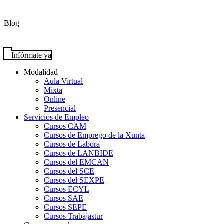
Blog
Infórmate ya
Modalidad
Aula Virtual
Mixta
Online
Presencial
Servicios de Empleo
Cursos CAM
Cursos de Emprego de la Xunta
Cursos de Labora
Cursos de LANBIDE
Cursos del EMCAN
Cursos del SCE
Cursos del SEXPE
Cursos ECYL
Cursos SAE
Cursos SEPE
Cursos Trabajastur