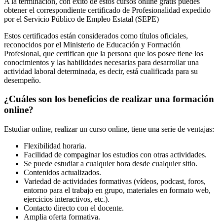
A la terminación, con éxito de estos cursos online gratis puedes
obtener el correspondiente certificado de Profesionalidad expedido
por el Servicio Público de Empleo Estatal (SEPE)
Estos certificados están considerados como títulos oficiales,
reconocidos por el Ministerio de Educación y Formación
Profesional, que certifican que la persona que los posee tiene los
conocimientos y las habilidades necesarias para desarrollar una
actividad laboral determinada, es decir, está cualificada para su
desempeño.
¿Cuáles son los beneficios de realizar una formación
online?
Estudiar online, realizar un curso online, tiene una serie de ventajas:
Flexibilidad horaria.
Facilidad de compaginar los estudios con otras actividades.
Se puede estudiar a cualquier hora desde cualquier sitio.
Contenidos actualizados.
Variedad de actividades formativas (vídeos, podcast, foros,
entorno para el trabajo en grupo, materiales en formato web,
ejercicios interactivos, etc.).
Contacto directo con el docente.
Amplia oferta formativa.