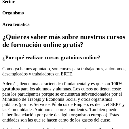
Sector
Organismo
Área temática
¿Quieres saber más sobre nuestros cursos
de formación online gratis?
¿Por qué realizar cursos gratuitos online?
Como ya hemos apuntado, son cursos para trabajadores, autónomos,
desempleados y trabajadores en ERTE.
Además, tienen una característica fundamental y es que son
100%
gratuitos
para los alumnos y alumnas. Los cursos no tienen coste
para los participantes porque se encuentran subvencionados por el
Ministerio de Trabajo y Economía Social y otros organismos
públicos (por los Servicios Públicos de Empleo, es decir, el SEPE y
las Comunidades Autónomas correspondientes. También puede
haber financiación por parte de algún organismo europeo). Estas
entidades son las que se hacen cargo de los gastos del curso.