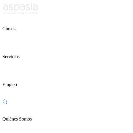
Cursos
Servicios
Empleo
Quiénes Somos