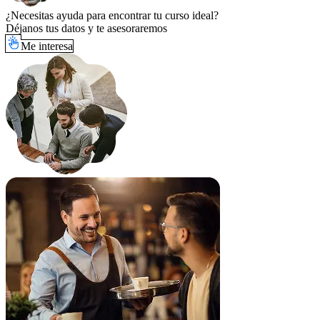
¿Necesitas ayuda para encontrar tu curso ideal?
Déjanos tus datos y te asesoraremos
Me interesa