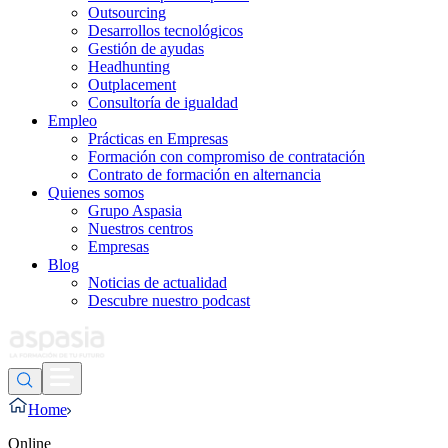
Outsourcing
Desarrollos tecnológicos
Gestión de ayudas
Headhunting
Outplacement
Consultoría de igualdad
Empleo
Prácticas en Empresas
Formación con compromiso de contratación
Contrato de formación en alternancia
Quienes somos
Grupo Aspasia
Nuestros centros
Empresas
Blog
Noticias de actualidad
Descubre nuestro podcast
Home
Online