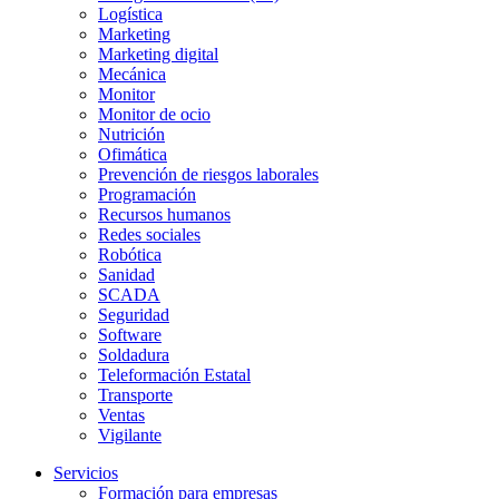
Logística
Marketing
Marketing digital
Mecánica
Monitor
Monitor de ocio
Nutrición
Ofimática
Prevención de riesgos laborales
Programación
Recursos humanos
Redes sociales
Robótica
Sanidad
SCADA
Seguridad
Software
Soldadura
Teleformación Estatal
Transporte
Ventas
Vigilante
Servicios
Formación para empresas