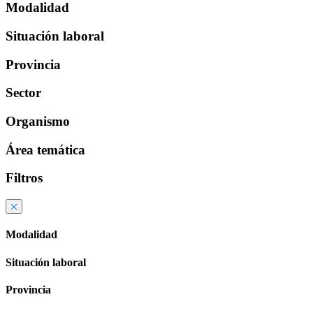
Modalidad
Situación laboral
Provincia
Sector
Organismo
Área temática
Filtros
Modalidad
Situación laboral
Provincia