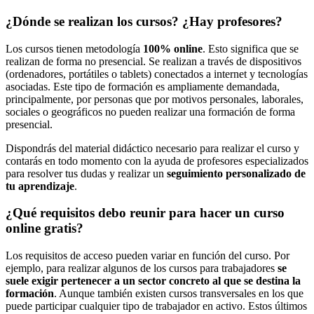
¿Dónde se realizan los cursos? ¿Hay profesores?
Los cursos tienen metodología
100% online
. Esto significa que se
realizan de forma no presencial. Se realizan a través de dispositivos
(ordenadores, portátiles o tablets) conectados a internet y tecnologías
asociadas. Este tipo de formación es ampliamente demandada,
principalmente, por personas que por motivos personales, laborales,
sociales o geográficos no pueden realizar una formación de forma
presencial.
Dispondrás del material didáctico necesario para realizar el curso y
contarás en todo momento con la ayuda de profesores especializados
para resolver tus dudas y realizar un
seguimiento personalizado de
tu aprendizaje
.
¿Qué requisitos debo reunir para hacer un curso
online gratis?
Los requisitos de acceso pueden variar en función del curso. Por
ejemplo, para realizar algunos de los cursos para trabajadores
se
suele exigir pertenecer a un sector concreto al que se destina la
formación
. Aunque también existen cursos transversales en los que
puede participar cualquier tipo de trabajador en activo. Estos últimos