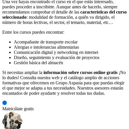
Una vez hayas encontrado el curso en el que estás interesado,
puedes proceder a inscribirte. Aunque antes de hacerlo, siempre
recomendamos comprobar el detalle de las
características del curso
seleccionado
: modalidad de formación, a quién va dirigido, el
número de horas lectivas, el sector, el temario, material, etc…
Entre los cursos puedes encontrar:
Acompañante de transporte escolar
Alergias e intolerancias alimentarias
Comunicación digital y networking en internet
Diseño, seguimiento y evaluación de proyectos
Gestión básica del almacén
Si necesitas ampliar la
información sobre cursos online gratis
¡No
lo dudes! Consulta nuestra web y el catálogo amplio de acciones
formativas que ofrecemos en Grupo Aspasia para que puedas elegir
el que mejor se adapta a tus necesidades. Nuestros asesores estarán
encantados de poder ayudarte y resolver todas tus dudas.
Matricúlate gratis