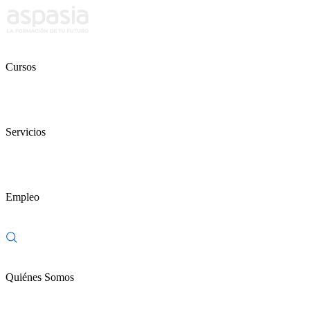
Cursos
Servicios
Empleo
Quiénes Somos