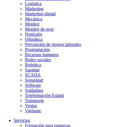
Logística
Marketing
Marketing digital
Mecánica
Monitor
Monitor de ocio
Nutrición
Ofimática
Prevención de riesgos laborales
Programación
Recursos humanos
Redes sociales
Robótica
Sanidad
SCADA
Seguridad
Software
Soldadura
Teleformación Estatal
Transporte
Ventas
Vigilante
Servicios
Formación para empresas