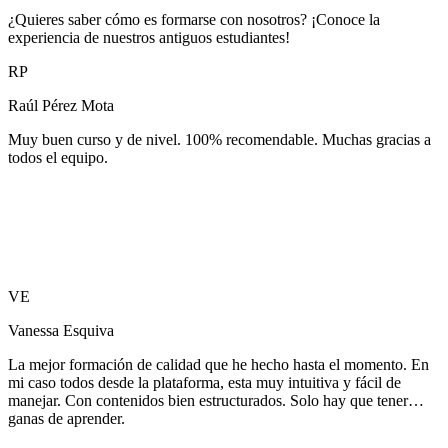
¿Quieres saber cómo es formarse con nosotros? ¡Conoce la
experiencia de nuestros antiguos estudiantes!
RP
Raúl Pérez Mota
Muy buen curso y de nivel. 100% recomendable. Muchas gracias a
todos el equipo.
VE
Vanessa Esquiva
La mejor formación de calidad que he hecho hasta el momento. En
mi caso todos desde la plataforma, esta muy intuitiva y fácil de
manejar. Con contenidos bien estructurados. Solo hay que tener
ganas de aprender.