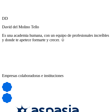
DD
David del Molino Tello
Es una academia humana, con un equipo de profesionales increíbles
y donde te apetece formarte y crecer. ☺️
Empresas colaboradoras e instituciones