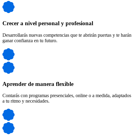
Crecer a nivel personal y profesional
Desarrollarás nuevas competencias que te abrirán puertas y te harán
ganar confianza en tu futuro.
Aprender de manera flexible
Contarás con programas presenciales, online o a medida, adaptados
a tu ritmo y necesidades.