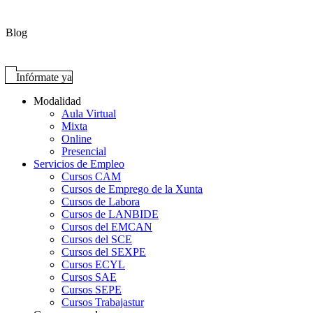
Blog
Infórmate ya
Modalidad
Aula Virtual
Mixta
Online
Presencial
Servicios de Empleo
Cursos CAM
Cursos de Emprego de la Xunta
Cursos de Labora
Cursos de LANBIDE
Cursos del EMCAN
Cursos del SCE
Cursos del SEXPE
Cursos ECYL
Cursos SAE
Cursos SEPE
Cursos Trabajastur