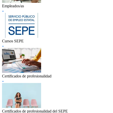
Empleados/as
Cursos SEPE
Certificados de profesionalidad
Certificados de profesionalidad del SEPE