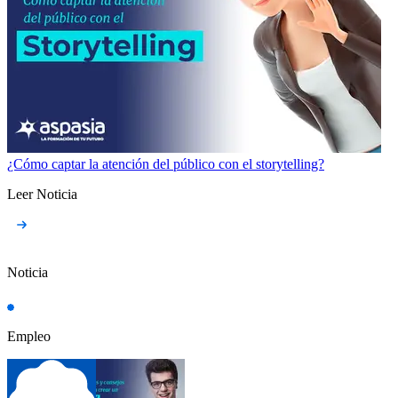
¿Cómo captar la atención del público con el storytelling?
Leer Noticia
Noticia
Empleo