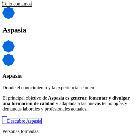
Te lo contamos
Aspasia
Aspasia
Donde el conocimiento y la experiencia se unen
El principal objetivo de
Aspasia es generar, fomentar y divulgar
una formación de calidad
y adaptada a las nuevas tecnologías y
demandas laborales y profesionales actuales.
Descubre Aspasia
Personas formadas: