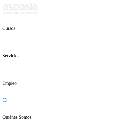
Cursos
Servicios
Empleo
Quiénes Somos