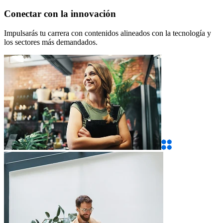
Conectar con la innovación
Impulsarás tu carrera con contenidos alineados con la tecnología y
los sectores más demandados.