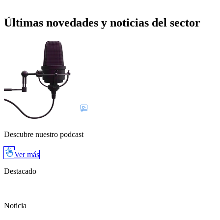
Últimas novedades y noticias del sector
Descubre nuestro podcast
Ver más
Destacado
Noticia