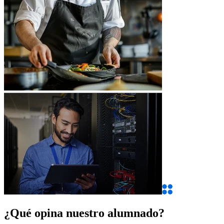
¿Qué opina nuestro alumnado?