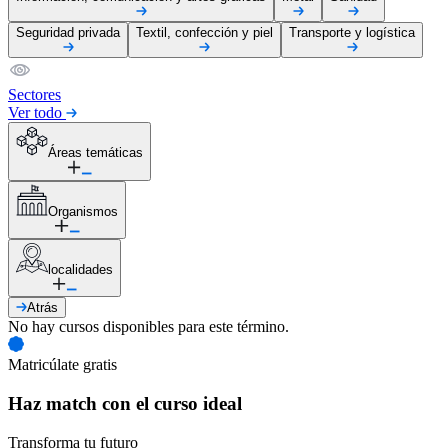
Seguridad privada
Textil, confección y piel
Transporte y logística
Sectores
Ver todo
Áreas temáticas
Organismos
localidades
Atrás
No hay cursos disponibles para este término.
Matricúlate gratis
Haz match con el curso ideal
Transforma tu futuro