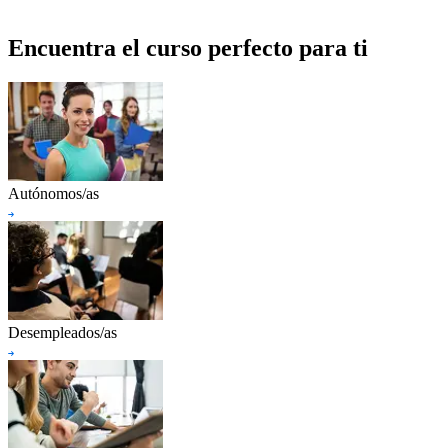
Encuentra el curso perfecto para ti
Autónomos/as
Desempleados/as