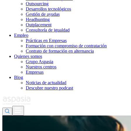
Outsourcing
Desarrollos tecnológicos
Gestión de ayudas
Headhunting
Outplacement
Consultoría de igualdad
Empleo
Prácticas en Empresas
Formación con compromiso de contratación
Contrato de formación en alternancia
Quienes somos
Grupo Aspasia
Nuestros centros
Empresas
Blog
Noticias de actualidad
Descubre nuestro podcast