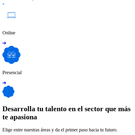
Online
Presencial
Desarrolla tu talento en el sector que más
te apasiona
Elige entre nuestras áreas y da el primer paso hacia tu futuro.