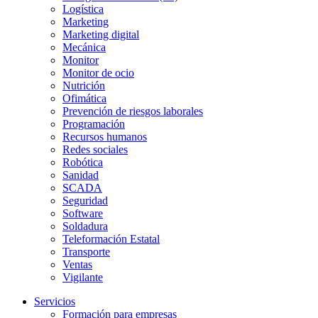
Logística
Marketing
Marketing digital
Mecánica
Monitor
Monitor de ocio
Nutrición
Ofimática
Prevención de riesgos laborales
Programación
Recursos humanos
Redes sociales
Robótica
Sanidad
SCADA
Seguridad
Software
Soldadura
Teleformación Estatal
Transporte
Ventas
Vigilante
Servicios
Formación para empresas