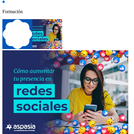
Formación