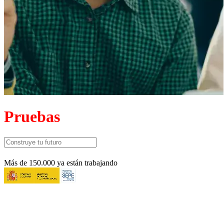
Pruebas
Más de 150.000 ya están trabajando