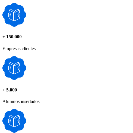
+
150.000
Empresas clientes
+
5.000
Alumnos insertados