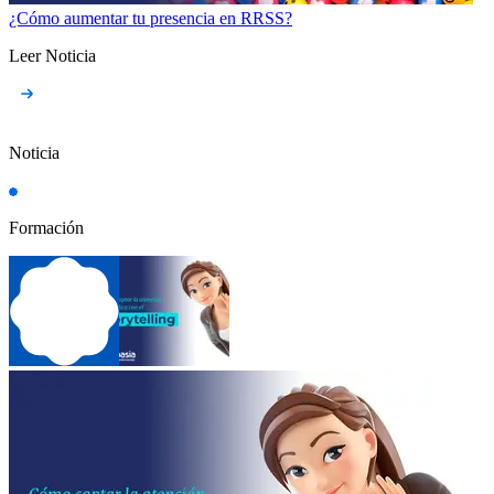
¿Cómo aumentar tu presencia en RRSS?
Leer Noticia
Noticia
Formación