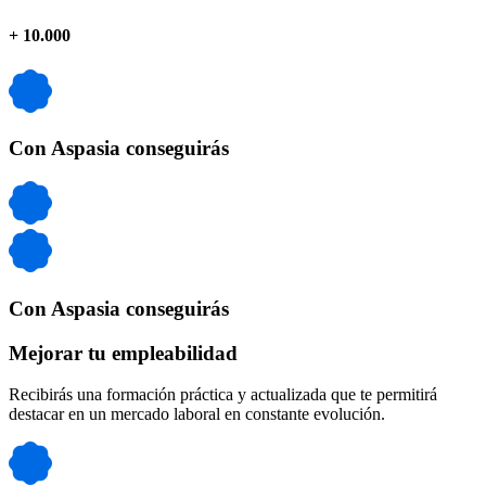
+
10.000
Con Aspasia conseguirás
Con Aspasia conseguirás
Mejorar tu empleabilidad
Recibirás una formación práctica y actualizada que te permitirá
destacar en un mercado laboral en constante evolución.