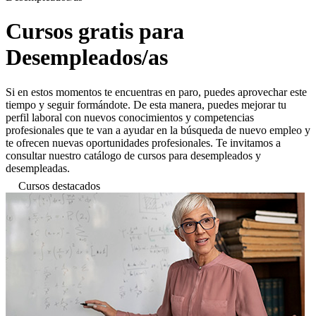
Cursos gratis para
Desempleados/as
Si en estos momentos te encuentras en paro, puedes aprovechar este
tiempo y seguir formándote. De esta manera, puedes mejorar tu
perfil laboral con nuevos conocimientos y competencias
profesionales que te van a ayudar en la búsqueda de nuevo empleo y
te ofrecen nuevas oportunidades profesionales. Te invitamos a
consultar nuestro catálogo de cursos para desempleados y
desempleadas.
Cursos destacados