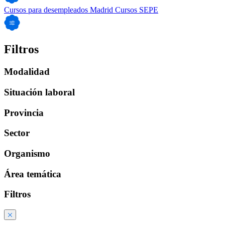
Cursos para desempleados Madrid
Cursos SEPE
Filtros
Modalidad
Situación laboral
Provincia
Sector
Organismo
Área temática
Filtros