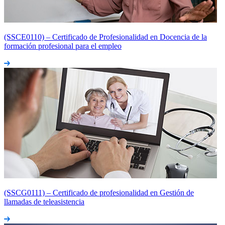
(SSCE0110) – Certificado de Profesionalidad en Docencia de la
formación profesional para el empleo
(SSCG0111) – Certificado de profesionalidad en Gestión de
llamadas de teleasistencia