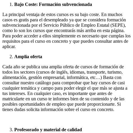
Bajo Coste: Formación subvencionada
La principal ventaja de estos cursos es su bajo coste. En muchos
casos es gratis para el desempleado ya que se considera formación
subvencionada por el Servicio Público de Empleo Estatal (SEPE),
como lo son los cursos que encontrarás más arriba en esta página.
Para poder acceder a ellos simplemente es necesario que cumplas los
requisitos para el curso en concreto y que puedes consultar antes de
aplicar.
Amplia oferta
Cada año se publica una amplia oferta de cursos de formación de
todos los sectores (cursos de inglés, idiomas, transporte, turismo,
alimentación, gestión empresarial, informática, etc…) Basta con
consultar nuestro catálogo para comprobar que hay cursos de casi
cualquier temática y campo para poder elegir el que más se ajusta a
tus intereses. En cualquier caso, es importante que antes de
matricularte en un curso te informes bien de su contenido y de las
posibles oportunidades de empleo que puede proporcionarte. Si
tienes dudas solicita información sobre el curso en concreto.
Profesorado y material de calidad