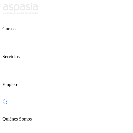
Cursos
Servicios
Empleo
Quiénes Somos