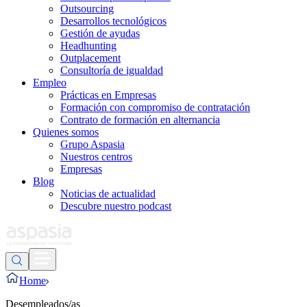
Outsourcing
Desarrollos tecnológicos
Gestión de ayudas
Headhunting
Outplacement
Consultoría de igualdad
Empleo
Prácticas en Empresas
Formación con compromiso de contratación
Contrato de formación en alternancia
Quienes somos
Grupo Aspasia
Nuestros centros
Empresas
Blog
Noticias de actualidad
Descubre nuestro podcast
Home
Desempleados/as