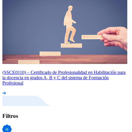
(SSCE0110) – Certificado de Profesionalidad en Habilitación para
la docencia en grados A, B y C del sistema de Formación
Profesional
Filtros