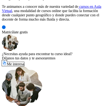
Te animamos a conocer más de nuestra variedad de
cursos en Aula
Virtual
, una modalidad de cursos online que facilita la formación
desde cualquier punto geográfico y donde puedes conectar con el
docente de forma mucho más fluida y directa.
Matricúlate gratis
¿Necesitas ayuda para encontrar tu curso ideal?
Déjanos tus datos y te asesoraremos
Me interesa