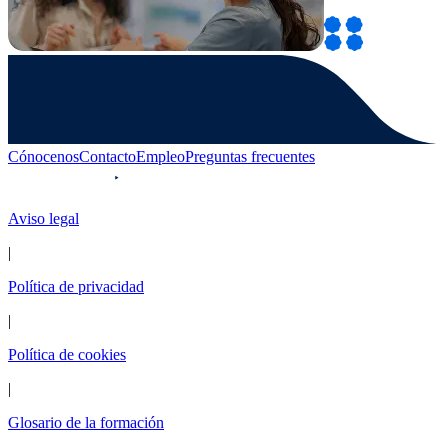
Cónocenos
Contacto
Empleo
Preguntas frecuentes
Aviso legal
|
Política de privacidad
|
Política de cookies
|
Glosario de la formación