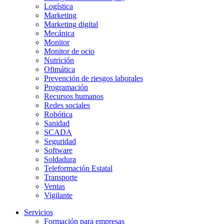
Logística
Marketing
Marketing digital
Mecánica
Monitor
Monitor de ocio
Nutrición
Ofimática
Prevención de riesgos laborales
Programación
Recursos humanos
Redes sociales
Robótica
Sanidad
SCADA
Seguridad
Software
Soldadura
Teleformación Estatal
Transporte
Ventas
Vigilante
Servicios
Formación para empresas