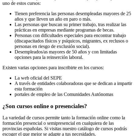
uno de estos cursos:
Tienen preferencia las personas desempleadas mayores de 25
años y que lleven un año en paro o más.
Las personas que buscan su primer trabajo, tras realizar las
prácticas en empresas mediante programas de becas.
Personas con dificultades especiales para encontrar trabajo
(discapacitados físicos y psíquicos, migrantes, ex reclusos o
personas en riesgo de exclusión social).
Desempleados/as mayores de 50 años y con limitadas
opciones para la reinserción laboral.
Existen varias opciones para inscribirte en los cursos:
La web oficial del SEPE
A través de entidades colaboradoras que se dedican a impartir
esta formación
portales de empleo de las Comunidades Autónomas
¿Son cursos online o presenciales?
La variedad de cursos permite tanto la formación online como la
formación presencial o semipresencial en cualquiera de las
provincias españolas. Si visitas nuestro catálogo de cursos podrás
escoger el que mejor se adapte a tus necesidades.