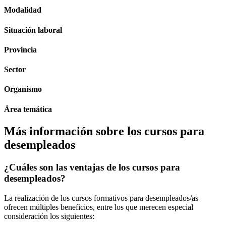
Modalidad
Situación laboral
Provincia
Sector
Organismo
Área temática
Más información sobre los cursos para
desempleados
¿Cuáles son las ventajas de los cursos para
desempleados?
La realización de los cursos formativos para desempleados/as
ofrecen múltiples beneficios, entre los que merecen especial
consideración los siguientes: