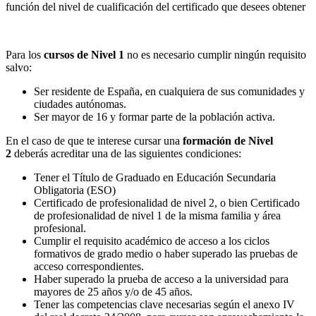
función del nivel de cualificación del certificado que desees obtener
Para los
cursos de Nivel 1
no es necesario cumplir ningún requisito
salvo:
Ser residente de España, en cualquiera de sus comunidades y
ciudades autónomas.
Ser mayor de 16 y formar parte de la población activa.
En el caso de que te interese cursar una
formación de Nivel
2
deberás acreditar una de las siguientes condiciones:
Tener el Título de Graduado en Educación Secundaria
Obligatoria (ESO)
Certificado de profesionalidad de nivel 2, o bien Certificado
de profesionalidad de nivel 1 de la misma familia y área
profesional.
Cumplir el requisito académico de acceso a los ciclos
formativos de grado medio o haber superado las pruebas de
acceso correspondientes.
Haber superado la prueba de acceso a la universidad para
mayores de 25 años y/o de 45 años.
Tener las competencias clave necesarias según el anexo IV