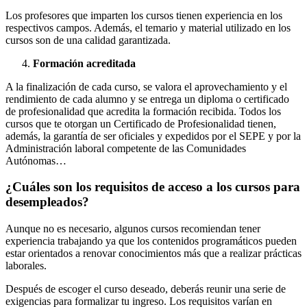
Los profesores que imparten los cursos tienen experiencia en los
respectivos campos. Además, el temario y material utilizado en los
cursos son de una calidad garantizada.
Formación acreditada
A la finalización de cada curso, se valora el aprovechamiento y el
rendimiento de cada alumno y se entrega un diploma o certificado
de profesionalidad que acredita la formación recibida. Todos los
cursos que te otorgan un Certificado de Profesionalidad tienen,
además, la garantía de ser oficiales y expedidos por el SEPE y por la
Administración laboral competente de las Comunidades
Autónomas…
¿Cuáles son los requisitos de acceso a los cursos para
desempleados?
Aunque no es necesario, algunos cursos recomiendan tener
experiencia trabajando ya que los contenidos programáticos pueden
estar orientados a renovar conocimientos más que a realizar prácticas
laborales.
Después de escoger el curso deseado, deberás reunir una serie de
exigencias para formalizar tu ingreso. Los requisitos varían en