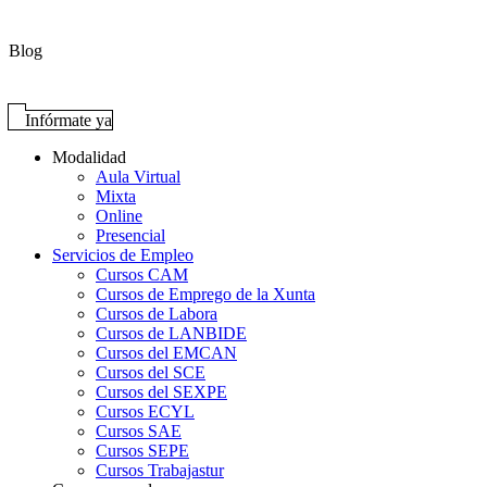
Blog
Infórmate ya
Modalidad
Aula Virtual
Mixta
Online
Presencial
Servicios de Empleo
Cursos CAM
Cursos de Emprego de la Xunta
Cursos de Labora
Cursos de LANBIDE
Cursos del EMCAN
Cursos del SCE
Cursos del SEXPE
Cursos ECYL
Cursos SAE
Cursos SEPE
Cursos Trabajastur