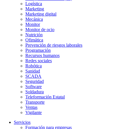
Logística
Marketing
Marketing digital
Mecánica
Monitor
Monitor de ocio
Nutrición
Ofimática
Prevención de riesgos laborales
Programación
Recursos humanos
Redes sociales
Robótica
Sanidad
SCADA
Seguridad
Software
Soldadura
Teleformación Estatal
Transporte
Ventas
Vigilante
Servicios
Formación para empresas