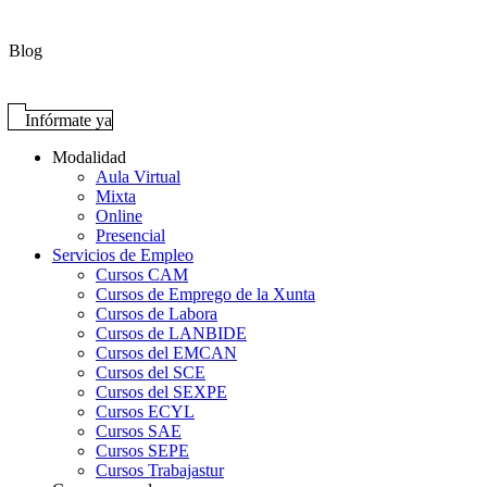
Blog
Infórmate ya
Modalidad
Aula Virtual
Mixta
Online
Presencial
Servicios de Empleo
Cursos CAM
Cursos de Emprego de la Xunta
Cursos de Labora
Cursos de LANBIDE
Cursos del EMCAN
Cursos del SCE
Cursos del SEXPE
Cursos ECYL
Cursos SAE
Cursos SEPE
Cursos Trabajastur