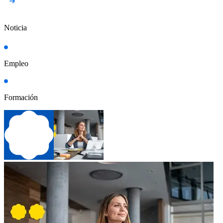
Noticia
Empleo
Formación