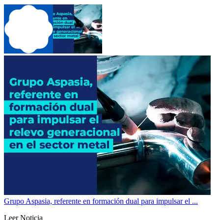
Grupo Aspasia, referente en formación dual para impulsar el ...
Leer Noticia