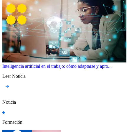
Inteligencia artificial en el trabajo: cómo adaptarse y apro...
Leer Noticia
Noticia
Formación