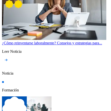
¿Cómo reinventarse laboralmente? Consejos y estrategias para...
Leer Noticia
Noticia
Formación