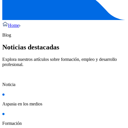
Home
Blog
Noticias destacadas
Explora nuestros artículos sobre formación, empleo y desarrollo
profesional.
Noticia
Aspasia en los medios
Formación