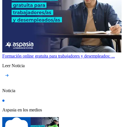
Formación online gratuita para trabajadores y desempleados: ...
Leer Noticia
Noticia
Aspasia en los medios