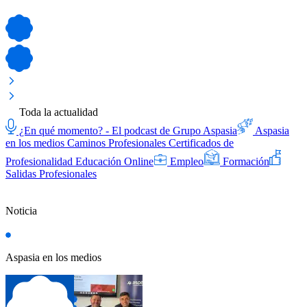
Toda la actualidad
¿En qué momento? - El podcast de Grupo Aspasia
Aspasia
en los medios
Caminos Profesionales
Certificados de
Profesionalidad
Educación Online
Empleo
Formación
Salidas Profesionales
Noticia
Aspasia en los medios