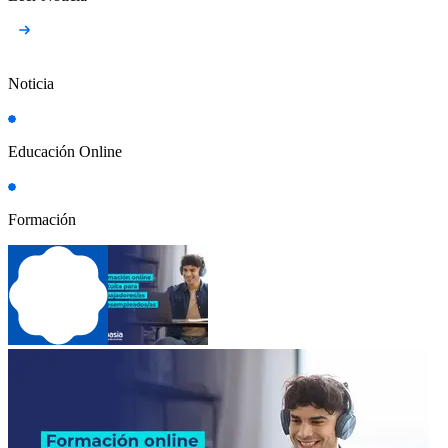
Noticia
Educación Online
Formación