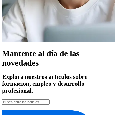
Mantente al día de las
novedades
Explora nuestros artículos sobre
formación, empleo y desarrollo
profesional.