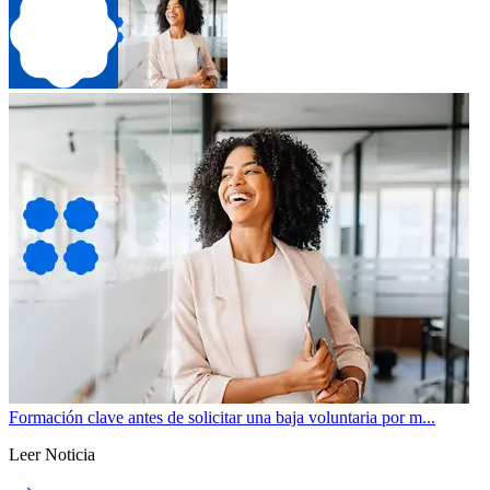
Formación clave antes de solicitar una baja voluntaria por m...
Leer Noticia