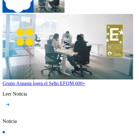
Grupo Aspasia logra el Sello EFQM 600+
Leer Noticia
Noticia