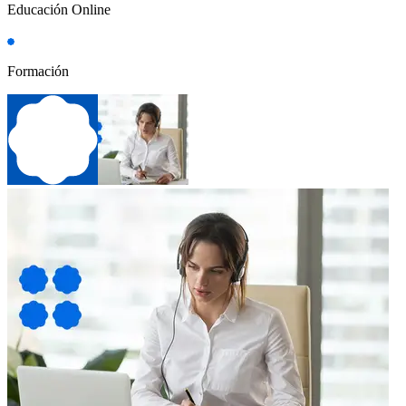
Educación Online
Formación