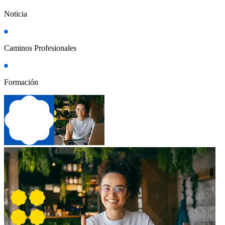
Noticia
Caminos Profesionales
Formación