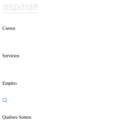
Cursos
Servicios
Empleo
Quiénes Somos