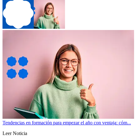
Tendencias en formación para empezar el año con ventaja: cóm...
Leer Noticia