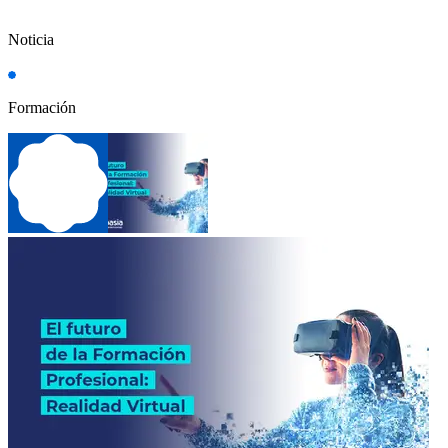
Noticia
Formación