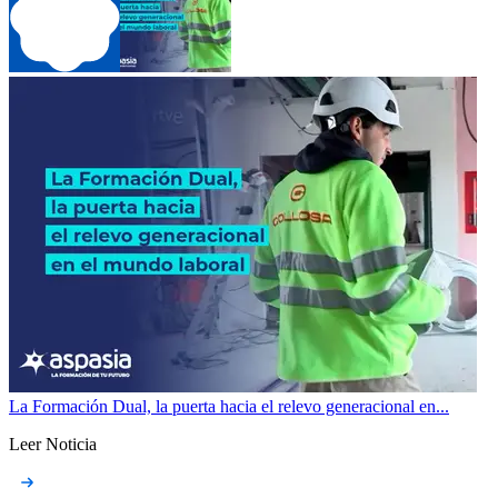
La Formación Dual, la puerta hacia el relevo generacional en...
Leer Noticia