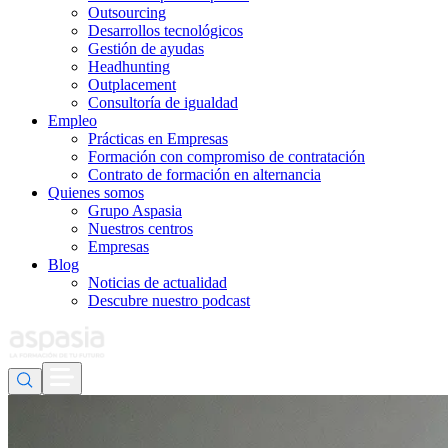
Outsourcing
Desarrollos tecnológicos
Gestión de ayudas
Headhunting
Outplacement
Consultoría de igualdad
Empleo
Prácticas en Empresas
Formación con compromiso de contratación
Contrato de formación en alternancia
Quienes somos
Grupo Aspasia
Nuestros centros
Empresas
Blog
Noticias de actualidad
Descubre nuestro podcast