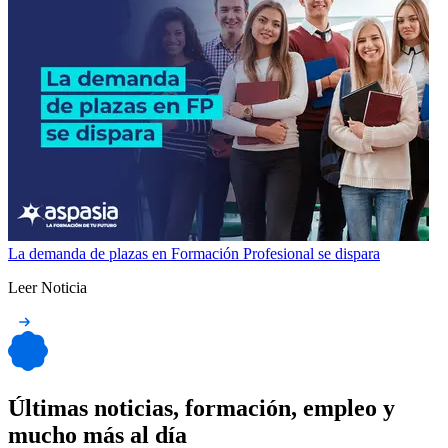
La demanda de plazas en Formación Profesional se dispara
Leer Noticia
Últimas noticias, formación, empleo y
mucho más al día