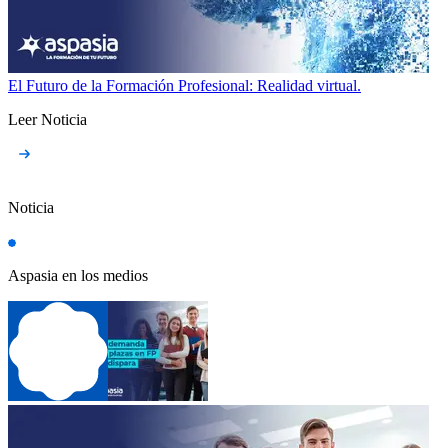
El Futuro de la Formación Profesional: Realidad virtual.
Leer Noticia
Noticia
Aspasia en los medios