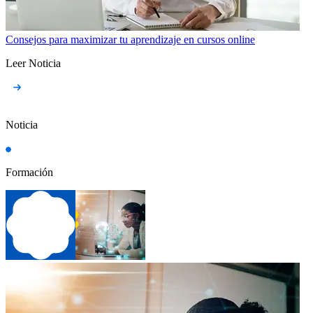
Consejos para maximizar tu aprendizaje en cursos online
Leer Noticia
Noticia
Formación