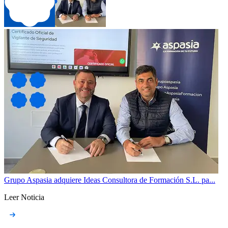
Grupo Aspasia adquiere Ideas Consultora de Formación S.L. pa...
Leer Noticia