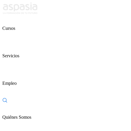
Cursos
Servicios
Empleo
Quiénes Somos