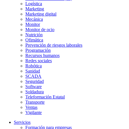
Logística
Marketing
Marketing digital
Mecánica
Monitor
Monitor de ocio
Nutrición
Ofimática
Prevención de riesgos laborales
Programación
Recursos humanos
Redes sociales
Robótica
Sanidad
SCADA
Seguridad
Software
Soldadura
Teleformación Estatal
Transporte
Ventas
Vigilante
Servicios
Formación para empresas