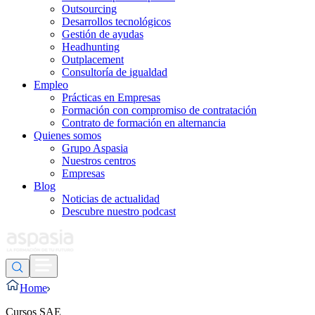
Outsourcing
Desarrollos tecnológicos
Gestión de ayudas
Headhunting
Outplacement
Consultoría de igualdad
Empleo
Prácticas en Empresas
Formación con compromiso de contratación
Contrato de formación en alternancia
Quienes somos
Grupo Aspasia
Nuestros centros
Empresas
Blog
Noticias de actualidad
Descubre nuestro podcast
Home
Cursos SAE