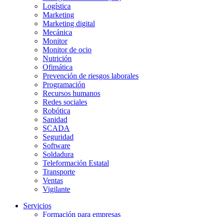
Logística
Marketing
Marketing digital
Mecánica
Monitor
Monitor de ocio
Nutrición
Ofimática
Prevención de riesgos laborales
Programación
Recursos humanos
Redes sociales
Robótica
Sanidad
SCADA
Seguridad
Software
Soldadura
Teleformación Estatal
Transporte
Ventas
Vigilante
Servicios
Formación para empresas