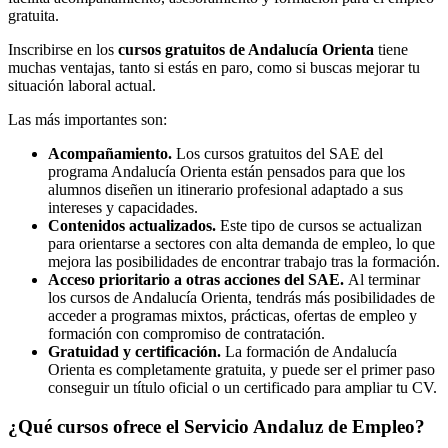
gratuita.
Inscribirse en los
cursos gratuitos de Andalucía Orienta
tiene
muchas ventajas, tanto si estás en paro, como si buscas mejorar tu
situación laboral actual.
Las más importantes son:
Acompañamiento.
Los cursos gratuitos del SAE del
programa Andalucía Orienta están pensados para que los
alumnos diseñen un itinerario profesional adaptado a sus
intereses y capacidades.
Contenidos actualizados.
Este tipo de cursos se actualizan
para orientarse a sectores con alta demanda de empleo, lo que
mejora las posibilidades de encontrar trabajo tras la formación.
Acceso prioritario a otras acciones del SAE.
Al terminar
los cursos de Andalucía Orienta, tendrás más posibilidades de
acceder a programas mixtos, prácticas, ofertas de empleo y
formación con compromiso de contratación.
Gratuidad y certificación.
La formación de Andalucía
Orienta es completamente gratuita, y puede ser el primer paso
conseguir un título oficial o un certificado para ampliar tu CV.
¿Qué cursos ofrece el Servicio Andaluz de Empleo?