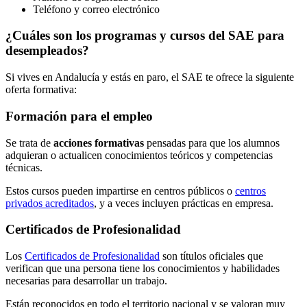
Teléfono y correo electrónico
¿Cuáles son los programas y cursos del SAE para
desempleados?
Si vives en Andalucía y estás en paro, el SAE te ofrece la siguiente
oferta formativa:
Formación para el empleo
Se trata de
acciones formativas
pensadas para que los alumnos
adquieran o actualicen conocimientos teóricos y competencias
técnicas.
Estos cursos pueden impartirse en centros públicos o
centros
privados acreditados
, y a veces incluyen prácticas en empresa.
Certificados de Profesionalidad
Los
Certificados de Profesionalidad
son títulos oficiales que
verifican que una persona tiene los conocimientos y habilidades
necesarias para desarrollar un trabajo.
Están reconocidos en todo el territorio nacional y se valoran muy