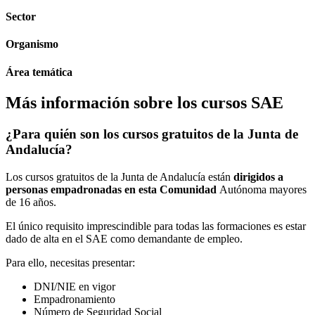
Sector
Organismo
Área temática
Más información sobre los cursos SAE
¿Para quién son los cursos gratuitos de la Junta de
Andalucía?
Los cursos gratuitos de la Junta de Andalucía están
dirigidos a
personas empadronadas en esta Comunidad
Autónoma mayores
de 16 años.
El único requisito imprescindible para todas las formaciones es estar
dado de alta en el SAE como demandante de empleo.
Para ello, necesitas presentar:
DNI/NIE en vigor
Empadronamiento
Número de Seguridad Social