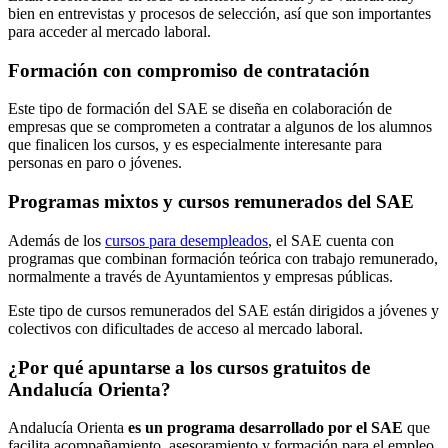
bien en entrevistas y procesos de selección, así que son importantes
para acceder al mercado laboral.
Formación con compromiso de contratación
Este tipo de formación del SAE se diseña en colaboración de
empresas que se comprometen a contratar a algunos de los alumnos
que finalicen los cursos, y es especialmente interesante para
personas en paro o jóvenes.
Programas mixtos y cursos remunerados del SAE
Además de los
cursos para desempleados
, el SAE cuenta con
programas que combinan formación teórica con trabajo remunerado,
normalmente a través de Ayuntamientos y empresas públicas.
Este tipo de cursos remunerados del SAE están dirigidos a jóvenes y
colectivos con dificultades de acceso al mercado laboral.
¿Por qué apuntarse a los cursos gratuitos de
Andalucía Orienta?
Andalucía Orienta
es un programa desarrollado por el SAE
que
facilita acompañamiento, asesoramiento y formación para el empleo