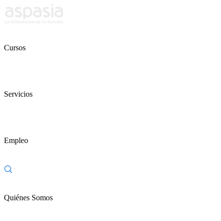
Cursos
Servicios
Empleo
Quiénes Somos