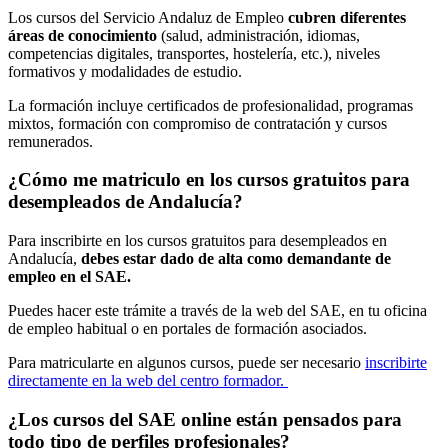
Los cursos del Servicio Andaluz de Empleo
cubren diferentes
áreas de conocimiento
(salud, administración, idiomas,
competencias digitales, transportes, hostelería, etc.), niveles
formativos y modalidades de estudio.
La formación incluye certificados de profesionalidad, programas
mixtos, formación con compromiso de contratación y cursos
remunerados.
¿Cómo me matriculo en los cursos gratuitos para
desempleados de Andalucía?
Para inscribirte en los cursos gratuitos para desempleados en
Andalucía,
debes estar dado de alta como demandante de
empleo en el SAE
.
Puedes hacer este trámite a través de la web del SAE, en tu oficina
de empleo habitual o en portales de formación asociados.
Para matricularte en algunos cursos, puede ser necesario
inscribirte
directamente en la web del centro formador.
¿Los cursos del SAE online están pensados para
todo tipo de perfiles profesionales?