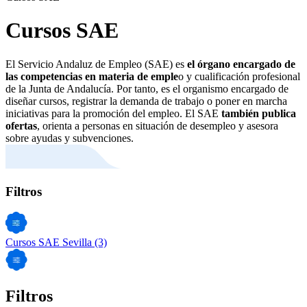
Cursos SAE
El Servicio Andaluz de Empleo (SAE) es
el órgano encargado de
las competencias en materia de emple
o y cualificación profesional
de la Junta de Andalucía. Por tanto, es el organismo encargado de
diseñar cursos, registrar la demanda de trabajo o poner en marcha
iniciativas para la promoción del empleo. El SAE
también publica
ofertas
, orienta a personas en situación de desempleo y asesora
sobre ayudas y subvenciones.
Filtros
Cursos SAE Sevilla
(3)
Filtros