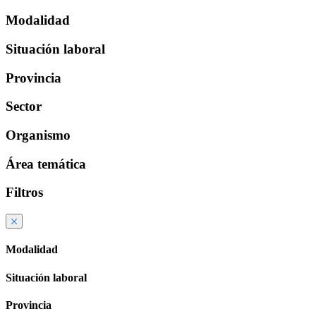
Modalidad
Situación laboral
Provincia
Sector
Organismo
Área temática
Filtros
Modalidad
Situación laboral
Provincia