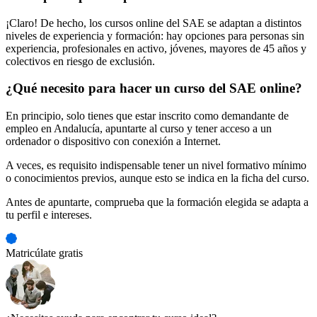
¡Claro! De hecho, los cursos online del SAE se adaptan a distintos
niveles de experiencia y formación: hay opciones para personas sin
experiencia, profesionales en activo, jóvenes, mayores de 45 años y
colectivos en riesgo de exclusión.
¿Qué necesito para hacer un curso del SAE online?
En principio, solo tienes que estar inscrito como demandante de
empleo en Andalucía, apuntarte al curso y tener acceso a un
ordenador o dispositivo con conexión a Internet.
A veces, es requisito indispensable tener un nivel formativo mínimo
o conocimientos previos, aunque esto se indica en la ficha del curso.
Antes de apuntarte, comprueba que la formación elegida se adapta a
tu perfil e intereses.
Matricúlate gratis