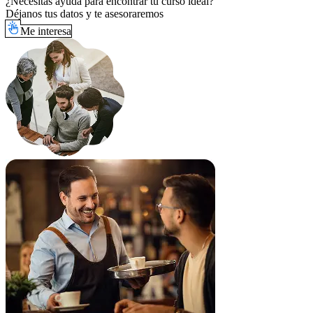
¿Necesitas ayuda para encontrar tu curso ideal?
Déjanos tus datos y te asesoraremos
Me interesa