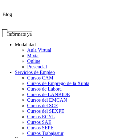
Blog
Infórmate ya
Modalidad
Aula Virtual
Mixta
Online
Presencial
Servicios de Empleo
Cursos CAM
Cursos de Emprego de la Xunta
Cursos de Labora
Cursos de LANBIDE
Cursos del EMCAN
Cursos del SCE
Cursos del SEXPE
Cursos ECYL
Cursos SAE
Cursos SEPE
Cursos Trabajastur