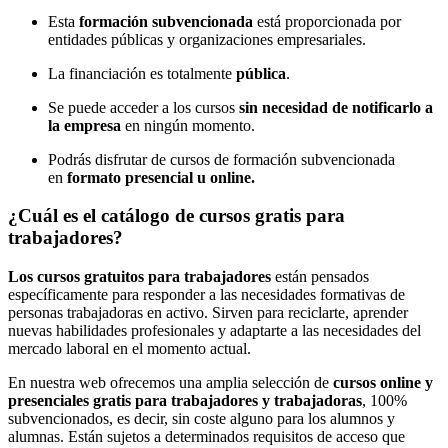
Esta
formación subvencionada
está proporcionada por
entidades públicas y organizaciones empresariales.
La financiación es totalmente
pública
.
Se puede acceder a los cursos
sin necesidad de notificarlo a
la empresa
en ningún momento.
Podrás disfrutar de cursos de formación subvencionada
en
formato presencial u online.
¿Cuál es el catálogo de cursos gratis para
trabajadores?
Los cursos gratuitos para trabajadores
están pensados
específicamente para responder a las necesidades formativas de
personas trabajadoras en activo. Sirven para reciclarte, aprender
nuevas habilidades profesionales y adaptarte a las necesidades del
mercado laboral en el momento actual.
En nuestra web ofrecemos una amplia selección de
cursos online y
presenciales gratis para trabajadores y trabajadoras
, 100%
subvencionados, es decir, sin coste alguno para los alumnos y
alumnas. Están sujetos a determinados requisitos de acceso que