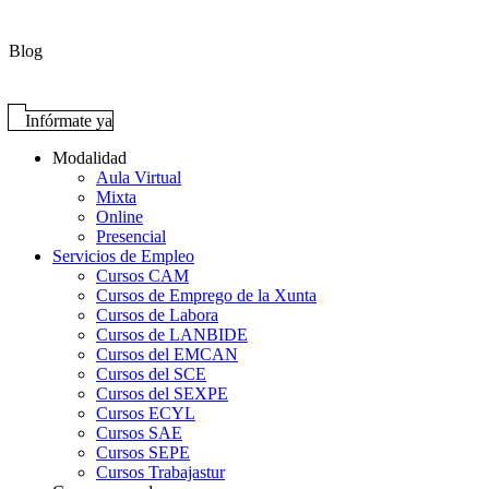
Blog
Infórmate ya
Modalidad
Aula Virtual
Mixta
Online
Presencial
Servicios de Empleo
Cursos CAM
Cursos de Emprego de la Xunta
Cursos de Labora
Cursos de LANBIDE
Cursos del EMCAN
Cursos del SCE
Cursos del SEXPE
Cursos ECYL
Cursos SAE
Cursos SEPE
Cursos Trabajastur