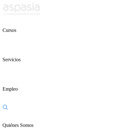
Cursos
Servicios
Empleo
Quiénes Somos