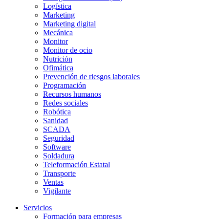
Logística
Marketing
Marketing digital
Mecánica
Monitor
Monitor de ocio
Nutrición
Ofimática
Prevención de riesgos laborales
Programación
Recursos humanos
Redes sociales
Robótica
Sanidad
SCADA
Seguridad
Software
Soldadura
Teleformación Estatal
Transporte
Ventas
Vigilante
Servicios
Formación para empresas