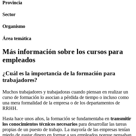
Provincia
Sector
Organismo
Área temática
Más información sobre los cursos para
empleados
¿Cuál es la importancia de la formación para
trabajadores?
Muchos trabajadores y trabajadoras cuando piensan en realizar un
curso de formación lo asocian a pérdida de tiempo o incluso como
una mera formalidad de la empresa o de los departamentos de
RRHH.
Hasta hace unos años, la formación se fundamentaba en
transmitir
los conocimientos técnicos necesarios
para desarrollar las tareas
propias de un puesto de trabajo. La mayoría de las empresas tenían
miedo de gastar dinero en formar a sus empleados porque pensaban