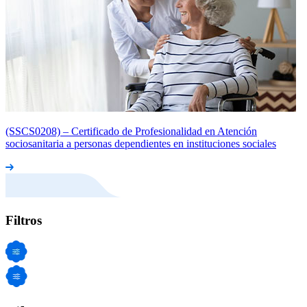
(SSCS0208) – Certificado de Profesionalidad en Atención
sociosanitaria a personas dependientes en instituciones sociales
Filtros