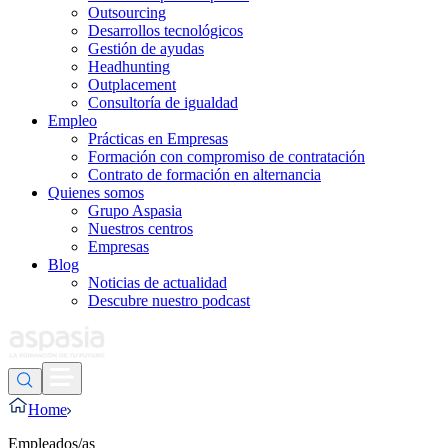
Outsourcing
Desarrollos tecnológicos
Gestión de ayudas
Headhunting
Outplacement
Consultoría de igualdad
Empleo
Prácticas en Empresas
Formación con compromiso de contratación
Contrato de formación en alternancia
Quienes somos
Grupo Aspasia
Nuestros centros
Empresas
Blog
Noticias de actualidad
Descubre nuestro podcast
Home
Empleados/as