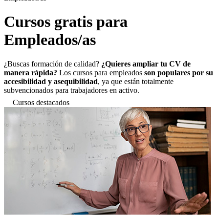
Cursos gratis para
Empleados/as
¿Buscas formación de calidad?
¿Quieres ampliar tu CV de
manera rápida?
Los cursos para empleados
son populares por su
accesibilidad y asequibilidad
, ya que están totalmente
subvencionados para trabajadores en activo.
Cursos destacados