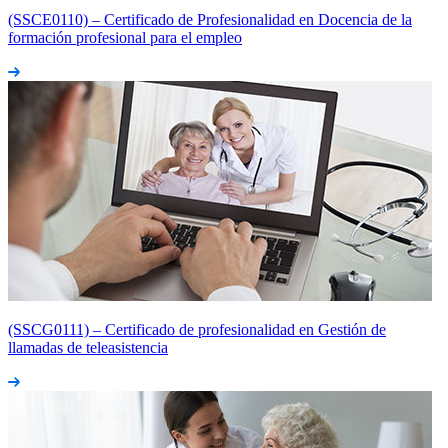
(SSCE0110) – Certificado de Profesionalidad en Docencia de la
formación profesional para el empleo
(SSCG0111) – Certificado de profesionalidad en Gestión de
llamadas de teleasistencia