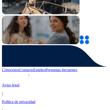
Cónocenos
Contacto
Empleo
Preguntas frecuentes
Aviso legal
|
Política de privacidad