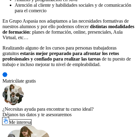
Atención al cliente y habilidades sociales y de comunicación
para el comercio
En Grupo Aspasia nos adaptamos a las necesidades formativas de
nuestros alumnos y por ello podemos ofrecer
distintas modalidades
de formación
: planes de formación, online, presenciales, Aula
Virtual, etc…
Realizando alguno de los cursos para personas trabajadoras
gratuitos
estarás mejor preparado para afrontar los retos
profesionales y confiado para realizar las tareas
de tu puesto de
trabajo e incluso mejorar tu nivel de empleabilidad.
Matricúlate gratis
¿Necesitas ayuda para encontrar tu curso ideal?
Déjanos tus datos y te asesoraremos
Me interesa