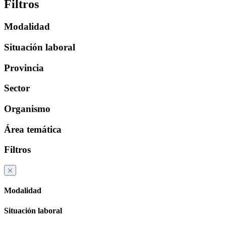
Filtros
Modalidad
Situación laboral
Provincia
Sector
Organismo
Área temática
Filtros
Modalidad
Situación laboral