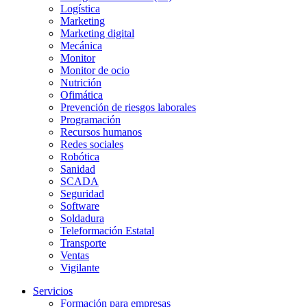
Logística
Marketing
Marketing digital
Mecánica
Monitor
Monitor de ocio
Nutrición
Ofimática
Prevención de riesgos laborales
Programación
Recursos humanos
Redes sociales
Robótica
Sanidad
SCADA
Seguridad
Software
Soldadura
Teleformación Estatal
Transporte
Ventas
Vigilante
Servicios
Formación para empresas