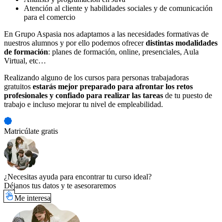
Atención al cliente y habilidades sociales y de comunicación
para el comercio
En Grupo Aspasia nos adaptamos a las necesidades formativas de
nuestros alumnos y por ello podemos ofrecer
distintas modalidades
de formación
: planes de formación, online, presenciales, Aula
Virtual, etc…
Realizando alguno de los cursos para personas trabajadoras
gratuitos
estarás mejor preparado para afrontar los retos
profesionales y confiado para realizar las tareas
de tu puesto de
trabajo e incluso mejorar tu nivel de empleabilidad.
Matricúlate gratis
¿Necesitas ayuda para encontrar tu curso ideal?
Déjanos tus datos y te asesoraremos
Me interesa