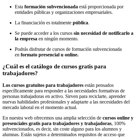
Esta
formación subvencionada
está proporcionada por
entidades públicas y organizaciones empresariales.
La financiación es totalmente
pública
.
Se puede acceder a los cursos
sin necesidad de notificarlo a
la empresa
en ningún momento.
Podrás disfrutar de cursos de formación subvencionada
en
formato presencial u online.
¿Cuál es el catálogo de cursos gratis para
trabajadores?
Los cursos gratuitos para trabajadores
están pensados
específicamente para responder a las necesidades formativas de
personas trabajadoras en activo. Sirven para reciclarte, aprender
nuevas habilidades profesionales y adaptarte a las necesidades del
mercado laboral en el momento actual.
En nuestra web ofrecemos una amplia selección de
cursos online y
presenciales gratis para trabajadores y trabajadoras
, 100%
subvencionados, es decir, sin coste alguno para los alumnos y
alumnas. Están sujetos a determinados requisitos de acceso que