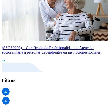
(SSCS0208) – Certificado de Profesionalidad en Atención
sociosanitaria a personas dependientes en instituciones sociales
Filtros