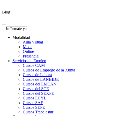
Blog
Infórmate ya
Modalidad
Aula Virtual
Mixta
Online
Presencial
Servicios de Empleo
Cursos CAM
Cursos de Emprego de la Xunta
Cursos de Labora
Cursos de LANBIDE
Cursos del EMCAN
Cursos del SCE
Cursos del SEXPE
Cursos ECYL
Cursos SAE
Cursos SEPE
Cursos Trabajastur