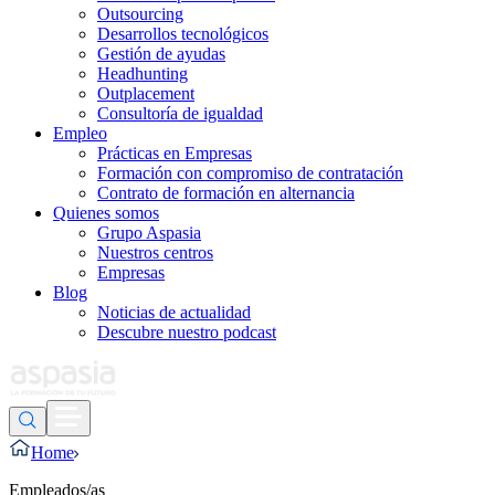
Outsourcing
Desarrollos tecnológicos
Gestión de ayudas
Headhunting
Outplacement
Consultoría de igualdad
Empleo
Prácticas en Empresas
Formación con compromiso de contratación
Contrato de formación en alternancia
Quienes somos
Grupo Aspasia
Nuestros centros
Empresas
Blog
Noticias de actualidad
Descubre nuestro podcast
Home
Empleados/as