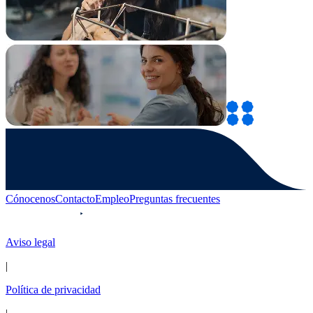
Cónocenos
Contacto
Empleo
Preguntas frecuentes
Aviso legal
|
Política de privacidad