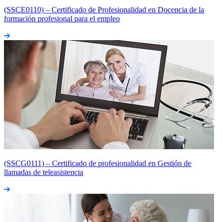
(SSCE0110) – Certificado de Profesionalidad en Docencia de la
formación profesional para el empleo
(SSCG0111) – Certificado de profesionalidad en Gestión de
llamadas de teleasistencia