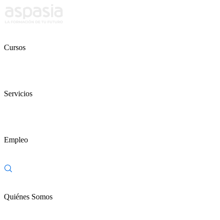
Cursos
Servicios
Empleo
Quiénes Somos