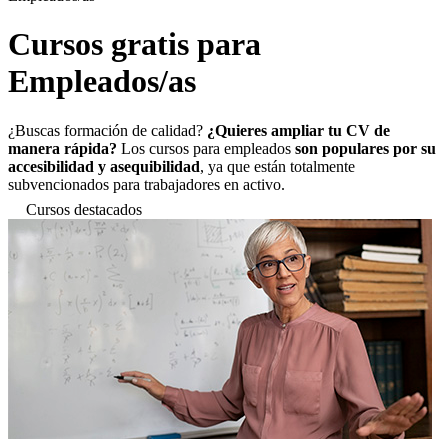
Cursos gratis para
Empleados/as
¿Buscas formación de calidad?
¿Quieres ampliar tu CV de
manera rápida?
Los cursos para empleados
son populares por su
accesibilidad y asequibilidad
, ya que están totalmente
subvencionados para trabajadores en activo.
Cursos destacados