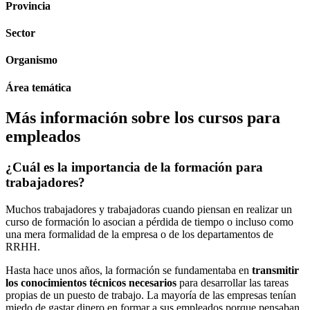
Provincia
Sector
Organismo
Área temática
Más información sobre los cursos para
empleados
¿Cuál es la importancia de la formación para
trabajadores?
Muchos trabajadores y trabajadoras cuando piensan en realizar un
curso de formación lo asocian a pérdida de tiempo o incluso como
una mera formalidad de la empresa o de los departamentos de
RRHH.
Hasta hace unos años, la formación se fundamentaba en
transmitir
los conocimientos técnicos necesarios
para desarrollar las tareas
propias de un puesto de trabajo. La mayoría de las empresas tenían
miedo de gastar dinero en formar a sus empleados porque pensaban