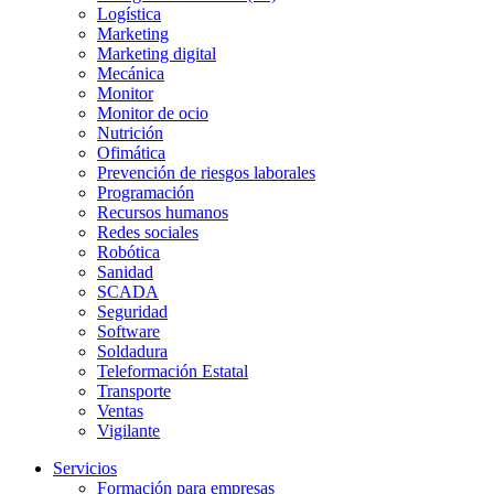
Logística
Marketing
Marketing digital
Mecánica
Monitor
Monitor de ocio
Nutrición
Ofimática
Prevención de riesgos laborales
Programación
Recursos humanos
Redes sociales
Robótica
Sanidad
SCADA
Seguridad
Software
Soldadura
Teleformación Estatal
Transporte
Ventas
Vigilante
Servicios
Formación para empresas