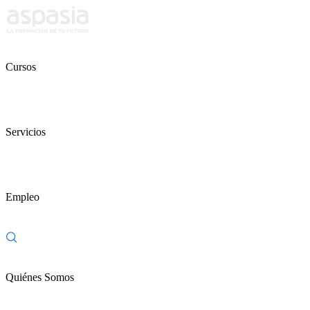
Cursos
Servicios
Empleo
Quiénes Somos