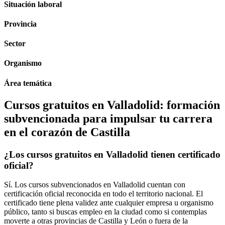
Situación laboral
Provincia
Sector
Organismo
Área temática
Cursos gratuitos en Valladolid: formación
subvencionada para impulsar tu carrera
en el corazón de Castilla
¿Los cursos gratuitos en Valladolid tienen certificado
oficial?
Sí. Los cursos subvencionados en Valladolid cuentan con
certificación oficial reconocida en todo el territorio nacional. El
certificado tiene plena validez ante cualquier empresa u organismo
público, tanto si buscas empleo en la ciudad como si contemplas
moverte a otras provincias de Castilla y León o fuera de la