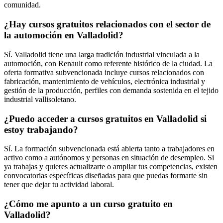
comunidad.
¿Hay cursos gratuitos relacionados con el sector de
la automoción en Valladolid?
Sí. Valladolid tiene una larga tradición industrial vinculada a la
automoción, con Renault como referente histórico de la ciudad. La
oferta formativa subvencionada incluye cursos relacionados con
fabricación, mantenimiento de vehículos, electrónica industrial y
gestión de la producción, perfiles con demanda sostenida en el tejido
industrial vallisoletano.
¿Puedo acceder a cursos gratuitos en Valladolid si
estoy trabajando?
Sí. La formación subvencionada está abierta tanto a trabajadores en
activo como a autónomos y personas en situación de desempleo. Si
ya trabajas y quieres actualizarte o ampliar tus competencias, existen
convocatorias específicas diseñadas para que puedas formarte sin
tener que dejar tu actividad laboral.
¿Cómo me apunto a un curso gratuito en
Valladolid?