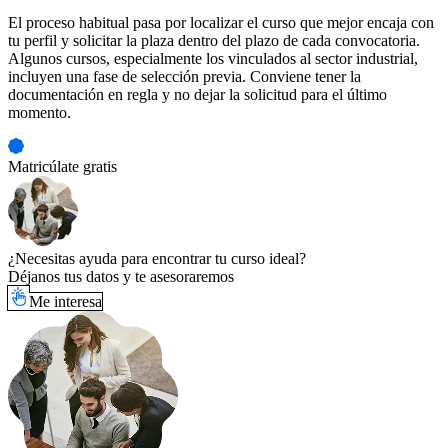
El proceso habitual pasa por localizar el curso que mejor encaja con
tu perfil y solicitar la plaza dentro del plazo de cada convocatoria.
Algunos cursos, especialmente los vinculados al sector industrial,
incluyen una fase de selección previa. Conviene tener la
documentación en regla y no dejar la solicitud para el último
momento.
Matricúlate gratis
¿Necesitas ayuda para encontrar tu curso ideal?
Déjanos tus datos y te asesoraremos
Me interesa