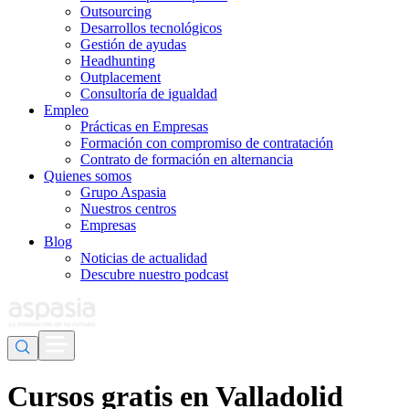
Outsourcing
Desarrollos tecnológicos
Gestión de ayudas
Headhunting
Outplacement
Consultoría de igualdad
Empleo
Prácticas en Empresas
Formación con compromiso de contratación
Contrato de formación en alternancia
Quienes somos
Grupo Aspasia
Nuestros centros
Empresas
Blog
Noticias de actualidad
Descubre nuestro podcast
Cursos gratis en Valladolid