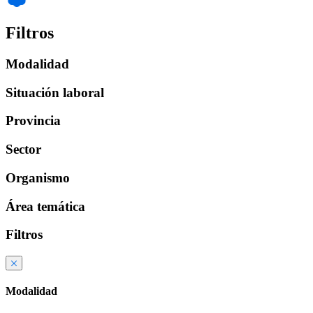
Filtros
Modalidad
Situación laboral
Provincia
Sector
Organismo
Área temática
Filtros
Modalidad