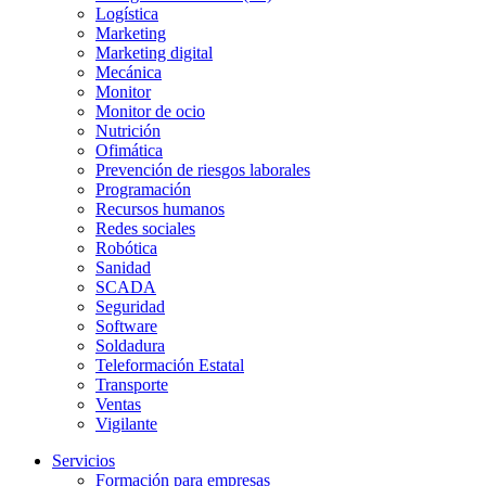
Logística
Marketing
Marketing digital
Mecánica
Monitor
Monitor de ocio
Nutrición
Ofimática
Prevención de riesgos laborales
Programación
Recursos humanos
Redes sociales
Robótica
Sanidad
SCADA
Seguridad
Software
Soldadura
Teleformación Estatal
Transporte
Ventas
Vigilante
Servicios
Formación para empresas