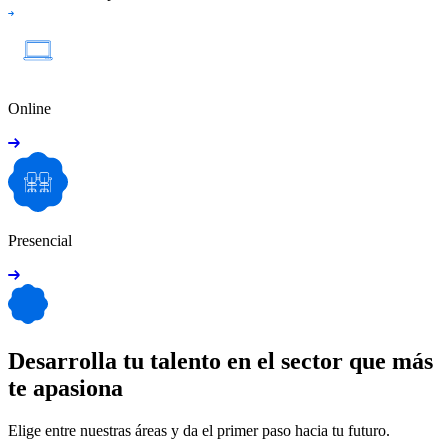
Online
Presencial
Desarrolla tu talento en el sector que más
te apasiona
Elige entre nuestras áreas y da el primer paso hacia tu futuro.