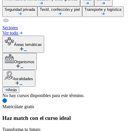
Seguridad privada
Textil, confección y piel
Transporte y logística
Sectores
Ver todo
Áreas temáticas
Organismos
localidades
Atrás
No hay cursos disponibles para este término.
Matricúlate gratis
Haz match con el curso ideal
Transforma tu futuro