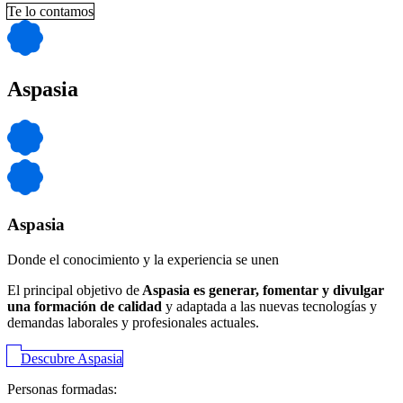
Te lo contamos
Aspasia
Aspasia
Donde el conocimiento y la experiencia se unen
El principal objetivo de
Aspasia es generar, fomentar y divulgar
una formación de calidad
y adaptada a las nuevas tecnologías y
demandas laborales y profesionales actuales.
Descubre Aspasia
Personas formadas: