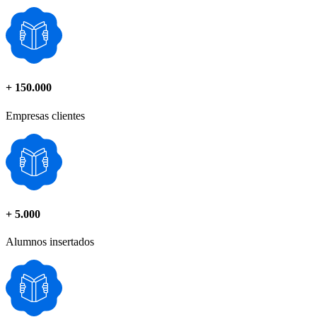
+
150.000
Empresas clientes
+
5.000
Alumnos insertados