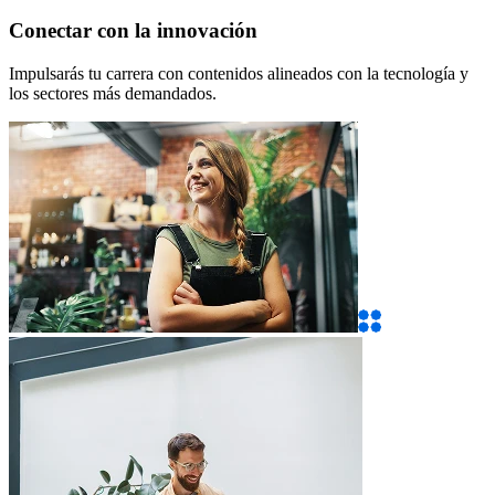
Conectar con la innovación
Impulsarás tu carrera con contenidos alineados con la tecnología y
los sectores más demandados.