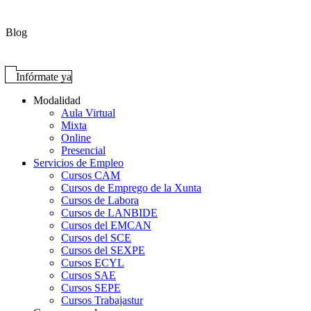
Blog
Infórmate ya
Modalidad
Aula Virtual
Mixta
Online
Presencial
Servicios de Empleo
Cursos CAM
Cursos de Emprego de la Xunta
Cursos de Labora
Cursos de LANBIDE
Cursos del EMCAN
Cursos del SCE
Cursos del SEXPE
Cursos ECYL
Cursos SAE
Cursos SEPE
Cursos Trabajastur