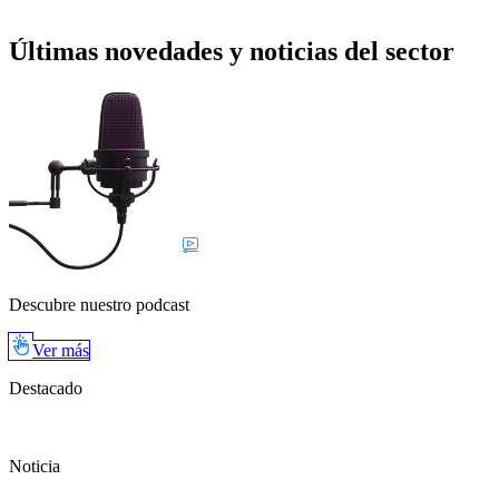
Últimas novedades y noticias del sector
Descubre nuestro podcast
Ver más
Destacado
Noticia