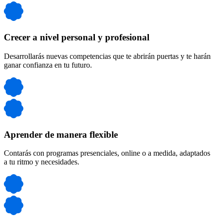
Crecer a nivel personal y profesional
Desarrollarás nuevas competencias que te abrirán puertas y te harán
ganar confianza en tu futuro.
Aprender de manera flexible
Contarás con programas presenciales, online o a medida, adaptados
a tu ritmo y necesidades.