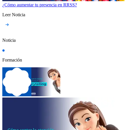
¿Cómo aumentar tu presencia en RRSS?
Leer Noticia
Noticia
Formación