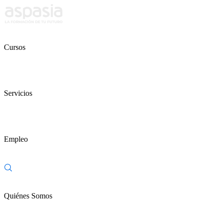
Cursos
Servicios
Empleo
Quiénes Somos