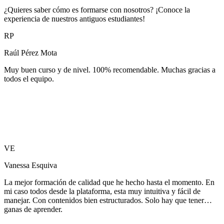
¿Quieres saber cómo es formarse con nosotros? ¡Conoce la
experiencia de nuestros antiguos estudiantes!
RP
Raúl Pérez Mota
Muy buen curso y de nivel. 100% recomendable. Muchas gracias a
todos el equipo.
VE
Vanessa Esquiva
La mejor formación de calidad que he hecho hasta el momento. En
mi caso todos desde la plataforma, esta muy intuitiva y fácil de
manejar. Con contenidos bien estructurados. Solo hay que tener
ganas de aprender.