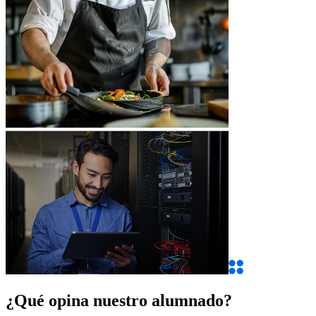
¿Qué opina nuestro alumnado?