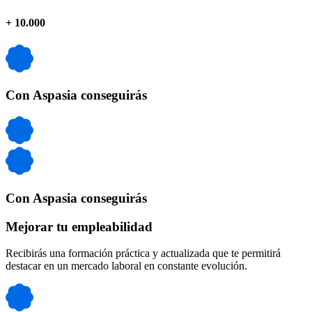
+
10.000
Con Aspasia conseguirás
Con Aspasia conseguirás
Mejorar tu empleabilidad
Recibirás una formación práctica y actualizada que te permitirá
destacar en un mercado laboral en constante evolución.