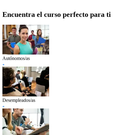
Encuentra el curso perfecto para ti
Autónomos/as
Desempleados/as