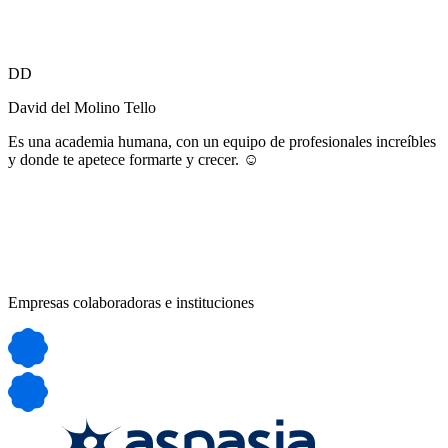
DD
David del Molino Tello
Es una academia humana, con un equipo de profesionales increíbles
y donde te apetece formarte y crecer. ☺️
Empresas colaboradoras e instituciones