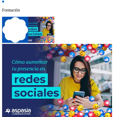
Formación