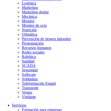
Logística
Marketing
Marketing digital
Mecánica
Monitor
Monitor de ocio
Nutrición
Ofimática
Prevención de riesgos laborales
Programación
Recursos humanos
Redes sociales
Robótica
Sanidad
SCADA
Seguridad
Software
Soldadura
Teleformación Estatal
Transporte
Ventas
Vigilante
Servicios
Formación para empresas