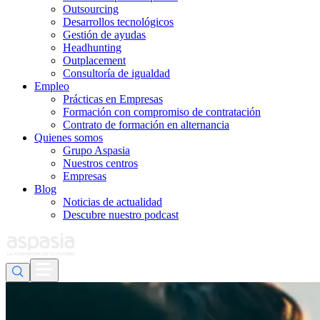
Outsourcing
Desarrollos tecnológicos
Gestión de ayudas
Headhunting
Outplacement
Consultoría de igualdad
Empleo
Prácticas en Empresas
Formación con compromiso de contratación
Contrato de formación en alternancia
Quienes somos
Grupo Aspasia
Nuestros centros
Empresas
Blog
Noticias de actualidad
Descubre nuestro podcast