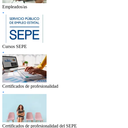
Empleados/as
Cursos SEPE
Certificados de profesionalidad
Certificados de profesionalidad del SEPE