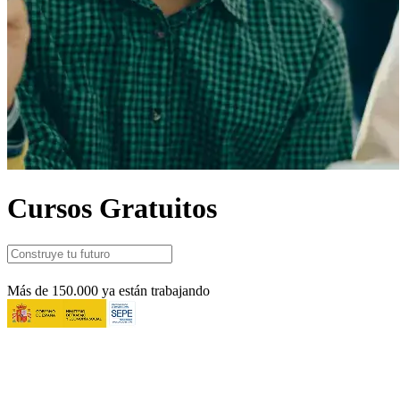
Cursos Gratuitos
Más de 150.000 ya están trabajando