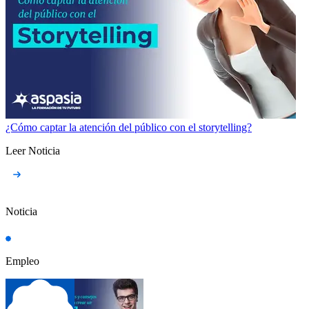
¿Cómo captar la atención del público con el storytelling?
Leer Noticia
Noticia
Empleo