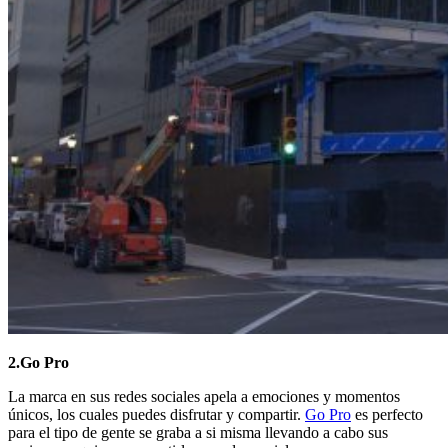
2.Go Pro
La marca en sus redes sociales apela a emociones y momentos
únicos, los cuales puedes disfrutar y compartir.
Go Pro
es perfecto
para el tipo de gente se graba a si misma llevando a cabo sus