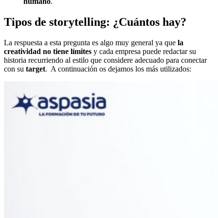
humano
.
Tipos de storytelling: ¿Cuántos hay?
La respuesta a esta pregunta es algo muy general ya que
la
creatividad no tiene límites
y cada empresa puede redactar su
historia recurriendo al estilo que considere adecuado para conectar
con su
target
. A continuación os dejamos los más utilizados: