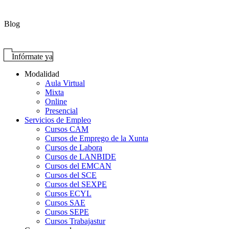
Blog
Infórmate ya
Modalidad
Aula Virtual
Mixta
Online
Presencial
Servicios de Empleo
Cursos CAM
Cursos de Emprego de la Xunta
Cursos de Labora
Cursos de LANBIDE
Cursos del EMCAN
Cursos del SCE
Cursos del SEXPE
Cursos ECYL
Cursos SAE
Cursos SEPE
Cursos Trabajastur