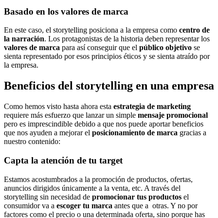
Basado en los valores de marca
En este caso, el storytelling posiciona a la empresa como
centro de
la narración
. Los protagonistas de la historia deben representar los
valores de marca
para así conseguir que el
público objetivo
se
sienta representado por esos principios éticos y se sienta atraído por
la empresa.
Beneficios del storytelling en una empresa
Como hemos visto hasta ahora esta
estrategia de marketing
requiere más esfuerzo que lanzar un simple
mensaje promocional
pero es imprescindible debido a que nos puede aportar beneficios
que nos ayuden a mejorar el
posicionamiento de marca
gracias a
nuestro contenido:
Capta la atención de tu target
Estamos acostumbrados a la promoción de productos, ofertas,
anuncios dirigidos únicamente a la venta, etc. A través del
storytelling sin necesidad de
promocionar tus productos
el
consumidor va a
escoger tu marca
antes que a otras. Y no por
factores como el precio o una determinada oferta, sino porque has