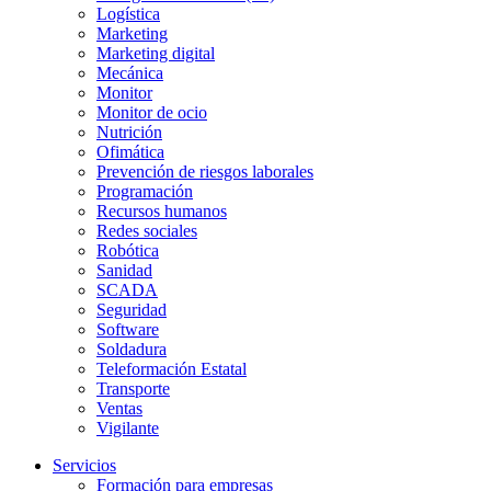
Logística
Marketing
Marketing digital
Mecánica
Monitor
Monitor de ocio
Nutrición
Ofimática
Prevención de riesgos laborales
Programación
Recursos humanos
Redes sociales
Robótica
Sanidad
SCADA
Seguridad
Software
Soldadura
Teleformación Estatal
Transporte
Ventas
Vigilante
Servicios
Formación para empresas