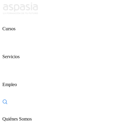
Cursos
Servicios
Empleo
Quiénes Somos