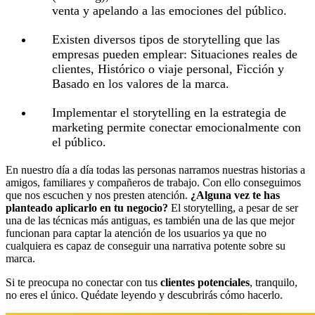
venta y apelando a las emociones del público.
Existen diversos tipos de storytelling que las
empresas pueden emplear: Situaciones reales de
clientes, Histórico o viaje personal, Ficción y
Basado en los valores de la marca.
Implementar el storytelling en la estrategia de
marketing permite conectar emocionalmente con
el público.
En nuestro día a día todas las personas narramos nuestras historias a
amigos, familiares y compañeros de trabajo. Con ello conseguimos
que nos escuchen y nos presten atención.
¿Alguna vez te has
planteado aplicarlo en tu negocio?
El storytelling, a pesar de ser
una de las técnicas más antiguas, es también una de las que mejor
funcionan para captar la atención de los usuarios ya que no
cualquiera es capaz de conseguir una narrativa potente sobre su
marca.
Si te preocupa no conectar con tus
clientes potenciales
, tranquilo,
no eres el único. Quédate leyendo y descubrirás cómo hacerlo.