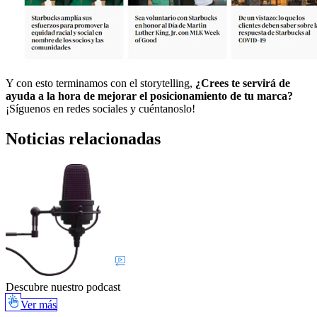
Y con esto terminamos con el storytelling,
¿Crees te servirá de
ayuda a la hora de mejorar el posicionamiento de tu marca?
¡Síguenos en redes sociales y cuéntanoslo!
Noticias relacionadas
Descubre nuestro podcast
Ver más