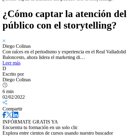
¿Cómo captar la atención del
público con el storytelling?
Diego Colinas
Con raíces en el periodismo y experiencia en el Real Valladolid
Baloncesto, ahora lidera el marketing di…
Leer más
D
Escrito por
Diego Colinas
6 min
02/02/2022
Compartir
INFÓRMATE GRATIS YA
Encuentra tu formación en un solo clic
Explora entre cientos de cursos usando nuestro buscador