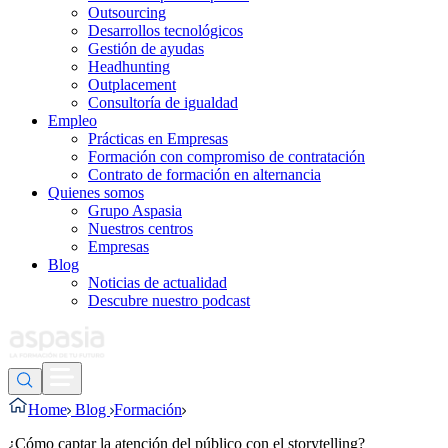
Outsourcing
Desarrollos tecnológicos
Gestión de ayudas
Headhunting
Outplacement
Consultoría de igualdad
Empleo
Prácticas en Empresas
Formación con compromiso de contratación
Contrato de formación en alternancia
Quienes somos
Grupo Aspasia
Nuestros centros
Empresas
Blog
Noticias de actualidad
Descubre nuestro podcast
Home
Blog
Formación
¿Cómo captar la atención del público con el storytelling?