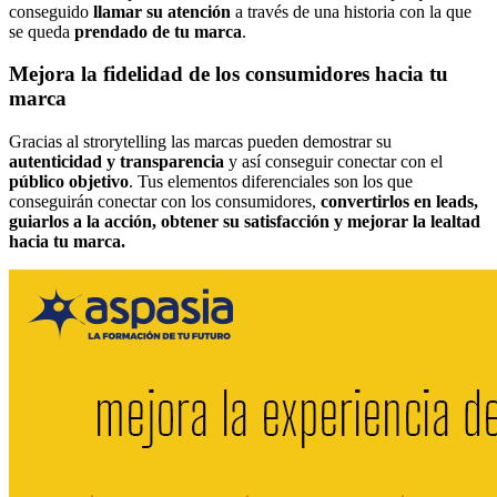
conseguido
llamar su atención
a través de una historia con la que
se queda
prendado de tu marca
.
Mejora la fidelidad de los consumidores hacia tu
marca
Gracias al strorytelling las marcas pueden demostrar su
autenticidad y transparencia
y así conseguir conectar con el
público objetivo
. Tus elementos diferenciales son los que
conseguirán conectar con los consumidores,
convertirlos en leads,
guiarlos a la acción, obtener su satisfacción y mejorar la lealtad
hacia tu marca.