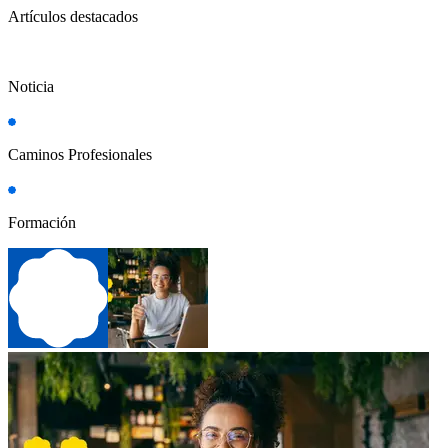
Artículos destacados
Noticia
Caminos Profesionales
Formación