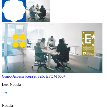
Grupo Aspasia logra el Sello EFQM 600+
Leer Noticia
Noticia