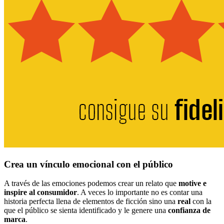
Crea un vínculo emocional con el público
A través de las emociones podemos crear un relato que
motive e
inspire al consumidor
. A veces lo importante no es contar una
historia perfecta llena de elementos de ficción sino una
real
con la
que el público se sienta identificado y le genere una
confianza de
marca
.