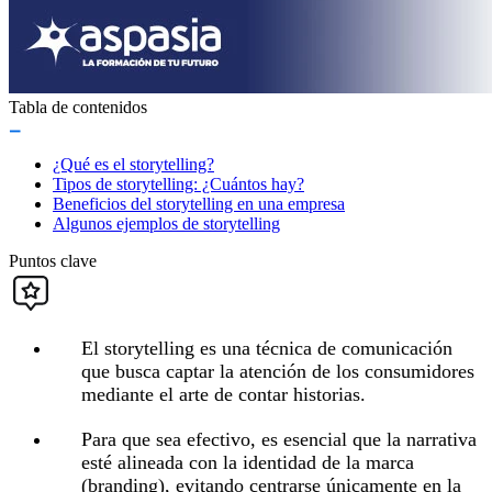
Tabla de contenidos
¿Qué es el storytelling?
Tipos de storytelling: ¿Cuántos hay?
Beneficios del storytelling en una empresa
Algunos ejemplos de storytelling
Puntos clave
El storytelling es una técnica de comunicación
que busca captar la atención de los consumidores
mediante el arte de contar historias.
Para que sea efectivo, es esencial que la narrativa
esté alineada con la identidad de la marca
(branding), evitando centrarse únicamente en la