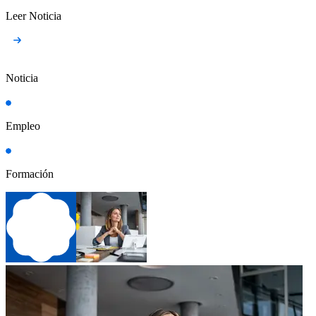
Leer Noticia
Noticia
Empleo
Formación