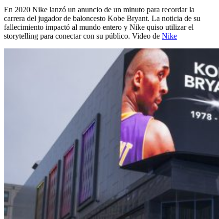
En 2020 Nike lanzó un anuncio de un minuto para recordar la
carrera del jugador de baloncesto Kobe Bryant. La noticia de su
fallecimiento impactó al mundo entero y Nike quiso utilizar el
storytelling para conectar con su público. Video de
Nike