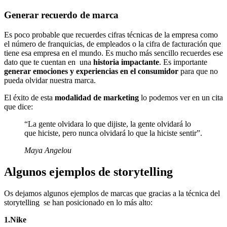
Generar recuerdo de marca
Es poco probable que recuerdes cifras técnicas de la empresa como
el número de franquicias, de empleados o la cifra de facturación que
tiene esa empresa en el mundo. Es mucho más sencillo recuerdes ese
dato que te cuentan en una
historia impactante
. Es importante
generar emociones y experiencias en el consumidor
para que no
pueda olvidar nuestra marca.
El éxito de esta
modalidad de marketing
lo podemos ver en un cita
que dice:
“La gente olvidara lo que dijiste, la gente olvidará lo
que hiciste, pero nunca olvidará lo que la hiciste sentir”.
Maya Angelou
Algunos ejemplos de storytelling
Os dejamos algunos ejemplos de marcas que gracias a la técnica del
storytelling se han posicionado en lo más alto:
1.Nike