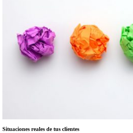
Situaciones reales de tus clientes