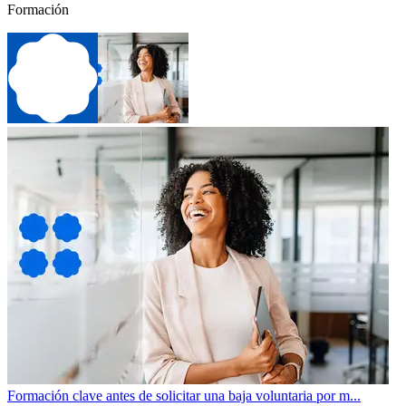
Formación
Formación clave antes de solicitar una baja voluntaria por m...