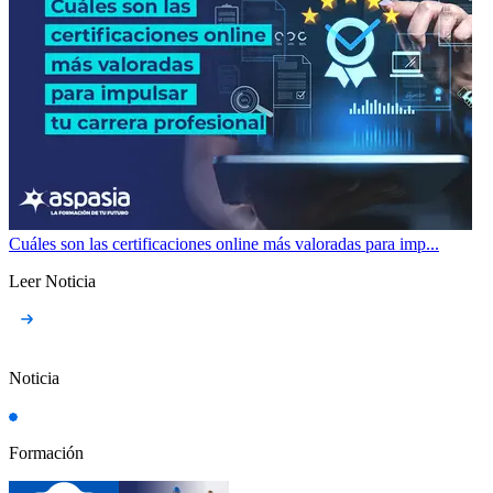
Cuáles son las certificaciones online más valoradas para imp...
Leer Noticia
Noticia
Formación