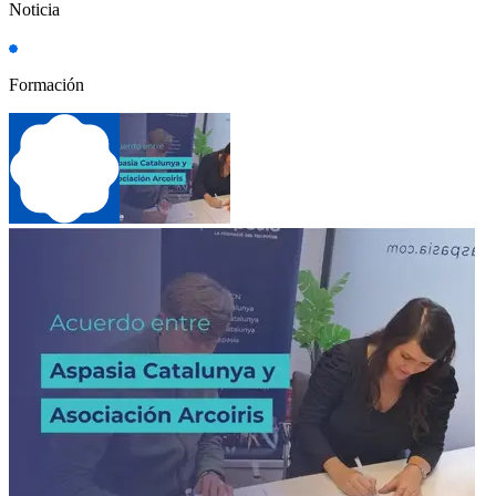
Noticia
Formación