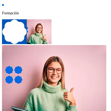
Formación