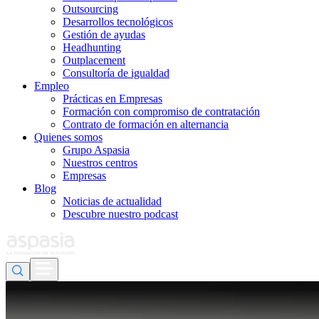
Outsourcing
Desarrollos tecnológicos
Gestión de ayudas
Headhunting
Outplacement
Consultoría de igualdad
Empleo
Prácticas en Empresas
Formación con compromiso de contratación
Contrato de formación en alternancia
Quienes somos
Grupo Aspasia
Nuestros centros
Empresas
Blog
Noticias de actualidad
Descubre nuestro podcast