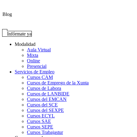
Blog
Infórmate ya
Modalidad
Aula Virtual
Mixta
Online
Presencial
Servicios de Empleo
Cursos CAM
Cursos de Emprego de la Xunta
Cursos de Labora
Cursos de LANBIDE
Cursos del EMCAN
Cursos del SCE
Cursos del SEXPE
Cursos ECYL
Cursos SAE
Cursos SEPE
Cursos Trabajastur