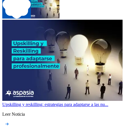
Upskilling y reskilling: estrategias para adaptarse a las nu...
Leer Noticia