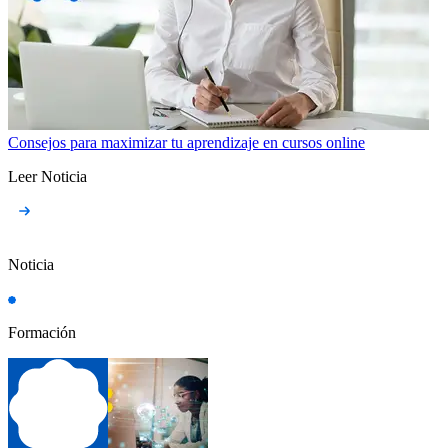
Consejos para maximizar tu aprendizaje en cursos online
Leer Noticia
Noticia
Formación