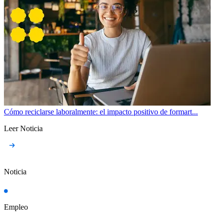
Cómo reciclarse laboralmente: el impacto positivo de formart...
Leer Noticia
Noticia
Empleo