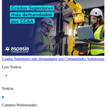
Grados Superiores más demandados por Comunidades Autónomas
Leer Noticia
Noticia
Caminos Profesionales