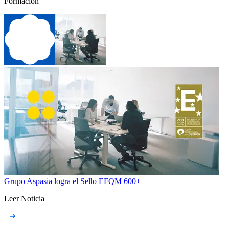
Formación
Grupo Aspasia logra el Sello EFQM 600+
Leer Noticia