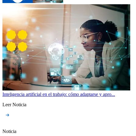
Inteligencia artificial en el trabajo: cómo adaptarse y apro...
Leer Noticia
Noticia