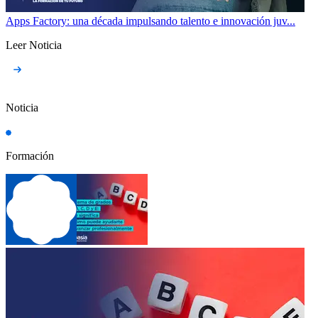
Apps Factory: una década impulsando talento e innovación juv...
Leer Noticia
Noticia
Formación