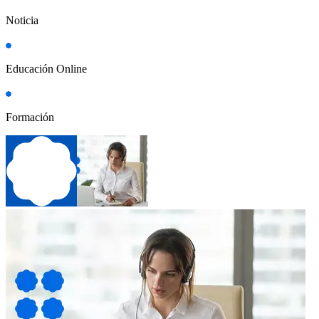
Noticia
Educación Online
Formación