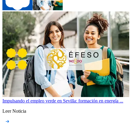
Impulsando el empleo verde en Sevilla: formación en energía ...
Leer Noticia