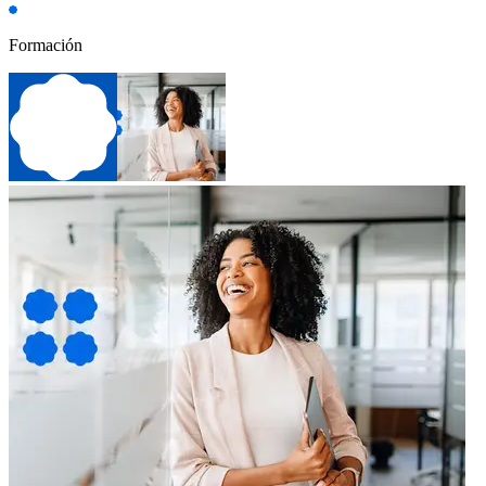
Formación