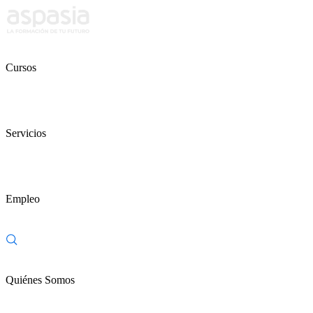
Cursos
Servicios
Empleo
Quiénes Somos