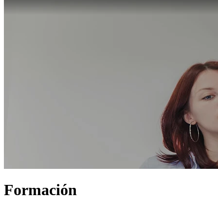
Formación