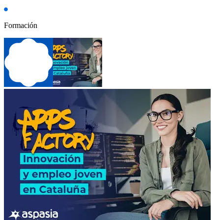
Formación