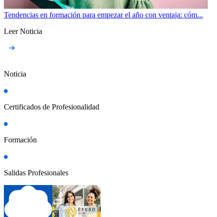
Tendencias en formación para empezar el año con ventaja: cóm...
Leer Noticia
Noticia
Certificados de Profesionalidad
Formación
Salidas Profesionales