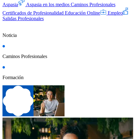
Aspasia
Aspasia en los medios
Caminos Profesionales
Certificados de Profesionalidad
Educación Online
Empleo
Salidas Profesionales
Noticia
Caminos Profesionales
Formación