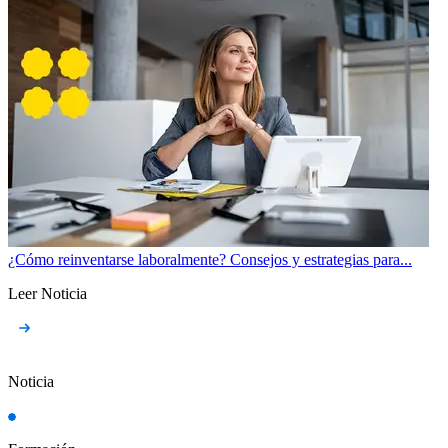
¿Cómo reinventarse laboralmente? Consejos y estrategias para...
Leer Noticia
Noticia