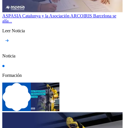
ASPASIA Catalunya y la Asociación ARCOIRIS Barcelona se
alía...
Leer Noticia
Noticia
Formación