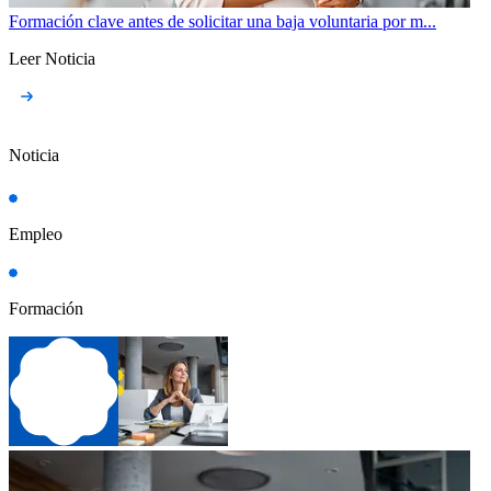
Formación clave antes de solicitar una baja voluntaria por m...
Leer Noticia
Noticia
Empleo
Formación