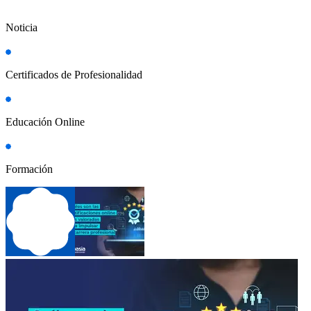
Noticia
Certificados de Profesionalidad
Educación Online
Formación