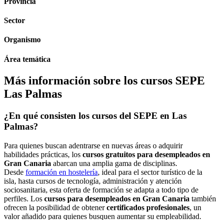
Provincia
Sector
Organismo
Área temática
Más información sobre los cursos SEPE
Las Palmas
¿En qué consisten los cursos del SEPE en Las
Palmas?
Para quienes buscan adentrarse en nuevas áreas o adquirir
habilidades prácticas, los
cursos gratuitos para desempleados en
Gran Canaria
abarcan una amplia gama de disciplinas.
Desde
formación en hostelería
, ideal para el sector turístico de la
isla, hasta cursos de tecnología, administración y atención
sociosanitaria, esta oferta de formación se adapta a todo tipo de
perfiles. Los
cursos para desempleados en Gran Canaria
también
ofrecen la posibilidad de obtener
certificados profesionales
, un
valor añadido para quienes busquen aumentar su empleabilidad.