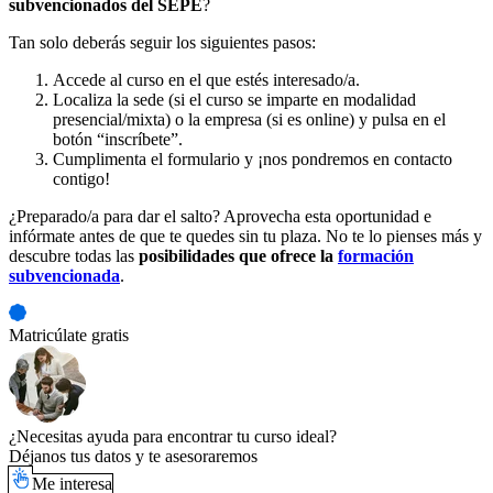
subvencionados del SEPE
?
Tan solo deberás seguir los siguientes pasos:
Accede al curso en el que estés interesado/a.
Localiza la sede (si el curso se imparte en modalidad
presencial/mixta) o la empresa (si es online) y pulsa en el
botón “inscríbete”.
Cumplimenta el formulario y ¡nos pondremos en contacto
contigo!
¿Preparado/a para dar el salto? Aprovecha esta oportunidad e
infórmate antes de que te quedes sin tu plaza. No te lo pienses más y
descubre todas las
posibilidades que ofrece la
formación
subvencionada
.
Matricúlate gratis
¿Necesitas ayuda para encontrar tu curso ideal?
Déjanos tus datos y te asesoraremos
Me interesa