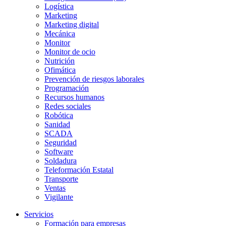
Logística
Marketing
Marketing digital
Mecánica
Monitor
Monitor de ocio
Nutrición
Ofimática
Prevención de riesgos laborales
Programación
Recursos humanos
Redes sociales
Robótica
Sanidad
SCADA
Seguridad
Software
Soldadura
Teleformación Estatal
Transporte
Ventas
Vigilante
Servicios
Formación para empresas