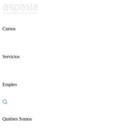
Cursos
Servicios
Empleo
Quiénes Somos