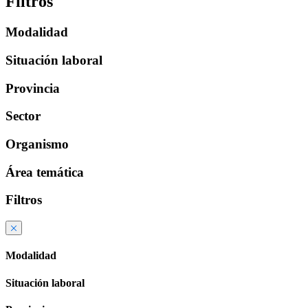
Filtros
Modalidad
Situación laboral
Provincia
Sector
Organismo
Área temática
Filtros
Modalidad
Situación laboral