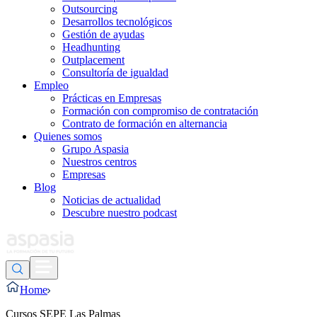
Outsourcing
Desarrollos tecnológicos
Gestión de ayudas
Headhunting
Outplacement
Consultoría de igualdad
Empleo
Prácticas en Empresas
Formación con compromiso de contratación
Contrato de formación en alternancia
Quienes somos
Grupo Aspasia
Nuestros centros
Empresas
Blog
Noticias de actualidad
Descubre nuestro podcast
Home
Cursos SEPE Las Palmas