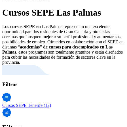
Cursos SEPE Las Palmas
Los
cursos SEPE en
Las Palmas representan una excelente
oportunidad para los residentes de Gran Canaria y otras islas
cercanas que busquen mejorar su perfil profesional y aumentar sus
posibilidades de empleo. Ofrecidos en colaboración con el SEPE en
distintas “
academias” de cursos para desempleados en Las
Palmas
, estos programas son totalmente gratuitos y están diseñados
para cubrir las necesidades de formación de sectores clave en la
provincia.
Filtros
Cursos SEPE Tenerife
(12)