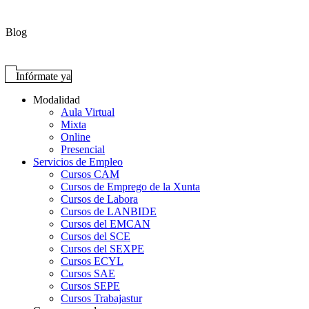
Blog
Infórmate ya
Modalidad
Aula Virtual
Mixta
Online
Presencial
Servicios de Empleo
Cursos CAM
Cursos de Emprego de la Xunta
Cursos de Labora
Cursos de LANBIDE
Cursos del EMCAN
Cursos del SCE
Cursos del SEXPE
Cursos ECYL
Cursos SAE
Cursos SEPE
Cursos Trabajastur