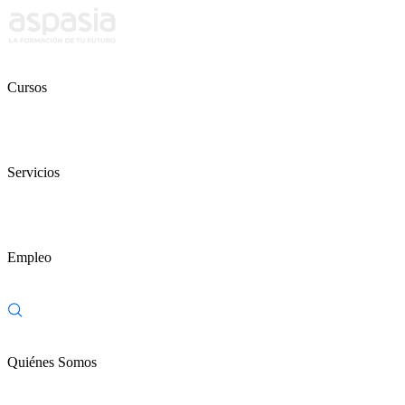
Cursos
Servicios
Empleo
Quiénes Somos