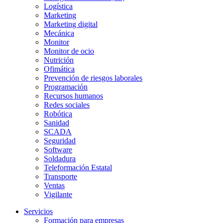
Logística
Marketing
Marketing digital
Mecánica
Monitor
Monitor de ocio
Nutrición
Ofimática
Prevención de riesgos laborales
Programación
Recursos humanos
Redes sociales
Robótica
Sanidad
SCADA
Seguridad
Software
Soldadura
Teleformación Estatal
Transporte
Ventas
Vigilante
Servicios
Formación para empresas