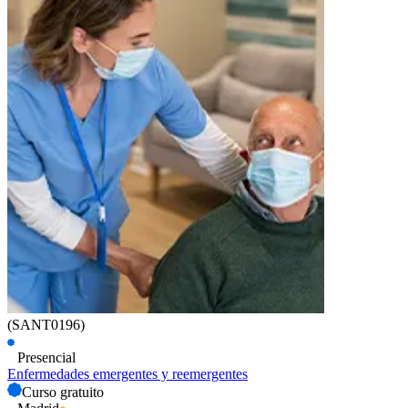
(SANT0196)
Presencial
Enfermedades emergentes y reemergentes
Curso gratuito