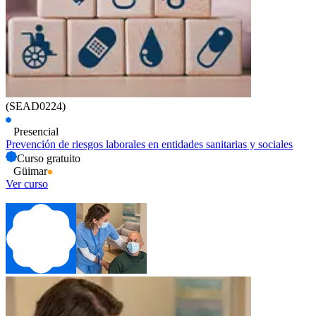
(SEAD0224)
Presencial
Prevención de riesgos laborales en entidades sanitarias y sociales
Curso gratuito
Güimar
Ver curso