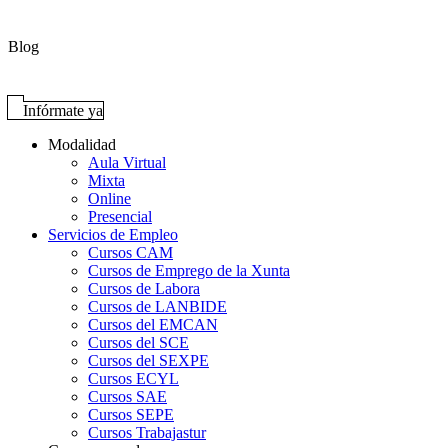
Blog
Infórmate ya
Modalidad
Aula Virtual
Mixta
Online
Presencial
Servicios de Empleo
Cursos CAM
Cursos de Emprego de la Xunta
Cursos de Labora
Cursos de LANBIDE
Cursos del EMCAN
Cursos del SCE
Cursos del SEXPE
Cursos ECYL
Cursos SAE
Cursos SEPE
Cursos Trabajastur