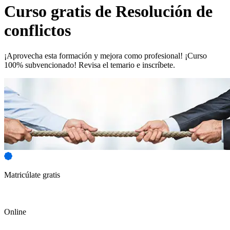
Curso gratis de
Resolución de
conflictos
¡Aprovecha esta formación y mejora como profesional! ¡Curso
100% subvencionado! Revisa el temario e inscríbete.
Matricúlate gratis
Online