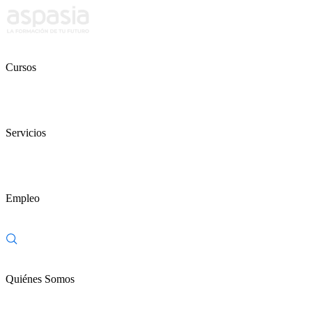
Cursos
Servicios
Empleo
Quiénes Somos