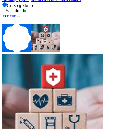
Curso gratuito
Valladolid
Ver curso