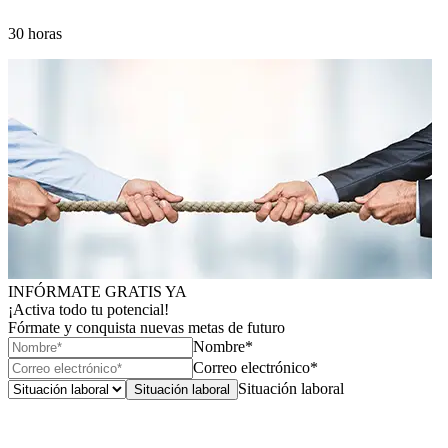
30 horas
INFÓRMATE GRATIS YA
¡Activa todo tu potencial!
Fórmate y conquista nuevas metas de futuro
Nombre*
Correo electrónico*
Situación laboral
Situación laboral