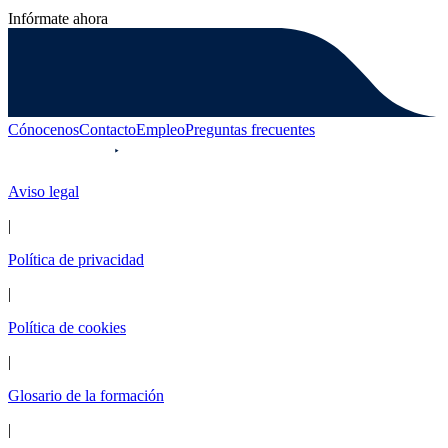
Infórmate ahora
Cónocenos
Contacto
Empleo
Preguntas frecuentes
Aviso legal
|
Política de privacidad
|
Política de cookies
|
Glosario de la formación
|