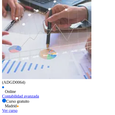
(ADGD0064)
Online
Contabilidad avanzada
Curso gratuito
Madrid
Ver curso