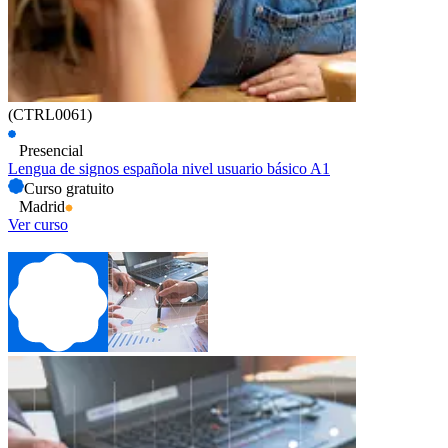
(CTRL0061)
Presencial
Lengua de signos española nivel usuario básico A1
Curso gratuito
Madrid
Ver curso