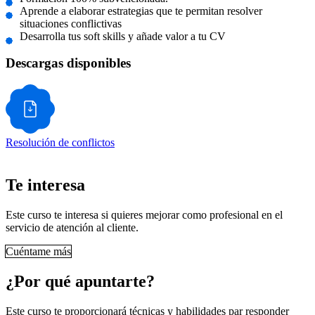
Aprende a elaborar estrategias que te permitan resolver
situaciones conflictivas
Desarrolla tus soft skills y añade valor a tu CV
Descargas disponibles
Resolución de conflictos
Te interesa
Este curso te interesa si quieres mejorar como profesional en el
servicio de atención al cliente.
Cuéntame más
¿Por qué apuntarte?
Este curso te proporcionará técnicas y habilidades par responder