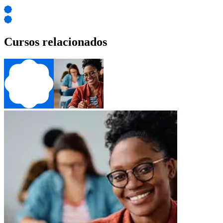
Cursos relacionados