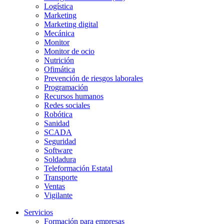
Logística
Marketing
Marketing digital
Mecánica
Monitor
Monitor de ocio
Nutrición
Ofimática
Prevención de riesgos laborales
Programación
Recursos humanos
Redes sociales
Robótica
Sanidad
SCADA
Seguridad
Software
Soldadura
Teleformación Estatal
Transporte
Ventas
Vigilante
Servicios
Formación para empresas