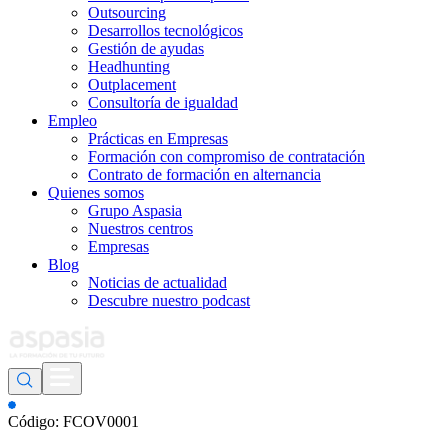
Outsourcing
Desarrollos tecnológicos
Gestión de ayudas
Headhunting
Outplacement
Consultoría de igualdad
Empleo
Prácticas en Empresas
Formación con compromiso de contratación
Contrato de formación en alternancia
Quienes somos
Grupo Aspasia
Nuestros centros
Empresas
Blog
Noticias de actualidad
Descubre nuestro podcast
Código: FCOV0001