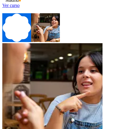
Madrid
Ver curso