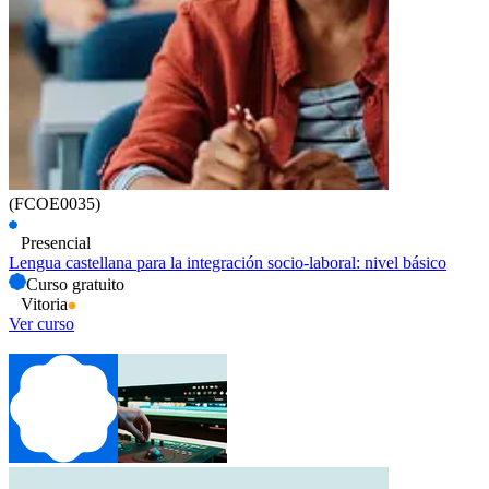
(FCOE0035)
Presencial
Lengua castellana para la integración socio-laboral: nivel básico
Curso gratuito
Vitoria
Ver curso