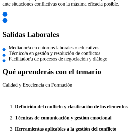
ante situaciones conflictivas con la máxima eficacia posible.
Salidas Laborales
Mediador/a en entornos laborales o educativos
Técnico/a en gestión y resolución de conflictos
Facilitador/a de procesos de negociación y diálogo
Qué aprenderás con el temario
Calidad y Excelencia en Formación
Definición del conflicto y clasificación de los elementos
Técnicas de comunicación y gestión emocional
Herramientas aplicables a la gestión del conflicto