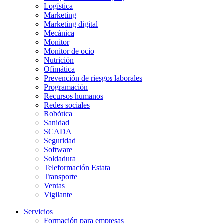
Logística
Marketing
Marketing digital
Mecánica
Monitor
Monitor de ocio
Nutrición
Ofimática
Prevención de riesgos laborales
Programación
Recursos humanos
Redes sociales
Robótica
Sanidad
SCADA
Seguridad
Software
Soldadura
Teleformación Estatal
Transporte
Ventas
Vigilante
Servicios
Formación para empresas