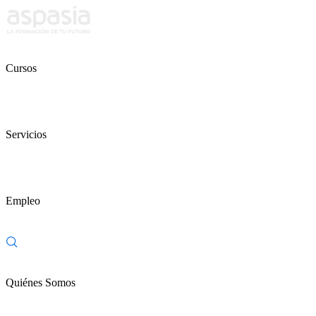
Cursos
Servicios
Empleo
Quiénes Somos