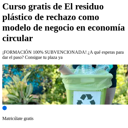
Curso gratis de
El residuo
plástico de rechazo como
modelo de negocio en economía
circular
¡FORMACIÓN 100% SUBVENCIONADA! ¿A qué esperas para
dar el paso? Consigue tu plaza ya
Matricúlate gratis