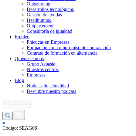
Outsourcing
Desarrollos tecnológicos
Gestión de ayudas
Headhunting
Outplacement
Consultoría de igualdad
Empleo
Prácticas en Empresas
Formación con compromiso de contratación
Contrato de formación en alternancia
Quienes somos
Grupo Aspasia
Nuestros centros
Empresas
Blog
Noticias de actualidad
Descubre nuestro podcast
Código: SEAG06