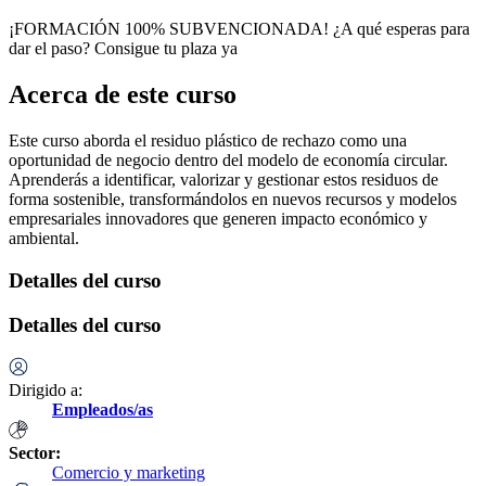
¡FORMACIÓN 100% SUBVENCIONADA! ¿A qué esperas para
dar el paso? Consigue tu plaza ya
Acerca de este curso
Este curso aborda el residuo plástico de rechazo como una
oportunidad de negocio dentro del modelo de economía circular.
Aprenderás a identificar, valorizar y gestionar estos residuos de
forma sostenible, transformándolos en nuevos recursos y modelos
empresariales innovadores que generen impacto económico y
ambiental.
Detalles del curso
Detalles del curso
Dirigido a:
Empleados/as
Sector:
Comercio y marketing