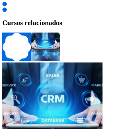
Cursos relacionados