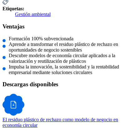
Etiquetas:
Gestión ambiental
Ventajas
Formación 100% subvencionada
Aprende a transformar el residuo plástico de rechazo en
oportunidades de negocio sostenibles
Descubre modelos de economía circular aplicados a la
valorización y reutilización de plásticos
Impulsa la innovación, la sostenibilidad y la rentabilidad
empresarial mediante soluciones circulares
Descargas disponibles
El residuo plástico de rechazo como modelo de negocio en
economía circular