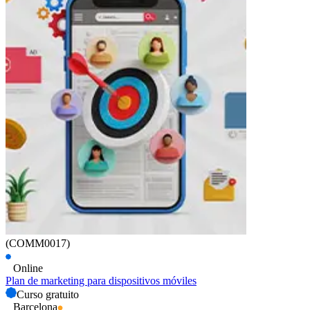
(COMM0017)
Online
Plan de marketing para dispositivos móviles
Curso gratuito
Barcelona