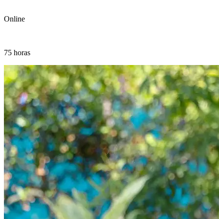
Online
75 horas