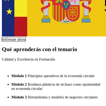
Infórmate ahora
Qué aprenderás con el temario
Calidad y Excelencia en Formación
Módulo 1
Principios operativos de la economía circular
Módulo 2
Residuos plásticos de rechazo como oportunidad
en economía circular
Módulo 3
Herramientas y modelos de negocios circulares