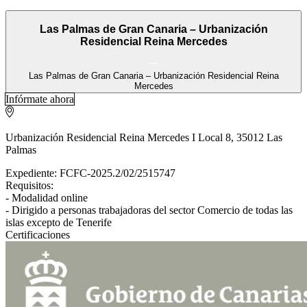
Las Palmas de Gran Canaria – Urbanización
Residencial Reina Mercedes
Las Palmas de Gran Canaria – Urbanización Residencial Reina
Mercedes
Infórmate ahora
Urbanización Residencial Reina Mercedes I Local 8, 35012 Las
Palmas
Expediente: FCFC-2025.2/02/2515747
Requisitos:
- Modalidad online
- Dirigido a personas trabajadoras del sector Comercio de todas las
islas excepto de Tenerife
Certificaciones