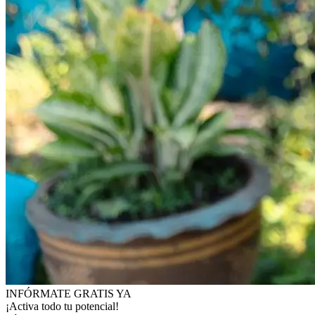
INFÓRMATE GRATIS YA
¡Activa todo tu potencial!