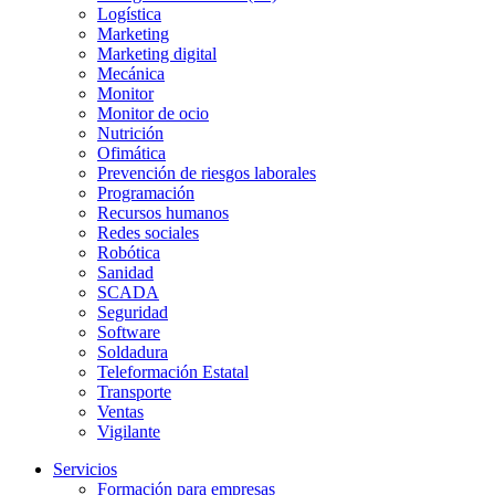
Logística
Marketing
Marketing digital
Mecánica
Monitor
Monitor de ocio
Nutrición
Ofimática
Prevención de riesgos laborales
Programación
Recursos humanos
Redes sociales
Robótica
Sanidad
SCADA
Seguridad
Software
Soldadura
Teleformación Estatal
Transporte
Ventas
Vigilante
Servicios
Formación para empresas