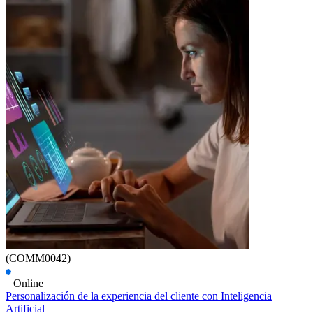
(COMM0042)
Online
Personalización de la experiencia del cliente con Inteligencia
Artificial