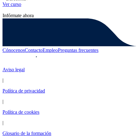
Ver curso
Infórmate ahora
Cónocenos
Contacto
Empleo
Preguntas frecuentes
Aviso legal
|
Política de privacidad
|
Política de cookies
|
Glosario de la formación