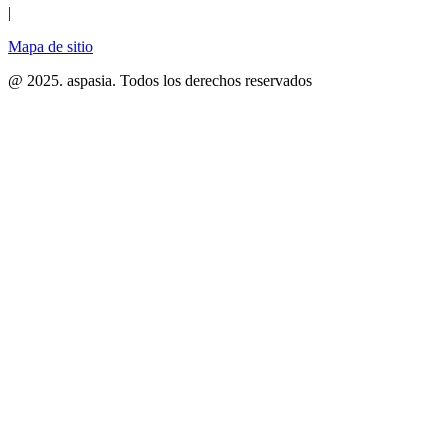
|
Mapa de sitio
@ 2025. aspasia. Todos los derechos reservados