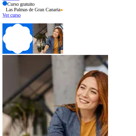
Curso gratuito
Las Palmas de Gran Canaria
Ver curso