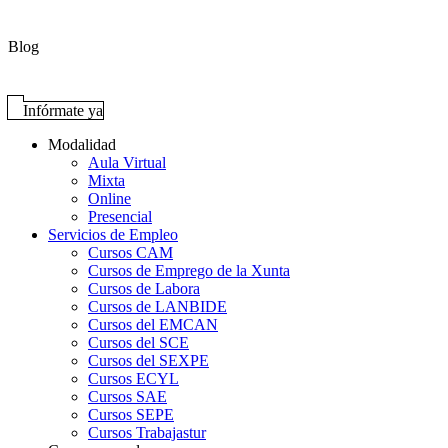
Blog
Infórmate ya
Modalidad
Aula Virtual
Mixta
Online
Presencial
Servicios de Empleo
Cursos CAM
Cursos de Emprego de la Xunta
Cursos de Labora
Cursos de LANBIDE
Cursos del EMCAN
Cursos del SCE
Cursos del SEXPE
Cursos ECYL
Cursos SAE
Cursos SEPE
Cursos Trabajastur