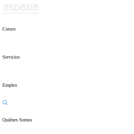
Cursos
Servicios
Empleo
Quiénes Somos