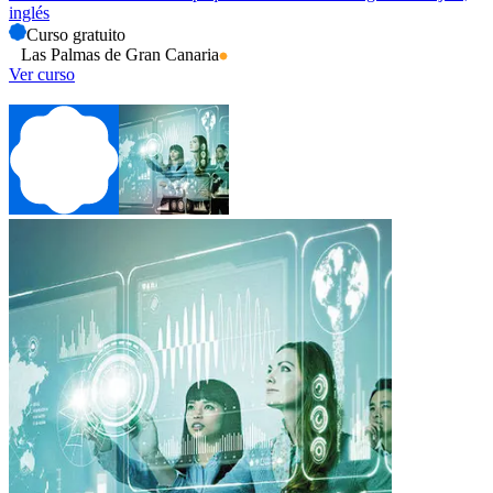
inglés
Curso gratuito
Las Palmas de Gran Canaria
Ver curso