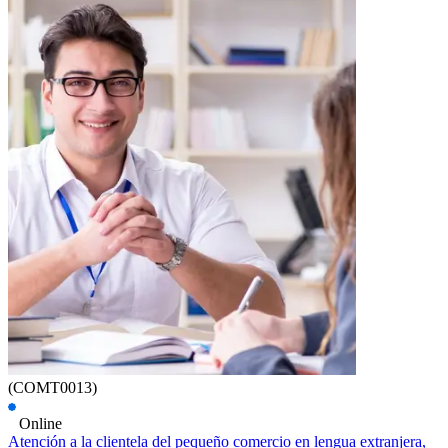
(COMT0013)
Online
Atención a la clientela del pequeño comercio en lengua extranjera,