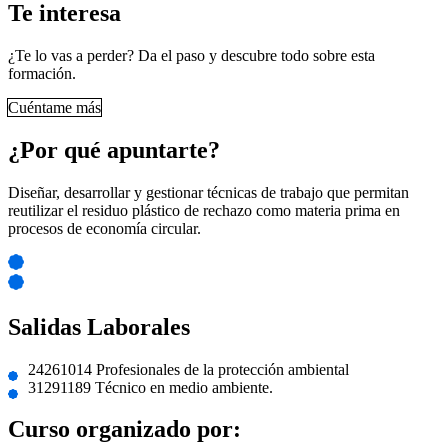
Te interesa
¿Te lo vas a perder? Da el paso y descubre todo sobre esta
formación.
Cuéntame más
¿Por qué apuntarte?
Diseñar, desarrollar y gestionar técnicas de trabajo que permitan
reutilizar el residuo plástico de rechazo como materia prima en
procesos de economía circular.
Salidas Laborales
24261014 Profesionales de la protección ambiental
31291189 Técnico en medio ambiente.
Curso organizado por: