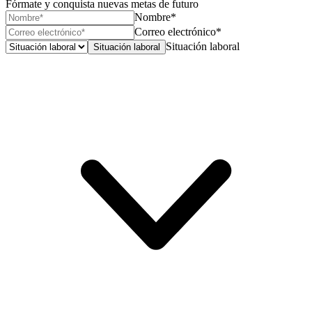
Fórmate y conquista nuevas metas de futuro
Nombre*
Correo electrónico*
Situación laboral
Situación laboral