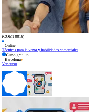
(COMT0016)
Online
Técnicas para la venta y habilidades comerciales
Curso gratuito
Barcelona
Ver curso