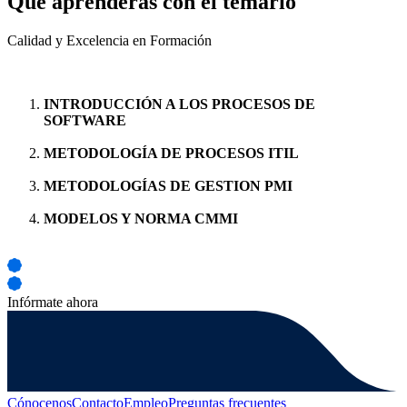
Qué aprenderás con el temario
Calidad y Excelencia en Formación
INTRODUCCIÓN A LOS PROCESOS DE
SOFTWARE
METODOLOGÍA DE PROCESOS ITIL
METODOLOGÍAS DE GESTION PMI
MODELOS Y NORMA CMMI
Infórmate ahora
Cónocenos
Contacto
Empleo
Preguntas frecuentes