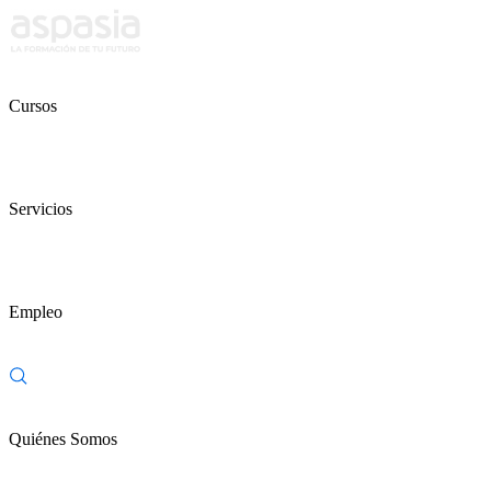
Cursos
Servicios
Empleo
Quiénes Somos