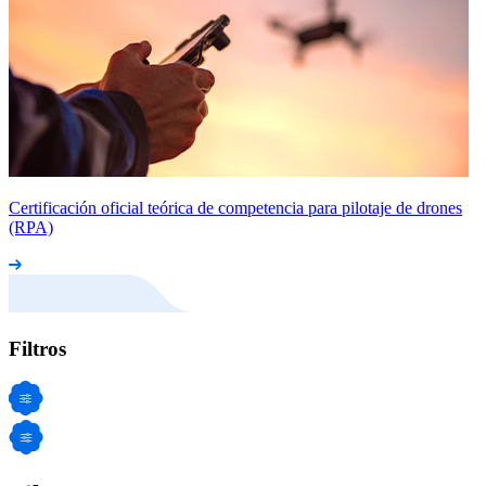
Certificación oficial teórica de competencia para pilotaje de drones
(RPA)
Filtros