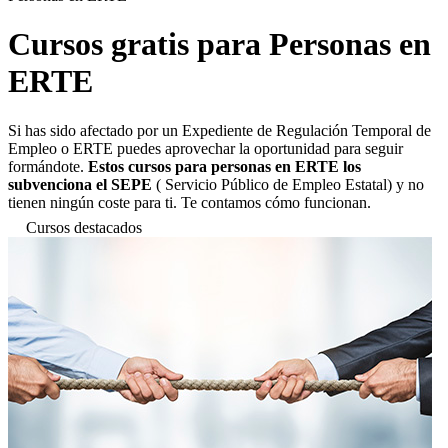
Cursos gratis para Personas en
ERTE
Si has sido afectado por un Expediente de Regulación Temporal de
Empleo o ERTE puedes aprovechar la oportunidad para seguir
formándote.
Estos cursos para personas en ERTE los
subvenciona el SEPE
( Servicio Público de Empleo Estatal) y no
tienen ningún coste para ti. Te contamos cómo funcionan.
Cursos destacados