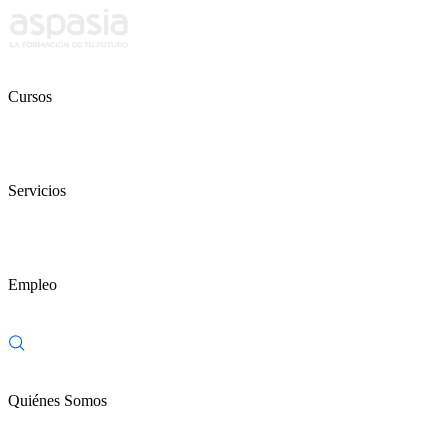
Cursos
Servicios
Empleo
Quiénes Somos