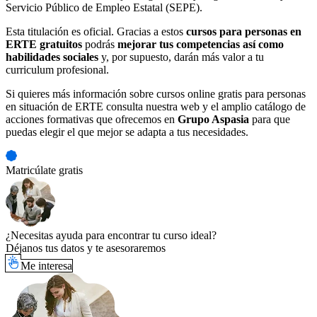
Servicio Público de Empleo Estatal (SEPE).
Esta titulación es oficial. Gracias a estos
cursos para personas en
ERTE gratuitos
podrás
mejorar tus competencias así como
habilidades sociales
y, por supuesto, darán más valor a tu
curriculum profesional.
Si quieres más información sobre cursos online gratis para personas
en situación de ERTE consulta nuestra web y el amplio catálogo de
acciones formativas que ofrecemos en
Grupo Aspasia
para que
puedas elegir el que mejor se adapta a tus necesidades.
Matricúlate gratis
¿Necesitas ayuda para encontrar tu curso ideal?
Déjanos tus datos y te asesoraremos
Me interesa