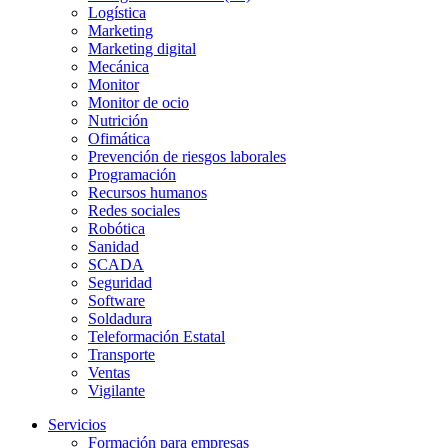
Logística
Marketing
Marketing digital
Mecánica
Monitor
Monitor de ocio
Nutrición
Ofimática
Prevención de riesgos laborales
Programación
Recursos humanos
Redes sociales
Robótica
Sanidad
SCADA
Seguridad
Software
Soldadura
Teleformación Estatal
Transporte
Ventas
Vigilante
Servicios
Formación para empresas