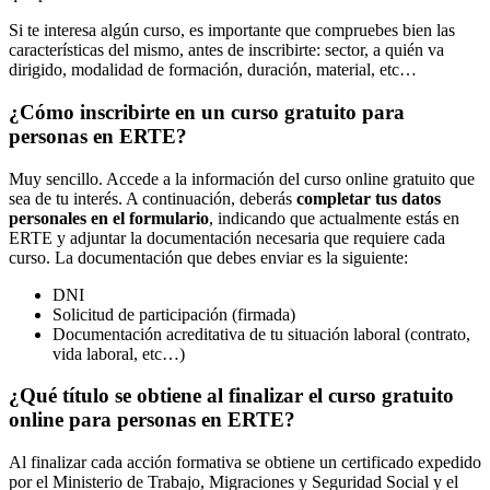
Si te interesa algún curso, es importante que compruebes bien las
características del mismo, antes de inscribirte: sector, a quién va
dirigido, modalidad de formación, duración, material, etc…
¿Cómo inscribirte en un curso gratuito para
personas en ERTE?
Muy sencillo. Accede a la información del curso online gratuito que
sea de tu interés. A continuación, deberás
completar tus datos
personales en el formulario
, indicando que actualmente estás en
ERTE y adjuntar la documentación necesaria que requiere cada
curso. La documentación que debes enviar es la siguiente:
DNI
Solicitud de participación (firmada)
Documentación acreditativa de tu situación laboral (contrato,
vida laboral, etc…)
¿Qué título se obtiene al finalizar el curso gratuito
online para personas en ERTE?
Al finalizar cada acción formativa se obtiene un certificado expedido
por el Ministerio de Trabajo, Migraciones y Seguridad Social y el