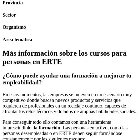
Provincia
Sector
Organismo
Área temática
Más información sobre los cursos para
personas en ERTE
¿Cómo puede ayudar una formación a mejorar tu
empleabilidad?
En estos momentos, las empresas se mueven en un escenario muy
competitivo donde buscan nuevos productos y servicios que
requieren de profesionales en un reciclaje continuo, capaces de
afrontar los retos técnicos y dotados de amplias habilidades sociales.
Para conseguir todo ello contamos con una herramienta
imprescindible:
la formación
. Las personas en activo, como las
personas desempleadas o en ERTE deben seguir formándose
constantemente por las siguientes razones: