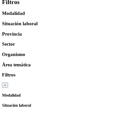
Filtros
Modalidad
Situación laboral
Provincia
Sector
Organismo
Área temática
Filtros
Modalidad
Situación laboral