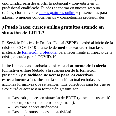
oportunidad para desarrollar tu potencial y convertirte en un
profesional cualificado. Puedes encontrar en nuestra web un
catálogo formativo de
cursos gratuitos online
y presenciales para
adquirir o mejorar conocimientos y competencias profesionales.
¿Puedo hacer cursos online gratuitos estando en
situación de ERTE?
El Servicio Público de Empleo Estatal (SEPE) aprobó al inicio de la
crisis del COVID-19 una serie de
medidas extraordinarias en
materia de
formación profesional
para hacer frente al impacto de la
crisis generada por el COVID-19.
Entre las medidas aprobadas destacaba el
aumento de la oferta
formativa online
(debido a la suspensión de la formación
presencial) y la
facilidad de acceso para los colectivos
especialmente afectados
por la situación actual en todas las
acciones formativas que se realicen. Los colectivos para los que se
flexibilizó el acceso a la formación gratuita son:
Los trabajadores en situación de ERTE (ya sea en suspensión
de empleo o en reducción de jornada).
Los trabajadores autónomos.
Los autónomos en cese de actividad.