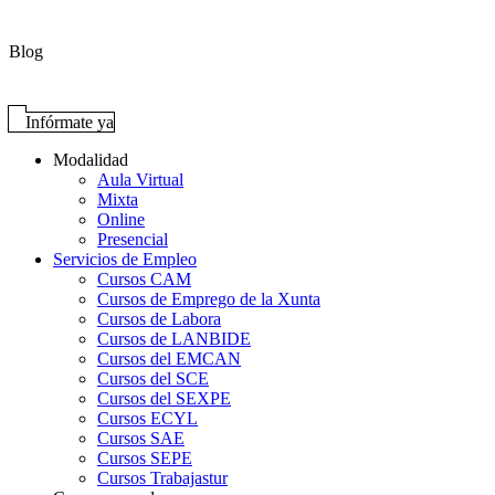
Blog
Infórmate ya
Modalidad
Aula Virtual
Mixta
Online
Presencial
Servicios de Empleo
Cursos CAM
Cursos de Emprego de la Xunta
Cursos de Labora
Cursos de LANBIDE
Cursos del EMCAN
Cursos del SCE
Cursos del SEXPE
Cursos ECYL
Cursos SAE
Cursos SEPE
Cursos Trabajastur