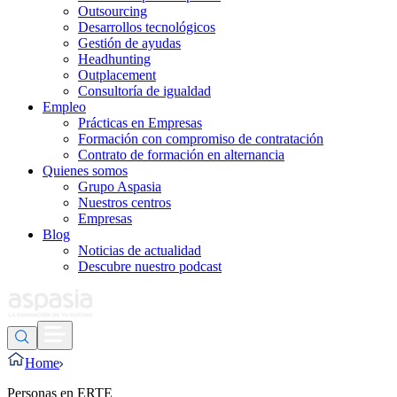
Outsourcing
Desarrollos tecnológicos
Gestión de ayudas
Headhunting
Outplacement
Consultoría de igualdad
Empleo
Prácticas en Empresas
Formación con compromiso de contratación
Contrato de formación en alternancia
Quienes somos
Grupo Aspasia
Nuestros centros
Empresas
Blog
Noticias de actualidad
Descubre nuestro podcast
Home
Personas en ERTE