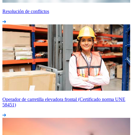
Resolución de conflictos
Operador de carretilla elevadora frontal (Certificado norma UNE
58451)