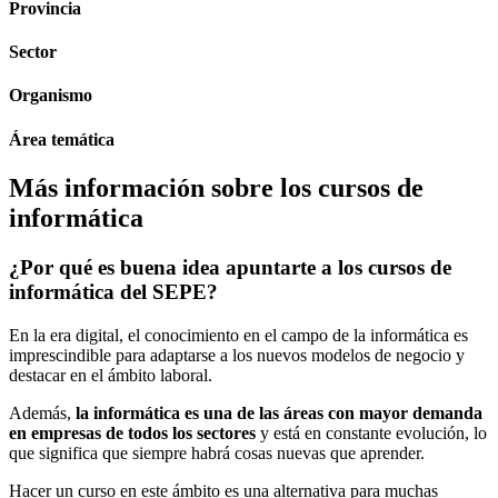
Provincia
Sector
Organismo
Área temática
Más información sobre los cursos de
informática
¿Por qué es buena idea apuntarte a los cursos de
informática del SEPE?
En la era digital, el conocimiento en el campo de la informática es
imprescindible para adaptarse a los nuevos modelos de negocio y
destacar en el ámbito laboral.
Además,
la informática es una de las áreas con mayor demanda
en empresas de todos los sectores
y está en constante evolución, lo
que significa que siempre habrá cosas nuevas que aprender.
Hacer un curso en este ámbito es una alternativa para muchas