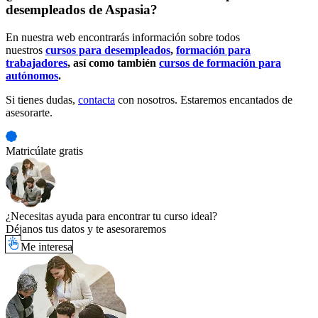
desempleados de Aspasia?
En nuestra web encontrarás información sobre todos
nuestros
cursos para desempleados
,
formación para
trabajadores
, así como también
cursos de formación para
autónomos
.
Si tienes dudas,
contacta
con nosotros. Estaremos encantados de
asesorarte.
Matricúlate gratis
¿Necesitas ayuda para encontrar tu curso ideal?
Déjanos tus datos y te asesoraremos
Me interesa