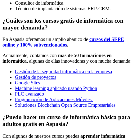
Consultor de informática.
Técnico de implantación de sistemas ERP-CRM.
¿Cuáles son los cursos gratis de informática con
mayor demanda?
En Aspasia ofertamos un amplio abanico de
cursos del SEPE
online y 100% subvencionados
.
Actualmente, contamos con
más de 50 formaciones en
informática,
algunas de ellas innovadoras y con mucha demanda:
Gestión de la seguridad informática en la empresa
Gestión de proyectos
Google Sites
Machine learning aplicado usando Python
PLC avanzado
Programación de Aplicaciones Móviles
Soluciones Blockchain Open Source Empresariales
¿Puedo hacer un curso de informática básica para
adultos gratis en Aspasia?
Con algunos de nuestros cursos puedes
aprender informática