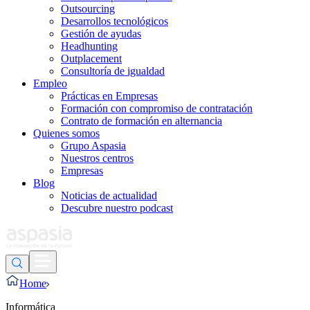
Outsourcing
Desarrollos tecnológicos
Gestión de ayudas
Headhunting
Outplacement
Consultoría de igualdad
Empleo
Prácticas en Empresas
Formación con compromiso de contratación
Contrato de formación en alternancia
Quienes somos
Grupo Aspasia
Nuestros centros
Empresas
Blog
Noticias de actualidad
Descubre nuestro podcast
Home
Informática