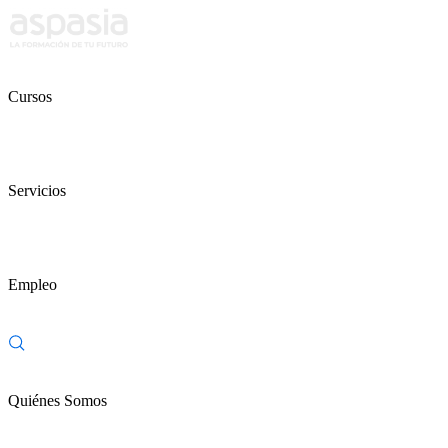
Cursos
Servicios
Empleo
Quiénes Somos