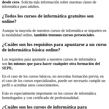
desde cero
. Solicita más información sobre nuestras clases de
informática para adultos.
¿Todos los cursos de informática gratuitos son
online?
Aunque la mayoría de nuestros cursos de informática se imparten en
la modalidad online,
también tenemos cursos presenciales
.
¿Cuáles son los requisitos para apuntarse a un curso
de informática básica online?
Los requisitos para apuntarte a nuestros cursos de informática
son
los mismos que para hacer cualquier otra formación del
SEPE.
En el caso de los cursos básicos, no necesitas formación previa; en
el caso de los cursos especializados, puede ser necesario cumplir un
perfil o acreditar unos conocimientos.
Esto es especialmente importante en los cursos de informática
homologados y con certificado de profesionalidad.
¿Cuáles son los cursos de informática para