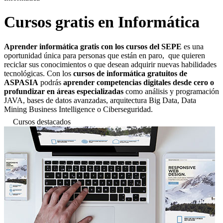
Cursos gratis en Informática
Aprender informática gratis con los cursos del SEPE
es una
oportunidad única para personas que están en paro, que quieren
reciclar sus conocimientos o que desean adquirir nuevas habilidades
tecnológicas. Con los
cursos de informática gratuitos de
ASPASIA
podrás
aprender competencias digitales desde cero o
profundizar en áreas especializadas
como análisis y programación
JAVA, bases de datos avanzadas, arquitectura Big Data, Data
Mining Business Intelligence o Ciberseguridad.
Cursos destacados