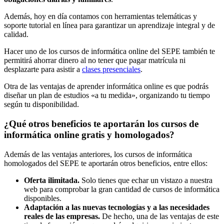
Además, hoy en día contamos con herramientas telemáticas y
soporte tutorial en línea para garantizar un aprendizaje integral y de
calidad.
Hacer uno de los cursos de informática online del SEPE también te
permitirá ahorrar dinero al no tener que pagar matrícula ni
desplazarte para asistir a
clases presenciales
.
Otra de las ventajas de aprender informática online es que podrás
diseñar un plan de estudios «a tu medida», organizando tu tiempo
según tu disponibilidad.
¿Qué otros beneficios te aportarán los cursos de
informática online gratis y homologados?
Además de las ventajas anteriores, los cursos de informática
homologados del SEPE te aportarán otros beneficios, entre ellos:
Oferta ilimitada.
Solo tienes que echar un vistazo a nuestra
web para comprobar la gran cantidad de cursos de informática
disponibles.
Adaptación a las nuevas tecnologías y a las necesidades
reales de las empresas.
De hecho, una de las ventajas de este