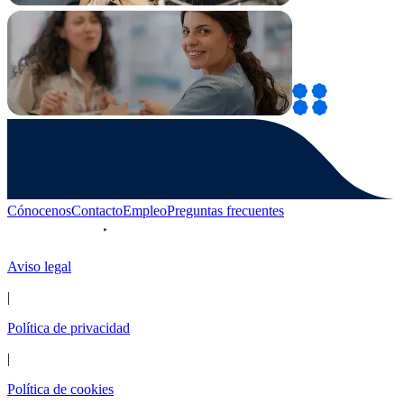
Cónocenos
Contacto
Empleo
Preguntas frecuentes
Aviso legal
|
Política de privacidad
|
Política de cookies