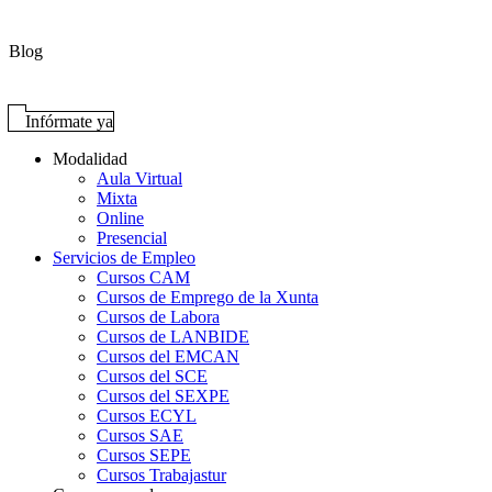
Blog
Infórmate ya
Modalidad
Aula Virtual
Mixta
Online
Presencial
Servicios de Empleo
Cursos CAM
Cursos de Emprego de la Xunta
Cursos de Labora
Cursos de LANBIDE
Cursos del EMCAN
Cursos del SCE
Cursos del SEXPE
Cursos ECYL
Cursos SAE
Cursos SEPE
Cursos Trabajastur