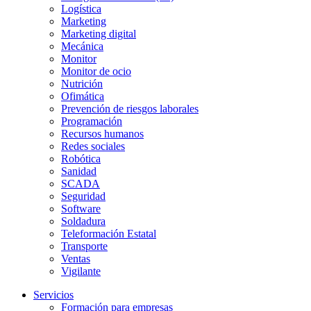
Logística
Marketing
Marketing digital
Mecánica
Monitor
Monitor de ocio
Nutrición
Ofimática
Prevención de riesgos laborales
Programación
Recursos humanos
Redes sociales
Robótica
Sanidad
SCADA
Seguridad
Software
Soldadura
Teleformación Estatal
Transporte
Ventas
Vigilante
Servicios
Formación para empresas