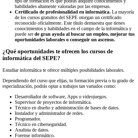
tipo de formación es que podrás adquirir conocimientos y
habilidades altamente valoradas por las empresas.
Certificado de profesionalidad en informática.
La mayoría
de los cursos gratuitos del SEPE otorgan un certificado
reconocido oficialmente. Este título demuestra que tienes
conocimientos y habilidades en el campo de la informática y
puede ser
de gran ayuda al buscar un empleo, mejorar tus
oportunidades laborales o conseguir un ascenso.
¿Qué oportunidades te ofrecen los cursos de
informática del SEPE?
Estudiar informática te ofrece múltiples posibilidades laborales.
Dependiendo del curso que elijas, tu formación previa o tu grado de
especialización, podrás optar a trabajos tan variados como:
Desarrollador de software, Apps o videojuegos.
Supervisor de proyectos de informática.
Técnico en diseño y administración de bases de datos.
Instalador y administrador de redes.
Programador.
Técnico en ciberseguridad.
Analista de datos.
Forense informático.