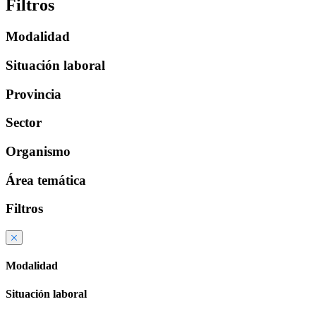
Filtros
Modalidad
Situación laboral
Provincia
Sector
Organismo
Área temática
Filtros
Modalidad
Situación laboral