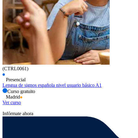
(CTRL0061)
Presencial
Lengua de signos española nivel usuario básico A1
Curso gratuito
Madrid
Ver curso
Infórmate ahora