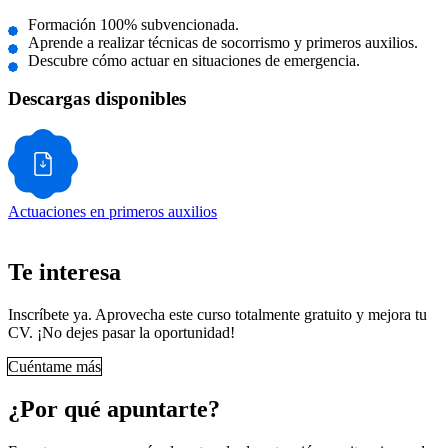
Formación 100% subvencionada.
Aprende a realizar técnicas de socorrismo y primeros auxilios.
Descubre cómo actuar en situaciones de emergencia.
Descargas disponibles
Actuaciones en primeros auxilios
Te interesa
Inscríbete ya. Aprovecha este curso totalmente gratuito y mejora tu
CV. ¡No dejes pasar la oportunidad!
Cuéntame más
¿Por qué apuntarte?