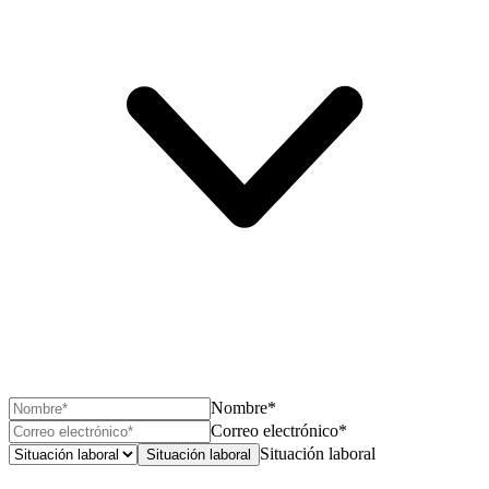
Nombre*
Correo electrónico*
Situación laboral
Situación laboral