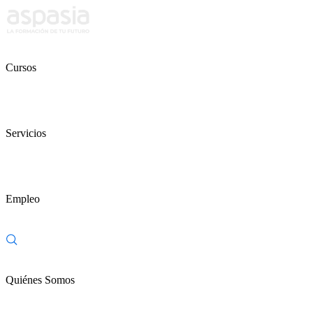
Cursos
Servicios
Empleo
Quiénes Somos