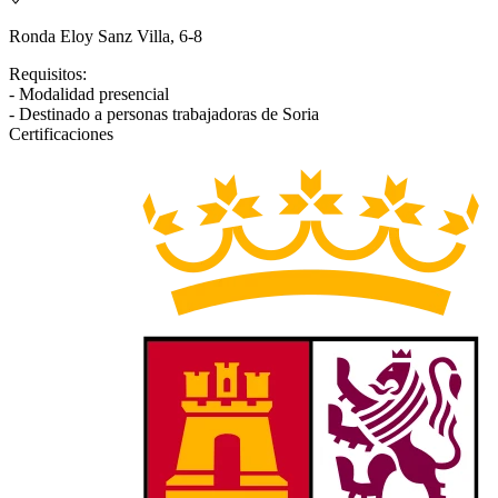
Ronda Eloy Sanz Villa, 6-8
Requisitos:
- Modalidad presencial
- Destinado a personas trabajadoras de Soria
Certificaciones