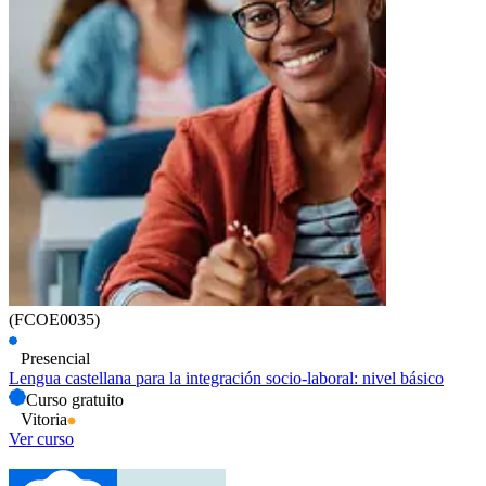
(FCOE0035)
Presencial
Lengua castellana para la integración socio-laboral: nivel básico
Curso gratuito
Vitoria
Ver curso