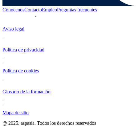
Cónocenos
Contacto
Empleo
Preguntas frecuentes
Aviso legal
|
Política de privacidad
|
Política de cookies
|
Glosario de la formación
|
Mapa de sitio
@ 2025. aspasia. Todos los derechos reservados