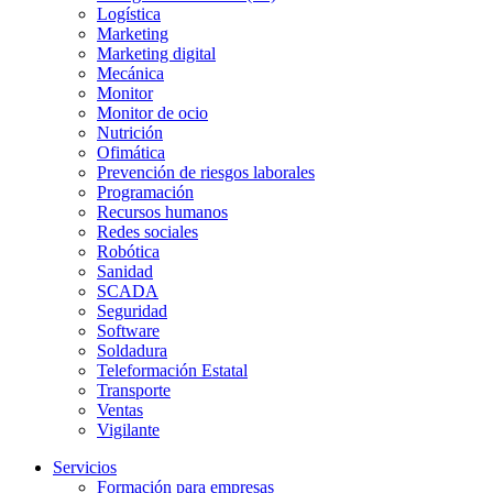
Logística
Marketing
Marketing digital
Mecánica
Monitor
Monitor de ocio
Nutrición
Ofimática
Prevención de riesgos laborales
Programación
Recursos humanos
Redes sociales
Robótica
Sanidad
SCADA
Seguridad
Software
Soldadura
Teleformación Estatal
Transporte
Ventas
Vigilante
Servicios
Formación para empresas