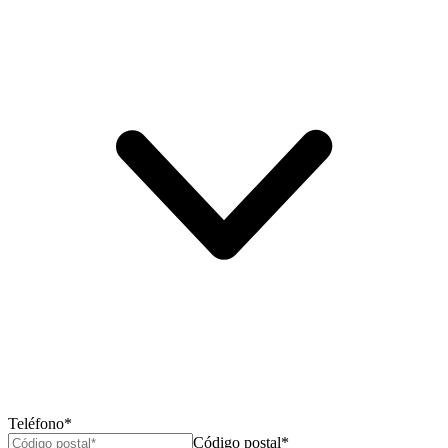
Teléfono*
Código postal*