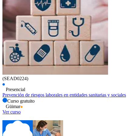
(SEAD0224)
Presencial
Prevención de riesgos laborales en entidades sanitarias y sociales
Curso gratuito
Güimar
Ver curso