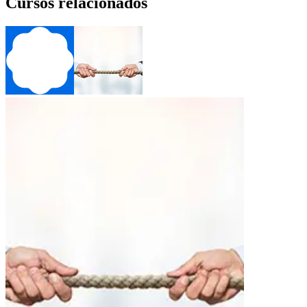
Cursos relacionados