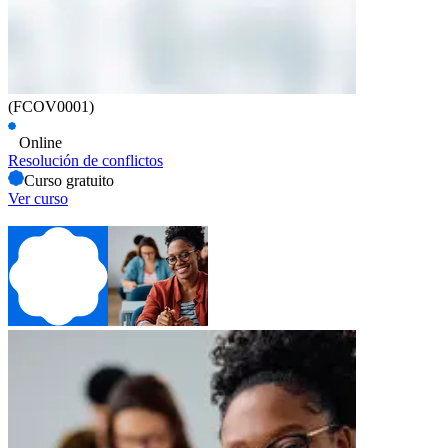
(FCOV0001)
Online
Resolución de conflictos
Curso gratuito
Ver curso