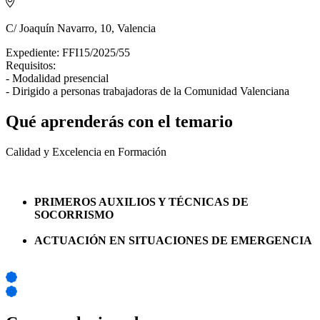
C/ Joaquín Navarro, 10, Valencia
Expediente: FFI15/2025/55
Requisitos:
- Modalidad presencial
- Dirigido a personas trabajadoras de la Comunidad Valenciana
Qué aprenderás con el temario
Calidad y Excelencia en Formación
PRIMEROS AUXILIOS Y TÉCNICAS DE
SOCORRISMO
ACTUACIÓN EN SITUACIONES DE EMERGENCIA