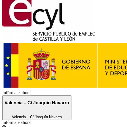
Infórmate ahora
Valencia – C/ Joaquín Navarro
Valencia – C/ Joaquín Navarro
Infórmate ahora