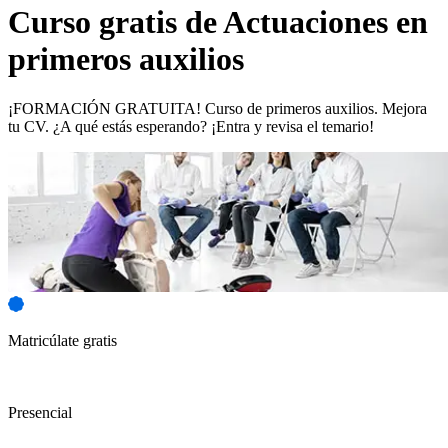
Curso gratis de
Actuaciones en
primeros auxilios
¡FORMACIÓN GRATUITA! Curso de primeros auxilios. Mejora
tu CV. ¿A qué estás esperando? ¡Entra y revisa el temario!
Matricúlate gratis
Presencial