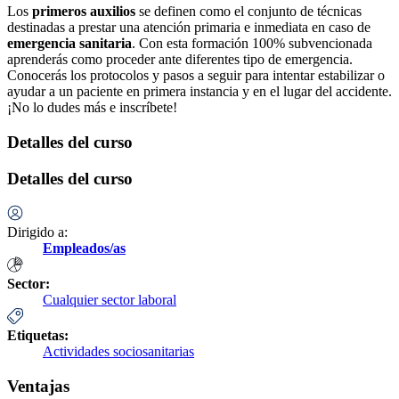
Los
primeros auxilios
se definen como el conjunto de técnicas
destinadas a prestar una atención primaria e inmediata en caso de
emergencia sanitaria
. Con esta formación 100% subvencionada
aprenderás como proceder ante diferentes tipo de emergencia.
Conocerás los protocolos y pasos a seguir para intentar estabilizar o
ayudar a un paciente en primera instancia y en el lugar del accidente.
¡No lo dudes más e inscríbete!
Detalles del curso
Detalles del curso
Dirigido a:
Empleados/as
Sector:
Cualquier sector laboral
Etiquetas:
Actividades sociosanitarias
Ventajas