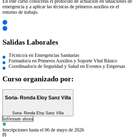
En este curso conocerás el protocolo de actuación en situaciones de
emergencia y a aplicar las técnicas de primeros auxilios en el
entorno de trabajo.
Salidas Laborales
Técnico/a en Emergencias Sanitarias
Formador/a en Primeros Auxilios y Soporte Vital Básico
Coordinador/a de Seguridad y Salud en Eventos y Empresas
Curso organizado por:
Soria- Ronda Eloy Sanz Villa
Soria- Ronda Eloy Sanz Villa
Infórmate ahora
Inscripciones hasta el 06 de mayo de 2026