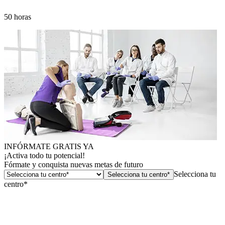
50 horas
INFÓRMATE GRATIS YA
¡Activa todo tu potencial!
Fórmate y conquista nuevas metas de futuro
Selecciona tu
Selecciona tu centro*
centro*