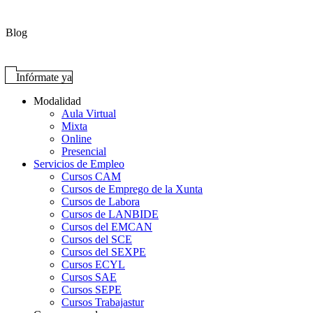
Blog
Infórmate ya
Modalidad
Aula Virtual
Mixta
Online
Presencial
Servicios de Empleo
Cursos CAM
Cursos de Emprego de la Xunta
Cursos de Labora
Cursos de LANBIDE
Cursos del EMCAN
Cursos del SCE
Cursos del SEXPE
Cursos ECYL
Cursos SAE
Cursos SEPE
Cursos Trabajastur