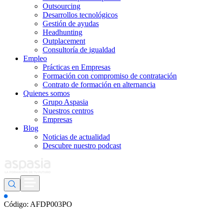
Outsourcing
Desarrollos tecnológicos
Gestión de ayudas
Headhunting
Outplacement
Consultoría de igualdad
Empleo
Prácticas en Empresas
Formación con compromiso de contratación
Contrato de formación en alternancia
Quienes somos
Grupo Aspasia
Nuestros centros
Empresas
Blog
Noticias de actualidad
Descubre nuestro podcast
Código: AFDP003PO