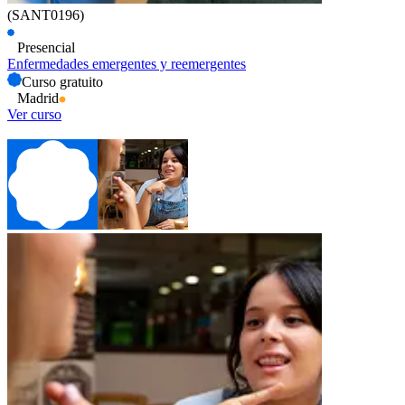
(SANT0196)
Presencial
Enfermedades emergentes y reemergentes
Curso gratuito
Madrid
Ver curso