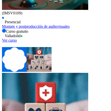
(IMSV0109)
Presencial
Montaje y postproducción de audiovisuales
Curso gratuito
Valladolid
Ver curso