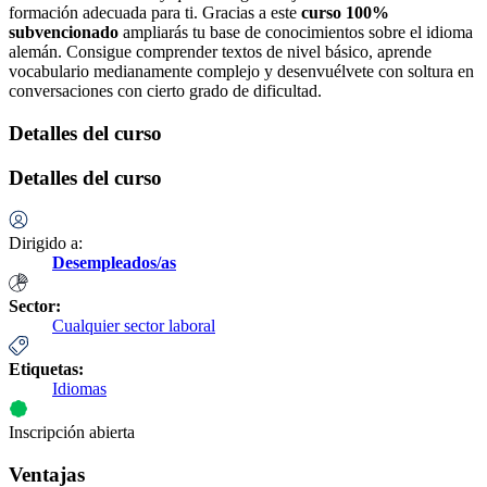
formación adecuada para ti. Gracias a este
curso 100%
subvencionado
ampliarás tu base de conocimientos sobre el idioma
alemán. Consigue comprender textos de nivel básico, aprende
vocabulario medianamente complejo y desenvuélvete con soltura en
conversaciones con cierto grado de dificultad.
Detalles del curso
Detalles del curso
Dirigido a:
Desempleados/as
Sector:
Cualquier sector laboral
Etiquetas:
Idiomas
Inscripción abierta
Ventajas