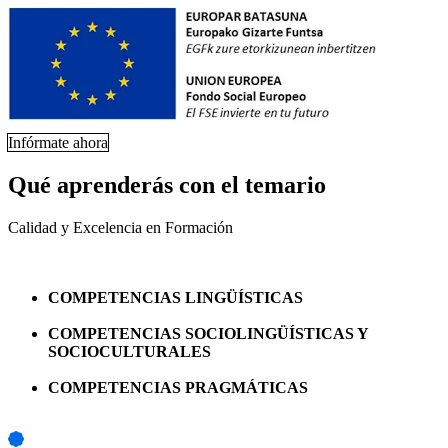
Infórmate ahora
Qué aprenderás con el temario
Calidad y Excelencia en Formación
COMPETENCIAS LINGÜÍSTICAS
COMPETENCIAS SOCIOLINGÜÍSTICAS Y
SOCIOCULTURALES
COMPETENCIAS PRAGMÁTICAS