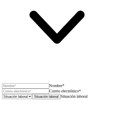
Nombre*
Correo electrónico*
Situación laboral
Situación laboral