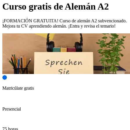
Curso gratis de
Alemán A2
¡FORMACIÓN GRATUITA! Curso de alemán A2 subvencionado.
Mejora tu CV aprendiendo alemán. ¡Entra y revisa el temario!
Matricúlate gratis
Presencial
75 horas