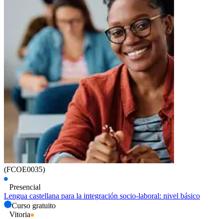
(FCOE0035)
Presencial
Lengua castellana para la integración socio-laboral: nivel básico
Curso gratuito
Vitoria