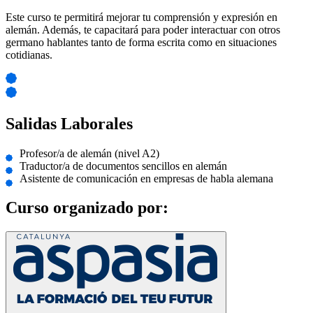
Este curso te permitirá mejorar tu comprensión y expresión en
alemán. Además, te capacitará para poder interactuar con otros
germano hablantes tanto de forma escrita como en situaciones
cotidianas.
Salidas Laborales
Profesor/a de alemán (nivel A2)
Traductor/a de documentos sencillos en alemán
Asistente de comunicación en empresas de habla alemana
Curso organizado por: