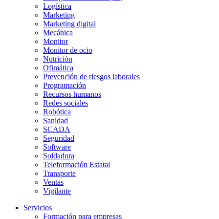
Logística
Marketing
Marketing digital
Mecánica
Monitor
Monitor de ocio
Nutrición
Ofimática
Prevención de riesgos laborales
Programación
Recursos humanos
Redes sociales
Robótica
Sanidad
SCADA
Seguridad
Software
Soldadura
Teleformación Estatal
Transporte
Ventas
Vigilante
Servicios
Formación para empresas