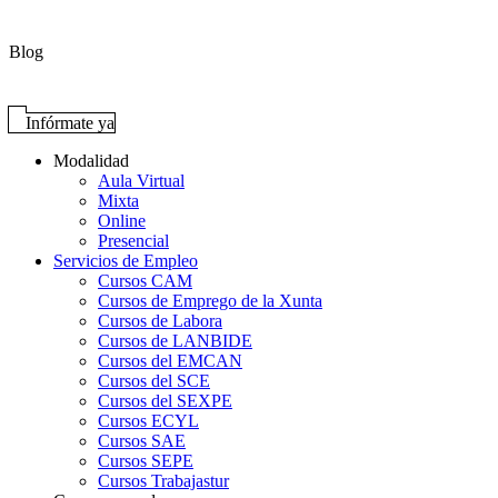
Blog
Infórmate ya
Modalidad
Aula Virtual
Mixta
Online
Presencial
Servicios de Empleo
Cursos CAM
Cursos de Emprego de la Xunta
Cursos de Labora
Cursos de LANBIDE
Cursos del EMCAN
Cursos del SCE
Cursos del SEXPE
Cursos ECYL
Cursos SAE
Cursos SEPE
Cursos Trabajastur