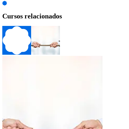
Cursos relacionados