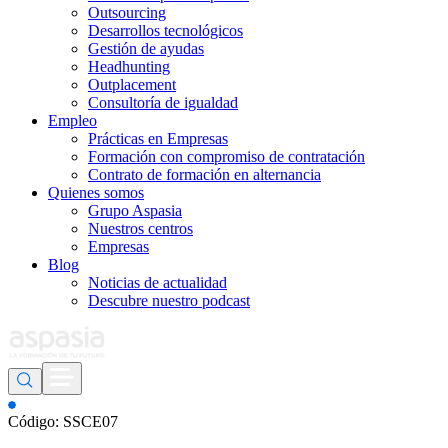
Outsourcing
Desarrollos tecnológicos
Gestión de ayudas
Headhunting
Outplacement
Consultoría de igualdad
Empleo
Prácticas en Empresas
Formación con compromiso de contratación
Contrato de formación en alternancia
Quienes somos
Grupo Aspasia
Nuestros centros
Empresas
Blog
Noticias de actualidad
Descubre nuestro podcast
Código: SSCE07