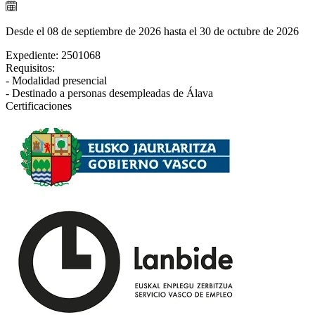
Desde el 08 de septiembre de 2026 hasta el 30 de octubre de 2026
Expediente: 2501068
Requisitos:
- Modalidad presencial
- Destinado a personas desempleadas de Álava
Certificaciones