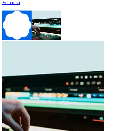
Ver curso