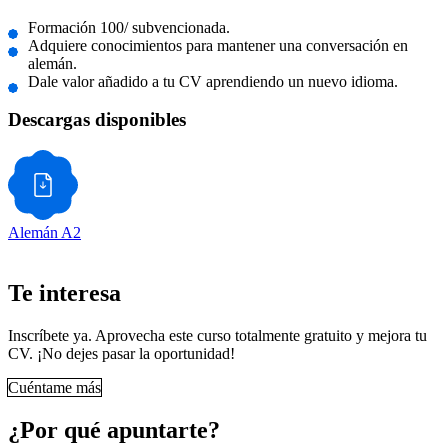
Formación 100/ subvencionada.
Adquiere conocimientos para mantener una conversación en
alemán.
Dale valor añadido a tu CV aprendiendo un nuevo idioma.
Descargas disponibles
Alemán A2
Te interesa
Inscríbete ya. Aprovecha este curso totalmente gratuito y mejora tu
CV. ¡No dejes pasar la oportunidad!
Cuéntame más
¿Por qué apuntarte?