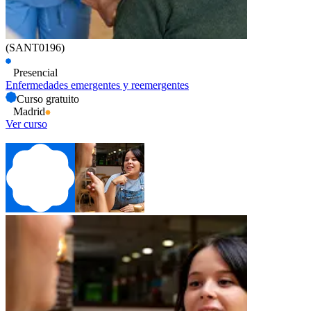
(SANT0196)
Presencial
Enfermedades emergentes y reemergentes
Curso gratuito
Madrid
Ver curso