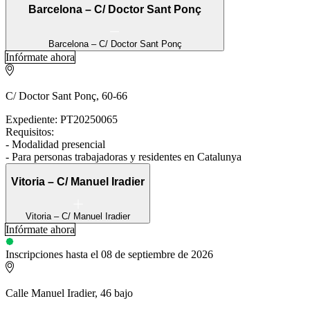
Barcelona – C/ Doctor Sant Ponç
Barcelona – C/ Doctor Sant Ponç
Infórmate ahora
C/ Doctor Sant Ponç, 60-66
Expediente: PT20250065
Requisitos:
- Modalidad presencial
- Para personas trabajadoras y residentes en Catalunya
Vitoria – C/ Manuel Iradier
Vitoria – C/ Manuel Iradier
Infórmate ahora
Inscripciones hasta el 08 de septiembre de 2026
Calle Manuel Iradier, 46 bajo