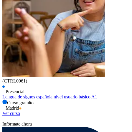
(CTRL0061)
Presencial
Lengua de signos española nivel usuario básico A1
Curso gratuito
Madrid
Ver curso
Infórmate ahora