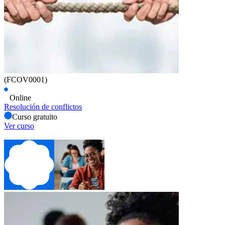
(FCOV0001)
Online
Resolución de conflictos
Curso gratuito
Ver curso