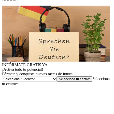
INFÓRMATE GRATIS YA
¡Activa todo tu potencial!
Fórmate y conquista nuevas metas de futuro
Selecciona
Selecciona tu centro*
tu centro*