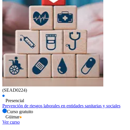
(SEAD0224)
Presencial
Prevención de riesgos laborales en entidades sanitarias y sociales
Curso gratuito
Güimar
Ver curso