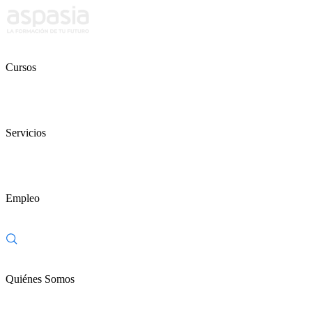
Cursos
Servicios
Empleo
Quiénes Somos