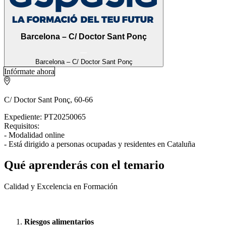
Barcelona – C/ Doctor Sant Ponç
Barcelona – C/ Doctor Sant Ponç
Infórmate ahora
C/ Doctor Sant Ponç, 60-66
Expediente: PT20250065
Requisitos:
- Modalidad online
- Está dirigido a personas ocupadas y residentes en Cataluña
Qué aprenderás con el temario
Calidad y Excelencia en Formación
Riesgos alimentarios