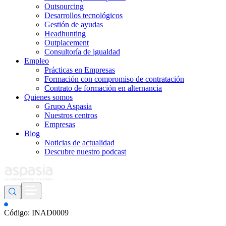
Outsourcing
Desarrollos tecnológicos
Gestión de ayudas
Headhunting
Outplacement
Consultoría de igualdad
Empleo
Prácticas en Empresas
Formación con compromiso de contratación
Contrato de formación en alternancia
Quienes somos
Grupo Aspasia
Nuestros centros
Empresas
Blog
Noticias de actualidad
Descubre nuestro podcast
Código: INAD0009