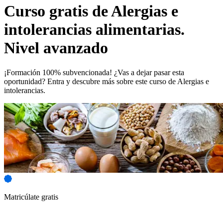
Curso gratis de
Alergias e
intolerancias alimentarias.
Nivel avanzado
¡Formación 100% subvencionada! ¿Vas a dejar pasar esta
oportunidad? Entra y descubre más sobre este curso de Alergias e
intolerancias.
Matricúlate gratis