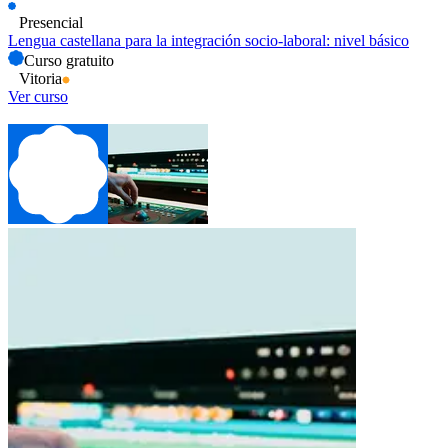
Presencial
Lengua castellana para la integración socio-laboral: nivel básico
Curso gratuito
Vitoria
Ver curso