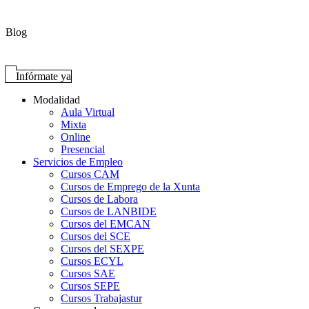
Blog
Infórmate ya
Modalidad
Aula Virtual
Mixta
Online
Presencial
Servicios de Empleo
Cursos CAM
Cursos de Emprego de la Xunta
Cursos de Labora
Cursos de LANBIDE
Cursos del EMCAN
Cursos del SCE
Cursos del SEXPE
Cursos ECYL
Cursos SAE
Cursos SEPE
Cursos Trabajastur