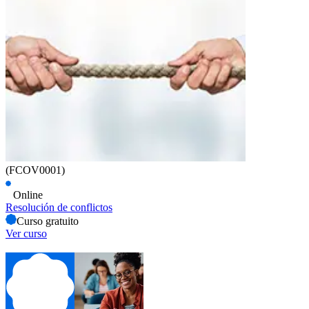
(FCOV0001)
Online
Resolución de conflictos
Curso gratuito
Ver curso