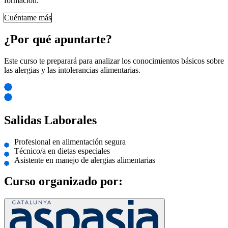
formación.
Cuéntame más
¿Por qué apuntarte?
Este curso te preparará para analizar los conocimientos básicos sobre
las alergias y las intolerancias alimentarias.
Salidas Laborales
Profesional en alimentación segura
Técnico/a en dietas especiales
Asistente en manejo de alergias alimentarias
Curso organizado por: