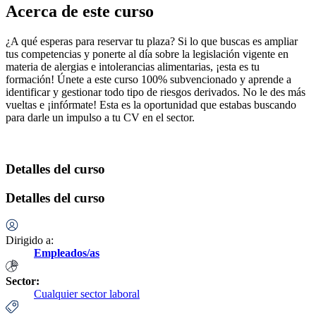
Acerca de este curso
¿A qué esperas para reservar tu plaza? Si lo que buscas es ampliar
tus competencias y ponerte al día sobre la legislación vigente en
materia de alergias e intolerancias alimentarias, ¡esta es tu
formación! Únete a este curso 100% subvencionado y aprende a
identificar y gestionar todo tipo de riesgos derivados. No le des más
vueltas e ¡infórmate! Esta es la oportunidad que estabas buscando
para darle un impulso a tu CV en el sector.
Detalles del curso
Detalles del curso
Dirigido a:
Empleados/as
Sector:
Cualquier sector laboral