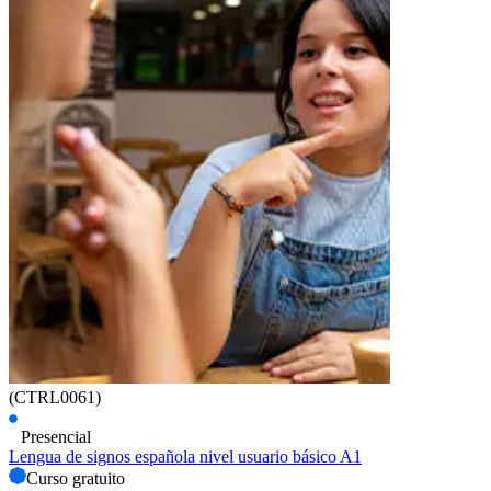
(CTRL0061)
Presencial
Lengua de signos española nivel usuario básico A1
Curso gratuito