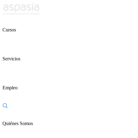
Cursos
Servicios
Empleo
Quiénes Somos