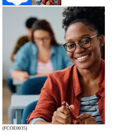
(FCOE0035)