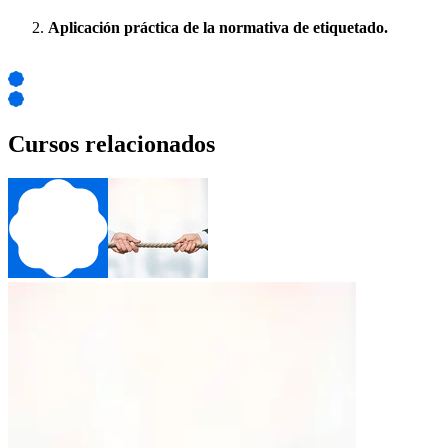
Aplicación práctica de la normativa de etiquetado.
Cursos relacionados