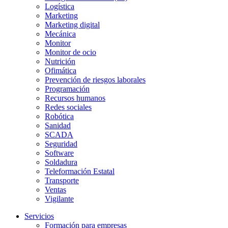
Logística
Marketing
Marketing digital
Mecánica
Monitor
Monitor de ocio
Nutrición
Ofimática
Prevención de riesgos laborales
Programación
Recursos humanos
Redes sociales
Robótica
Sanidad
SCADA
Seguridad
Software
Soldadura
Teleformación Estatal
Transporte
Ventas
Vigilante
Servicios
Formación para empresas