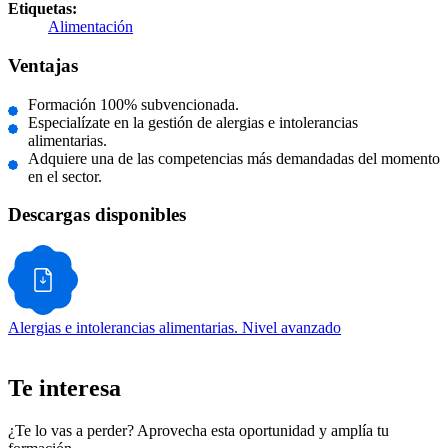
Etiquetas:
Alimentación
Ventajas
Formación 100% subvencionada.
Especialízate en la gestión de alergias e intolerancias
alimentarias.
Adquiere una de las competencias más demandadas del momento
en el sector.
Descargas disponibles
Alergias e intolerancias alimentarias. Nivel avanzado
Te interesa
¿Te lo vas a perder? Aprovecha esta oportunidad y amplía tu