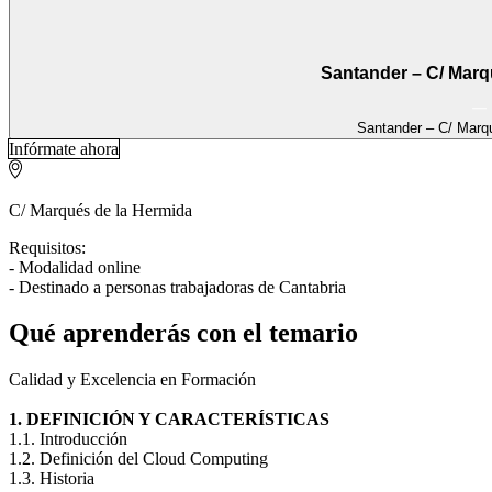
Santander – C/ Marq
Santander – C/ Marq
Infórmate ahora
C/ Marqués de la Hermida
Requisitos:
- Modalidad online
- Destinado a personas trabajadoras de Cantabria
Qué aprenderás con el temario
Calidad y Excelencia en Formación
1. DEFINICIÓN Y CARACTERÍSTICAS
1.1. Introducción
1.2. Definición del Cloud Computing
1.3. Historia