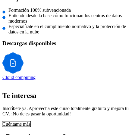
Formación 100% subvencionada
Entiende desde la base cómo funcionan los centros de datos
modernos
Especialízate en el cumplimiento normativo y la protección de
datos en la nube
Descargas disponibles
Cloud computing
Te interesa
Inscríbete ya. Aprovecha este curso totalmente gratuito y mejora tu
CV. ¡No dejes pasar la oportunidad!
Cuéntame más