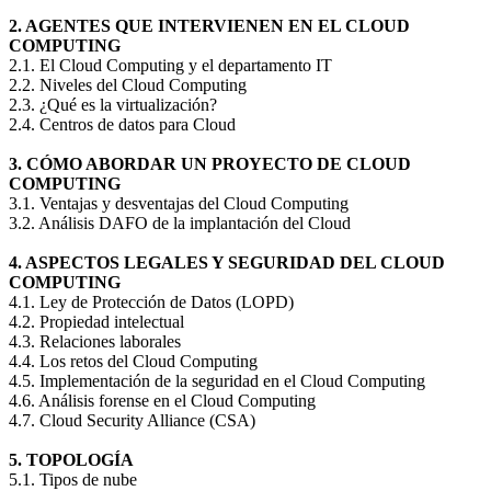
2. AGENTES QUE INTERVIENEN EN EL CLOUD
COMPUTING
2.1. El Cloud Computing y el departamento IT
2.2. Niveles del Cloud Computing
2.3. ¿Qué es la virtualización?
2.4. Centros de datos para Cloud
3. CÓMO ABORDAR UN PROYECTO DE CLOUD
COMPUTING
3.1. Ventajas y desventajas del Cloud Computing
3.2. Análisis DAFO de la implantación del Cloud
4. ASPECTOS LEGALES Y SEGURIDAD DEL CLOUD
COMPUTING
4.1. Ley de Protección de Datos (LOPD)
4.2. Propiedad intelectual
4.3. Relaciones laborales
4.4. Los retos del Cloud Computing
4.5. Implementación de la seguridad en el Cloud Computing
4.6. Análisis forense en el Cloud Computing
4.7. Cloud Security Alliance (CSA)
5. TOPOLOGÍA
5.1. Tipos de nube