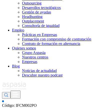
Outsourcing
Desarrollos tecnológicos
Gestión de ayudas
Headhunting
Outplacement
Consultoría de igualdad
Empleo
Prácticas en Empresas
Formación con compromiso de contratación
Contrato de formación en alternancia
Quienes somos
Grupo Aspasia
Nuestros centros
Empresas
Blog
Noticias de actualidad
Descubre nuestro podcast
Código: IFCM002PO