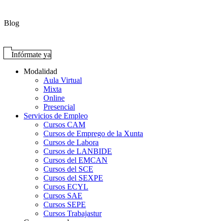
Blog
Infórmate ya
Modalidad
Aula Virtual
Mixta
Online
Presencial
Servicios de Empleo
Cursos CAM
Cursos de Emprego de la Xunta
Cursos de Labora
Cursos de LANBIDE
Cursos del EMCAN
Cursos del SCE
Cursos del SEXPE
Cursos ECYL
Cursos SAE
Cursos SEPE
Cursos Trabajastur