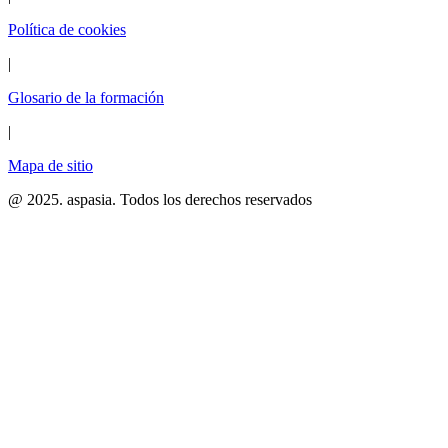
Política de cookies
|
Glosario de la formación
|
Mapa de sitio
@ 2025. aspasia. Todos los derechos reservados