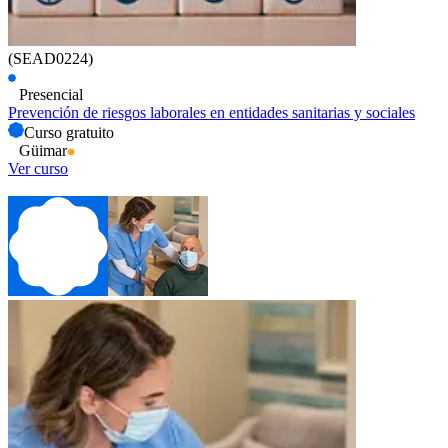
(SEAD0224)
Presencial
Prevención de riesgos laborales en entidades sanitarias y sociales
Curso gratuito
Güimar
Ver curso