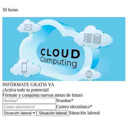
30 horas
INFÓRMATE GRATIS YA
¡Activa todo tu potencial!
Fórmate y conquista nuevas metas de futuro
Nombre*
Correo electrónico*
Situación laboral
Situación laboral