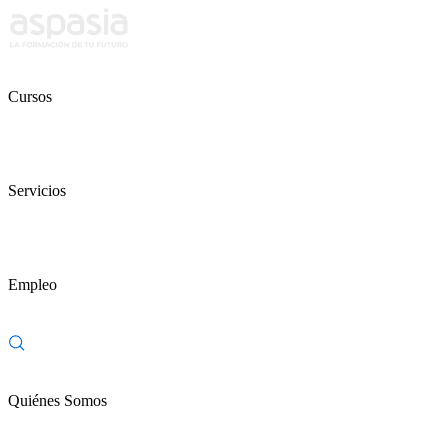
Cursos
Servicios
Empleo
Quiénes Somos