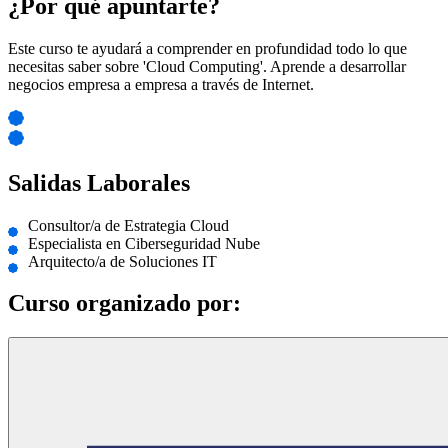
¿Por qué apuntarte?
Este curso te ayudará a comprender en profundidad todo lo que
necesitas saber sobre 'Cloud Computing'. Aprende a desarrollar
negocios empresa a empresa a través de Internet.
Salidas Laborales
Consultor/a de Estrategia Cloud
Especialista en Ciberseguridad Nube
Arquitecto/a de Soluciones IT
Curso organizado por: