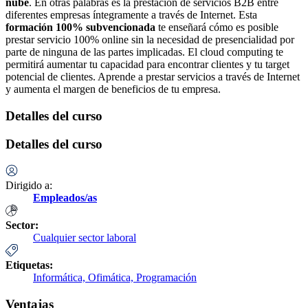
nube
. En otras palabras es la prestación de servicios B2B entre
diferentes empresas íntegramente a través de Internet. Esta
formación 100% subvencionada
te enseñará cómo es posible
prestar servicio 100% online sin la necesidad de presencialidad por
parte de ninguna de las partes implicadas. El cloud computing te
permitirá aumentar tu capacidad para encontrar clientes y tu target
potencial de clientes. Aprende a prestar servicios a través de Internet
y aumenta el margen de beneficios de tu empresa.
Detalles del curso
Detalles del curso
Dirigido a:
Empleados/as
Sector:
Cualquier sector laboral
Etiquetas:
Informática,
Ofimática,
Programación
Ventajas