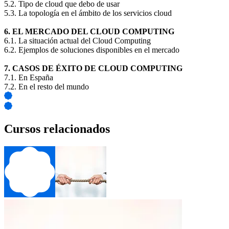
5.2. Tipo de cloud que debo de usar
5.3. La topología en el ámbito de los servicios cloud
6. EL MERCADO DEL CLOUD COMPUTING
6.1. La situación actual del Cloud Computing
6.2. Ejemplos de soluciones disponibles en el mercado
7. CASOS DE ÉXITO DE CLOUD COMPUTING
7.1. En España
7.2. En el resto del mundo
Cursos relacionados