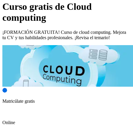
Curso gratis de
Cloud
computing
¡FORMACIÓN GRATUITA! Curso de cloud computing. Mejora
tu CV y tus habilidades profesionales. ¡Revisa el temario!
Matricúlate gratis
Online