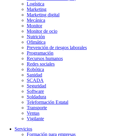
Logística
Marketing
Marketing digital
Mecánica
Monitor
Monitor de ocio
Nutrición
Ofimática
Prevención de riesgos laborales
Programación
Recursos humanos
Redes sociales
Robótica
Sanidad
SCADA
Seguridad
Software
Soldadura
Teleformación Estatal
Transporte
Ventas
Vigilante
Servicios
Formación para empresas