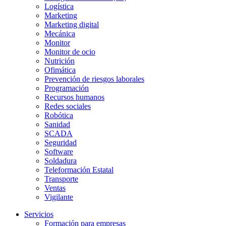
Logística
Marketing
Marketing digital
Mecánica
Monitor
Monitor de ocio
Nutrición
Ofimática
Prevención de riesgos laborales
Programación
Recursos humanos
Redes sociales
Robótica
Sanidad
SCADA
Seguridad
Software
Soldadura
Teleformación Estatal
Transporte
Ventas
Vigilante
Servicios
Formación para empresas