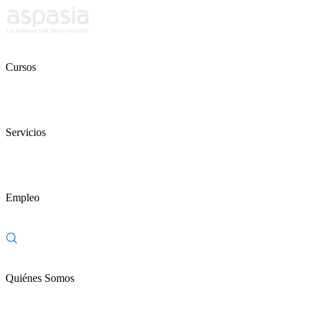
Cursos
Servicios
Empleo
Quiénes Somos