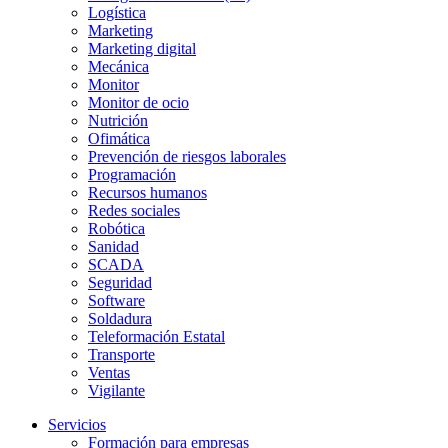
Logística
Marketing
Marketing digital
Mecánica
Monitor
Monitor de ocio
Nutrición
Ofimática
Prevención de riesgos laborales
Programación
Recursos humanos
Redes sociales
Robótica
Sanidad
SCADA
Seguridad
Software
Soldadura
Teleformación Estatal
Transporte
Ventas
Vigilante
Servicios
Formación para empresas