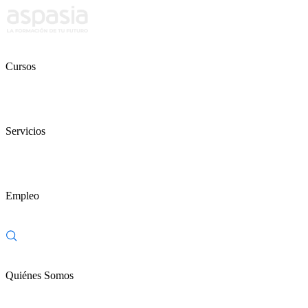
Cursos
Servicios
Empleo
Quiénes Somos