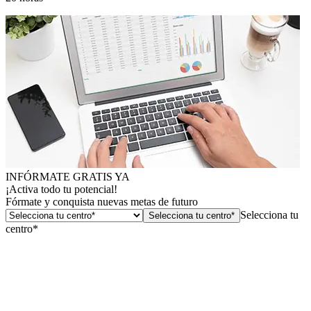
INFÓRMATE GRATIS YA
¡Activa todo tu potencial!
Fórmate y conquista nuevas metas de futuro
Selecciona tu
Selecciona tu centro*
centro*