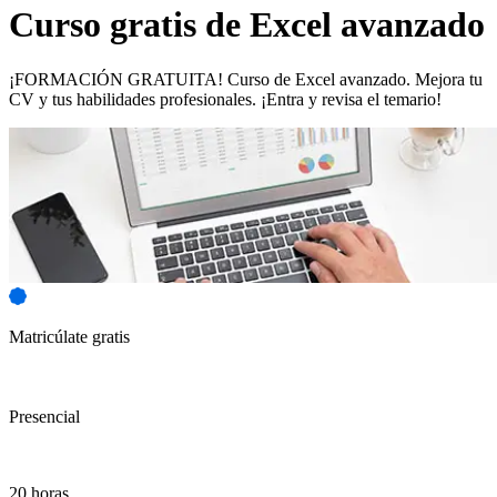
Curso gratis de
Excel avanzado
¡FORMACIÓN GRATUITA! Curso de Excel avanzado. Mejora tu
CV y tus habilidades profesionales. ¡Entra y revisa el temario!
Matricúlate gratis
Presencial
20 horas