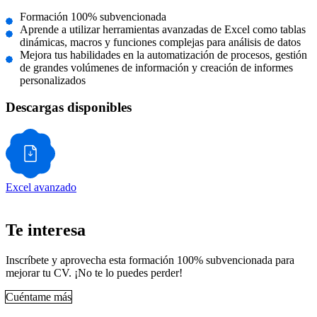
Formación 100% subvencionada
Aprende a utilizar herramientas avanzadas de Excel como tablas
dinámicas, macros y funciones complejas para análisis de datos
Mejora tus habilidades en la automatización de procesos, gestión
de grandes volúmenes de información y creación de informes
personalizados
Descargas disponibles
Excel avanzado
Te interesa
Inscríbete y aprovecha esta formación 100% subvencionada para
mejorar tu CV. ¡No te lo puedes perder!
Cuéntame más