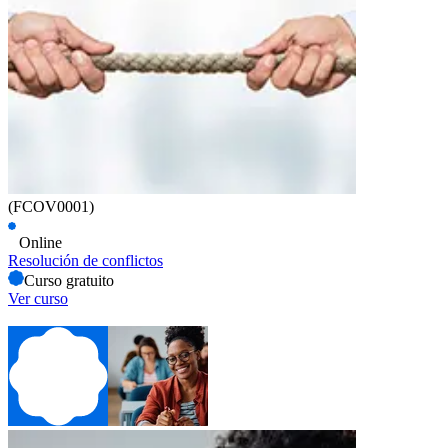
(FCOV0001)
Online
Resolución de conflictos
Curso gratuito
Ver curso