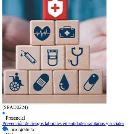
(SEAD0224)
Presencial
Prevención de riesgos laborales en entidades sanitarias y sociales
Curso gratuito