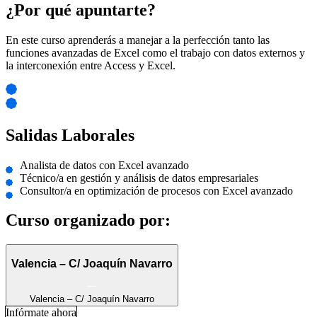
¿Por qué apuntarte?
En este curso aprenderás a manejar a la perfección tanto las
funciones avanzadas de Excel como el trabajo con datos externos y
la interconexión entre Access y Excel.
Salidas Laborales
Analista de datos con Excel avanzado
Técnico/a en gestión y análisis de datos empresariales
Consultor/a en optimización de procesos con Excel avanzado
Curso organizado por:
Valencia – C/ Joaquín Navarro
Valencia – C/ Joaquín Navarro
Infórmate ahora