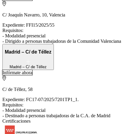
C/ Joaquín Navarro, 10, Valencia
Expediente: FFI15/2025/55
Requisitos:
- Modalidad presencial
- Dirigido a personas trabajadoras de la Comunidad Valenciana
Madrid – C/ de Téllez
Madrid – C/ de Téllez
Infórmate ahora
C/ de Téllez, 58
Expediente: FC17-07/2025/7201TP1_1.
Requisitos:
- Modalidad presencial
- Destinado a personas trabajadoras de la C.A. de Madrid
Certificaciones