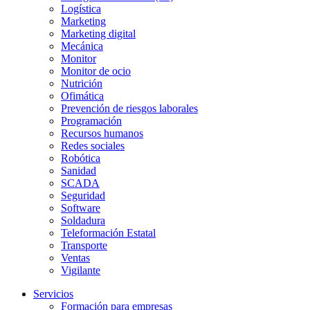
Logística
Marketing
Marketing digital
Mecánica
Monitor
Monitor de ocio
Nutrición
Ofimática
Prevención de riesgos laborales
Programación
Recursos humanos
Redes sociales
Robótica
Sanidad
SCADA
Seguridad
Software
Soldadura
Teleformación Estatal
Transporte
Ventas
Vigilante
Servicios
Formación para empresas