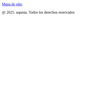
Mapa de sitio
@ 2025. aspasia. Todos los derechos reservados