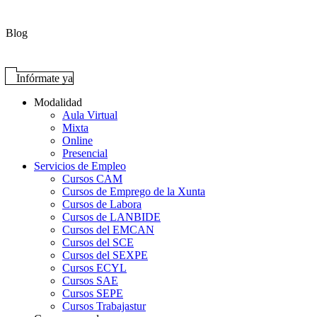
Blog
Infórmate ya
Modalidad
Aula Virtual
Mixta
Online
Presencial
Servicios de Empleo
Cursos CAM
Cursos de Emprego de la Xunta
Cursos de Labora
Cursos de LANBIDE
Cursos del EMCAN
Cursos del SCE
Cursos del SEXPE
Cursos ECYL
Cursos SAE
Cursos SEPE
Cursos Trabajastur