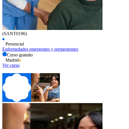
(SANT0196)
Presencial
Enfermedades emergentes y reemergentes
Curso gratuito
Madrid
Ver curso