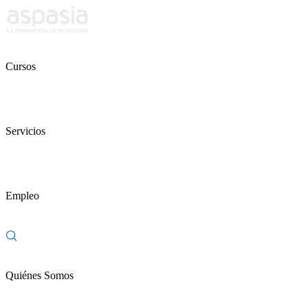
Cursos
Servicios
Empleo
Quiénes Somos