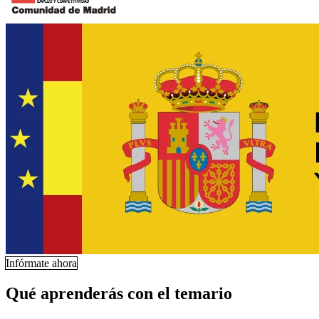
Infórmate ahora
Qué aprenderás con el temario