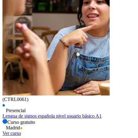
(CTRL0061)
Presencial
Lengua de signos española nivel usuario básico A1
Curso gratuito
Madrid
Ver curso