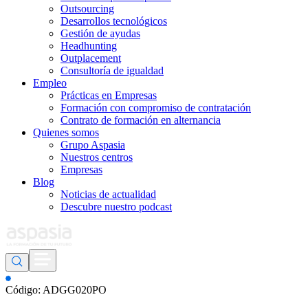
Outsourcing
Desarrollos tecnológicos
Gestión de ayudas
Headhunting
Outplacement
Consultoría de igualdad
Empleo
Prácticas en Empresas
Formación con compromiso de contratación
Contrato de formación en alternancia
Quienes somos
Grupo Aspasia
Nuestros centros
Empresas
Blog
Noticias de actualidad
Descubre nuestro podcast
Código: ADGG020PO