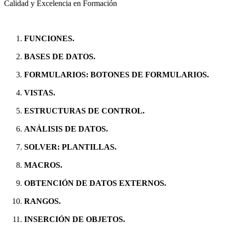
Calidad y Excelencia en Formación
FUNCIONES.
BASES DE DATOS.
FORMULARIOS: BOTONES DE FORMULARIOS.
VISTAS.
ESTRUCTURAS DE CONTROL.
ANÁLISIS DE DATOS.
SOLVER: PLANTILLAS.
MACROS.
OBTENCIÓN DE DATOS EXTERNOS.
RANGOS.
INSERCIÓN DE OBJETOS.