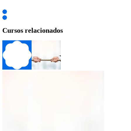
Cursos relacionados