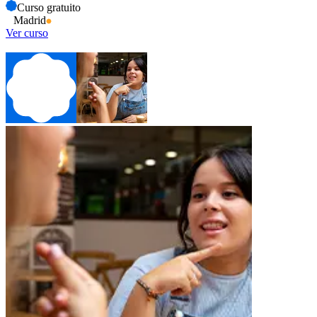
Curso gratuito
Madrid
Ver curso