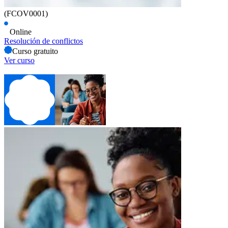
(FCOV0001)
Online
Resolución de conflictos
Curso gratuito
Ver curso