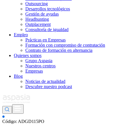
Outsourcing
Desarrollos tecnológicos
Gestión de ayudas
Headhunting
Outplacement
Consultoría de igualdad
Empleo
Prácticas en Empresas
Formación con compromiso de contratación
Contrato de formación en alternancia
Quienes somos
Grupo Aspasia
Nuestros centros
Empresas
Blog
Noticias de actualidad
Descubre nuestro podcast
Código: ADGD115PO