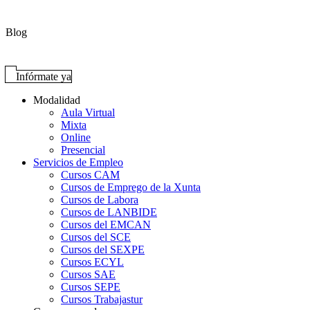
Blog
Infórmate ya
Modalidad
Aula Virtual
Mixta
Online
Presencial
Servicios de Empleo
Cursos CAM
Cursos de Emprego de la Xunta
Cursos de Labora
Cursos de LANBIDE
Cursos del EMCAN
Cursos del SCE
Cursos del SEXPE
Cursos ECYL
Cursos SAE
Cursos SEPE
Cursos Trabajastur