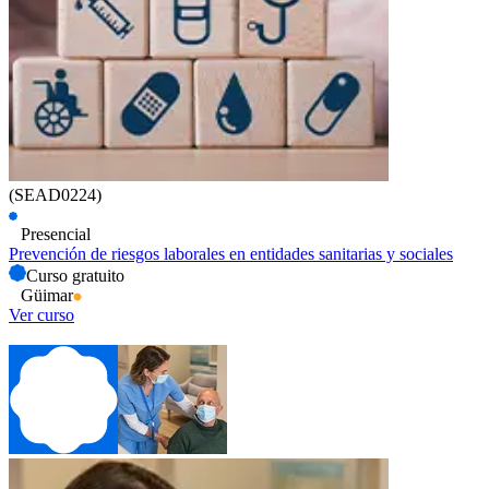
(SEAD0224)
Presencial
Prevención de riesgos laborales en entidades sanitarias y sociales
Curso gratuito
Güimar
Ver curso