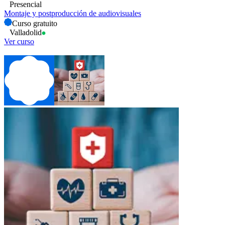
Presencial
Montaje y postproducción de audiovisuales
Curso gratuito
Valladolid
Ver curso