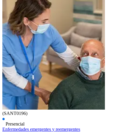
(SANT0196)
Presencial
Enfermedades emergentes y reemergentes