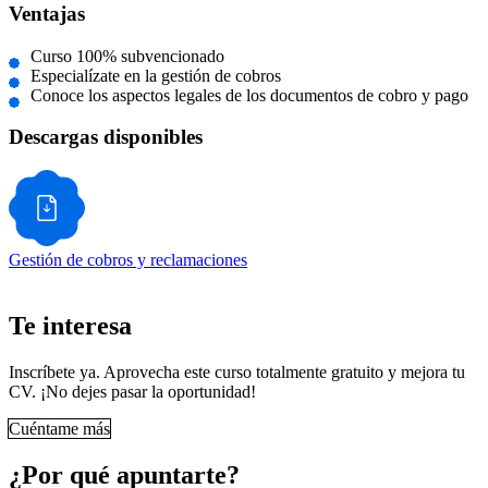
Ventajas
Curso 100% subvencionado
Especialízate en la gestión de cobros
Conoce los aspectos legales de los documentos de cobro y pago
Descargas disponibles
Gestión de cobros y reclamaciones
Te interesa
Inscríbete ya. Aprovecha este curso totalmente gratuito y mejora tu
CV. ¡No dejes pasar la oportunidad!
Cuéntame más
¿Por qué apuntarte?