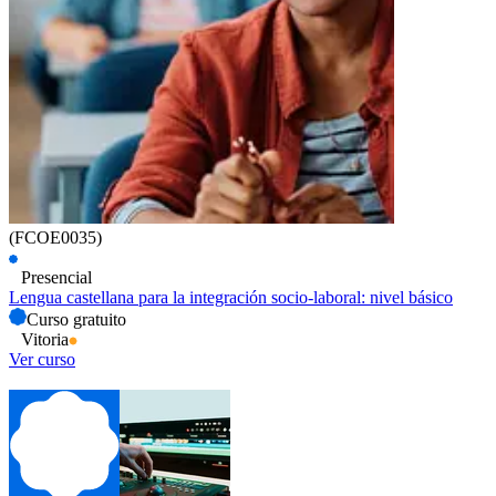
(FCOE0035)
Presencial
Lengua castellana para la integración socio-laboral: nivel básico
Curso gratuito
Vitoria
Ver curso