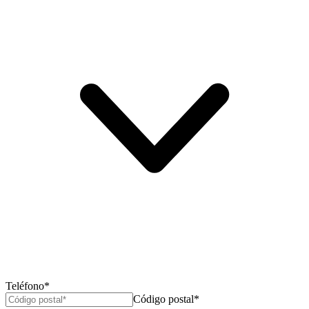
Teléfono*
Código postal*