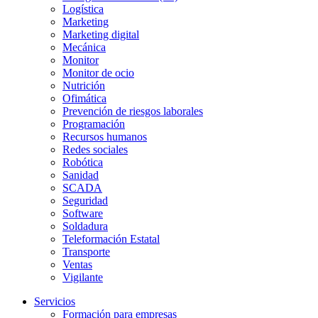
Logística
Marketing
Marketing digital
Mecánica
Monitor
Monitor de ocio
Nutrición
Ofimática
Prevención de riesgos laborales
Programación
Recursos humanos
Redes sociales
Robótica
Sanidad
SCADA
Seguridad
Software
Soldadura
Teleformación Estatal
Transporte
Ventas
Vigilante
Servicios
Formación para empresas