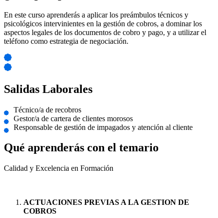
En este curso aprenderás a aplicar los preámbulos técnicos y
psicológicos intervinientes en la gestión de cobros, a dominar los
aspectos legales de los documentos de cobro y pago, y a utilizar el
teléfono como estrategia de negociación.
Salidas Laborales
Técnico/a de recobros
Gestor/a de cartera de clientes morosos
Responsable de gestión de impagados y atención al cliente
Qué aprenderás con el temario
Calidad y Excelencia en Formación
ACTUACIONES PREVIAS A LA GESTION DE
COBROS