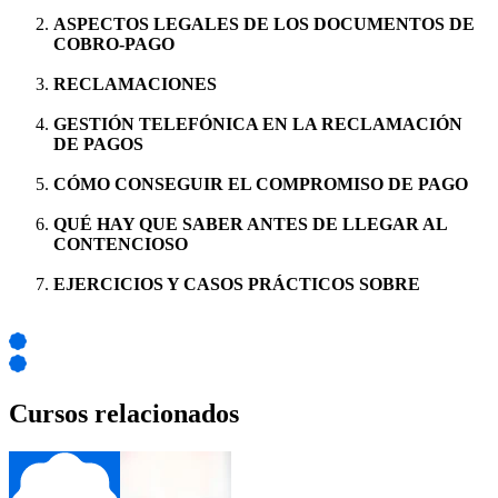
ASPECTOS LEGALES DE LOS DOCUMENTOS DE
COBRO-PAGO
RECLAMACIONES
GESTIÓN TELEFÓNICA EN LA RECLAMACIÓN
DE PAGOS
CÓMO CONSEGUIR EL COMPROMISO DE PAGO
QUÉ HAY QUE SABER ANTES DE LLEGAR AL
CONTENCIOSO
EJERCICIOS Y CASOS PRÁCTICOS SOBRE
Cursos relacionados