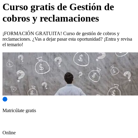
Curso gratis de
Gestión de
cobros y reclamaciones
¡FORMACIÓN GRATUITA! Curso de gestión de cobros y
reclamaciones. ¿Vas a dejar pasar esta oportunidad? ¡Entra y revisa
el temario!
Matricúlate gratis
Online