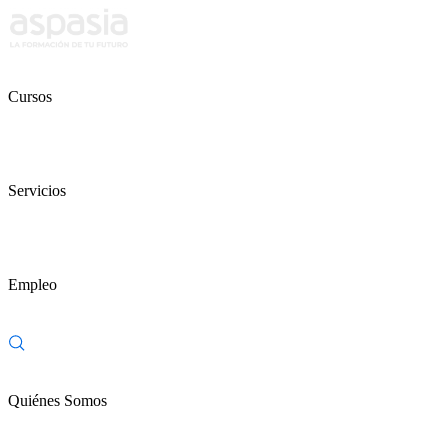
Cursos
Servicios
Empleo
Quiénes Somos