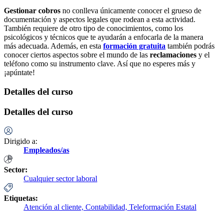
Gestionar cobros
no conlleva únicamente conocer el grueso de
documentación y aspectos legales que rodean a esta actividad.
También requiere de otro tipo de conocimientos, como los
psicológicos y técnicos que te ayudarán a enfocarla de la manera
más adecuada. Además, en esta
formación gratuita
también podrás
conocer ciertos aspectos sobre el mundo de las
reclamaciones
y el
teléfono como su instrumento clave. Así que no esperes más y
¡apúntate!
Detalles del curso
Detalles del curso
Dirigido a:
Empleados/as
Sector:
Cualquier sector laboral
Etiquetas:
Atención al cliente,
Contabilidad,
Teleformación Estatal