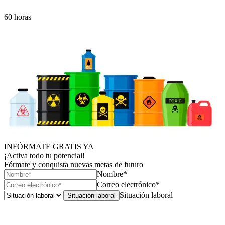
60 horas
INFÓRMATE GRATIS YA
¡Activa todo tu potencial!
Fórmate y conquista nuevas metas de futuro
Nombre*
Correo electrónico*
Situación laboral
Situación laboral