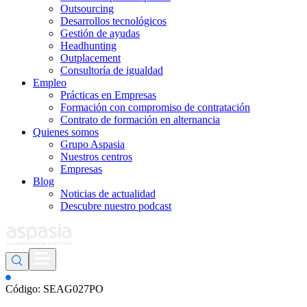
Outsourcing
Desarrollos tecnológicos
Gestión de ayudas
Headhunting
Outplacement
Consultoría de igualdad
Empleo
Prácticas en Empresas
Formación con compromiso de contratación
Contrato de formación en alternancia
Quienes somos
Grupo Aspasia
Nuestros centros
Empresas
Blog
Noticias de actualidad
Descubre nuestro podcast
Código: SEAG027PO