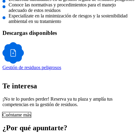
Conoce las normativas y procedimientos para el manejo
adecuado de estos residuos
Especialízate en la minimización de riesgos y la sostenibilidad
ambiental en su tratamiento
Descargas disponibles
Gestión de residuos peligrosos
Te interesa
¡No te lo puedes perder! Reserva ya tu plaza y amplía tus
competencias en la gestión de residuos.
Cuéntame más
¿Por qué apuntarte?