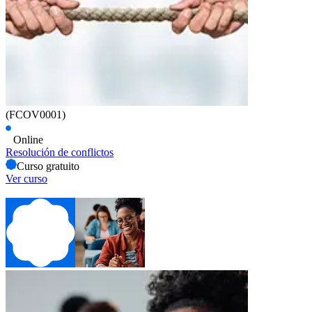
(FCOV0001)
Online
Resolución de conflictos
Curso gratuito
Ver curso