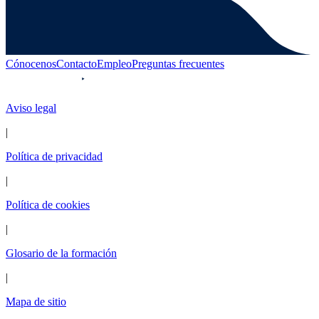
Cónocenos
Contacto
Empleo
Preguntas frecuentes
Aviso legal
|
Política de privacidad
|
Política de cookies
|
Glosario de la formación
|
Mapa de sitio