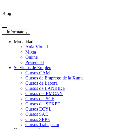
Blog
Infórmate ya
Modalidad
Aula Virtual
Mixta
Online
Presencial
Servicios de Empleo
Cursos CAM
Cursos de Emprego de la Xunta
Cursos de Labora
Cursos de LANBIDE
Cursos del EMCAN
Cursos del SCE
Cursos del SEXPE
Cursos ECYL
Cursos SAE
Cursos SEPE
Cursos Trabajastur