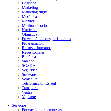
Logística
Marketing
Marketing digital
Mecánica
Monitor
Monitor de ocio
Nutrición
Ofimática
Prevención de riesgos laborales
Programación
Recursos humanos
Redes sociales
Robótica
Sanidad
SCADA
Seguridad
Software
Soldadura
Teleformación Estatal
Transporte
Ventas
Vigilante
Servicios
Formación para empresas