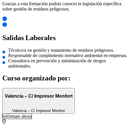
Gracias a esta formación podrás conocer la legislación específica
sobre gestión de residuos peligrosos.
Salidas Laborales
Técnico/a en gestión y tratamiento de residuos peligrosos.
Responsable de cumplimiento normativo ambiental en empresas.
Consultor/a en prevención y minimización de riesgos
ambientales.
Curso organizado por:
Valencia – C/ Impresor Monfort
Valencia – C/ Impresor Monfort
Infórmate ahora