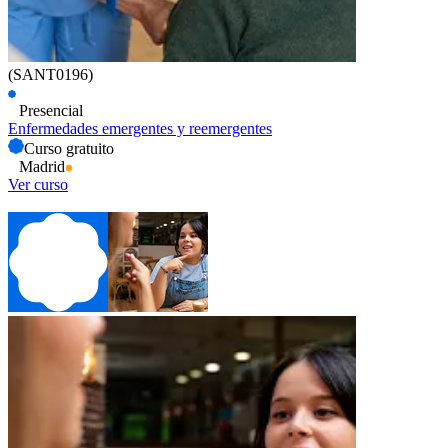
(SANT0196)
Presencial
Enfermedades emergentes y reemergentes
Curso gratuito
Madrid
Ver curso