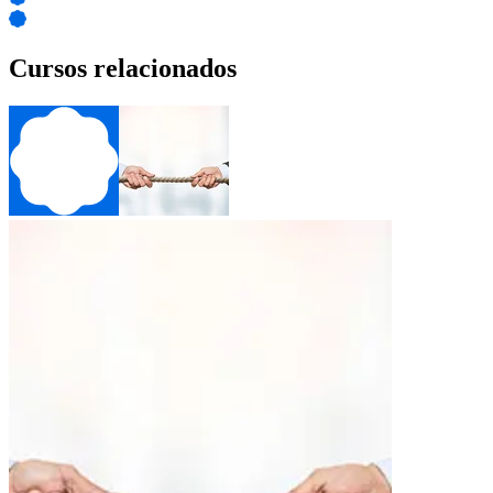
Cursos relacionados