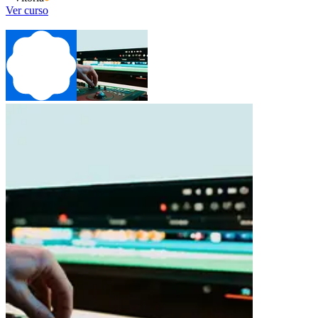
Ver curso