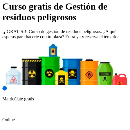
Curso gratis de
Gestión de
residuos peligrosos
¡¡¡GRATIS!!! Curso de gestión de residuos peligrosos. ¿A qué
esperas para hacerte con tu plaza? Entra ya y reserva el temario.
Matricúlate gratis
Online