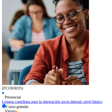
(FCOE0035)
Presencial
Lengua castellana para la integración socio-laboral: nivel básico
Curso gratuito
Vitoria