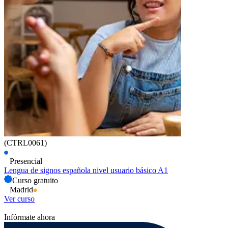
(CTRL0061)
Presencial
Lengua de signos española nivel usuario básico A1
Curso gratuito
Madrid
Ver curso
Infórmate ahora