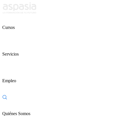
Cursos
Servicios
Empleo
Quiénes Somos