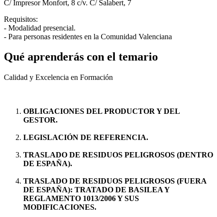
C/ Impresor Monfort, 8 c/v. C/ Salabert, 7
Requisitos:
- Modalidad presencial.
- Para personas residentes en la Comunidad Valenciana
Qué aprenderás con el temario
Calidad y Excelencia en Formación
OBLIGACIONES DEL PRODUCTOR Y DEL
GESTOR.
LEGISLACIÓN DE REFERENCIA.
TRASLADO DE RESIDUOS PELIGROSOS (DENTRO
DE ESPAÑA).
TRASLADO DE RESIDUOS PELIGROSOS (FUERA
DE ESPAÑA): TRATADO DE BASILEA Y
REGLAMENTO 1013/2006 Y SUS
MODIFICACIONES.