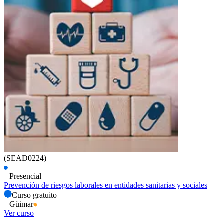
(SEAD0224)
Presencial
Prevención de riesgos laborales en entidades sanitarias y sociales
Curso gratuito
Güimar
Ver curso