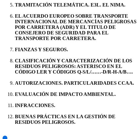
TRAMITACIÓN TELEMÁTICA. E3L. EL NIMA.
EL ACUERDO EUROPEO SOBRE TRANSPORTE
INTERNACIONAL DE MERCANCÍAS PELIGROSAS
POR CARRETERA (ADR) Y EL TITULO DE
CONSEJERO DE SEGURIDAD PARA EL
TRANSPORTE POR CARRETERA.
FIANZAS Y SEGUROS.
CLASIFICACIÓN Y CARACTERIZACIÓN DE LOS
RESIDUOS PELIGROSOS: ASTERISCO EN EL
CÓDIGO LER Y CÓDIGOS Q-S/L/……-D/R-H-A/B….
AUTORIZACIONES. PARTICULARIDADES CCAA.
EVALUACIÓN DE IMPACTO AMBIENTAL.
INFRACCIONES.
BUENAS PRÁCTICAS EN LA GESTIÓN DE
RESIDUOS PELIGROSOS.