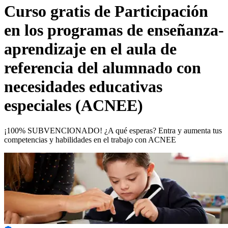
Curso gratis de
Participación
en los programas de enseñanza-
aprendizaje en el aula de
referencia del alumnado con
necesidades educativas
especiales (ACNEE)
¡100% SUBVENCIONADO! ¿A qué esperas? Entra y aumenta tus
competencias y habilidades en el trabajo con ACNEE