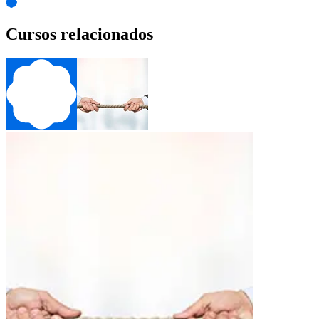
Cursos relacionados