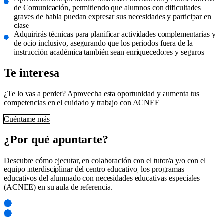
de Comunicación, permitiendo que alumnos con dificultades
graves de habla puedan expresar sus necesidades y participar en
clase
Adquirirás técnicas para planificar actividades complementarias y
de ocio inclusivo, asegurando que los periodos fuera de la
instrucción académica también sean enriquecedores y seguros
Te interesa
¿Te lo vas a perder? Aprovecha esta oportunidad y aumenta tus
competencias en el cuidado y trabajo con ACNEE
Cuéntame más
¿Por qué apuntarte?
Descubre cómo ejecutar, en colaboración con el tutor/a y/o con el
equipo interdisciplinar del centro educativo, los programas
educativos del alumnado con necesidades educativas especiales
(ACNEE) en su aula de referencia.