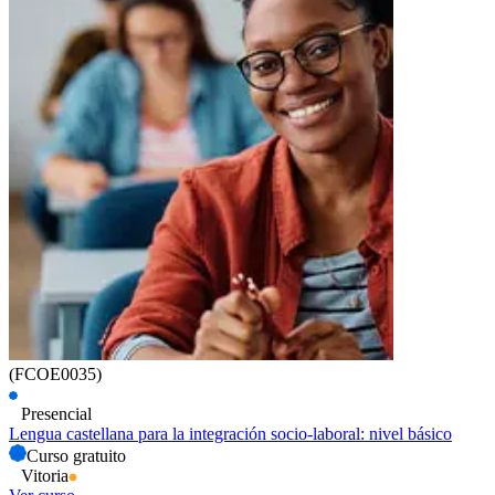
(FCOE0035)
Presencial
Lengua castellana para la integración socio-laboral: nivel básico
Curso gratuito
Vitoria