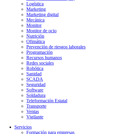
Logística
Marketing
Marketing digital
Mecánica
Monitor
Monitor de ocio
Nutrición
Ofimática
Prevención de riesgos laborales
Programación
Recursos humanos
Redes sociales
Robótica
Sanidad
SCADA
Seguridad
Software
Soldadura
Teleformación Estatal
Transporte
Ventas
Vigilante
Servicios
Formación para empresas