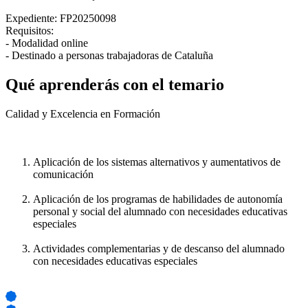
Expediente: FP20250098
Requisitos:
- Modalidad online
- Destinado a personas trabajadoras de Cataluña
Qué aprenderás con el temario
Calidad y Excelencia en Formación
Aplicación de los sistemas alternativos y aumentativos de
comunicación
Aplicación de los programas de habilidades de autonomía
personal y social del alumnado con necesidades educativas
especiales
Actividades complementarias y de descanso del alumnado
con necesidades educativas especiales