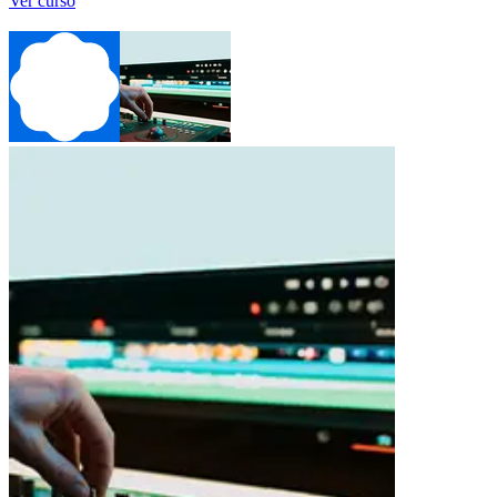
Ver curso