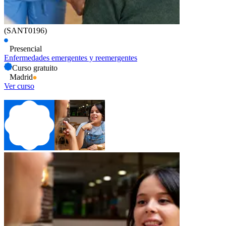
(SANT0196)
Presencial
Enfermedades emergentes y reemergentes
Curso gratuito
Madrid
Ver curso