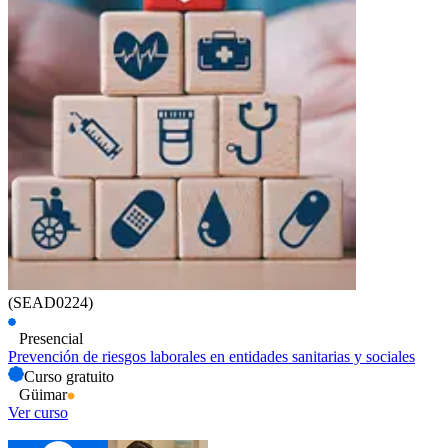
(SEAD0224)
Presencial
Prevención de riesgos laborales en entidades sanitarias y sociales
Curso gratuito
Güimar
Ver curso