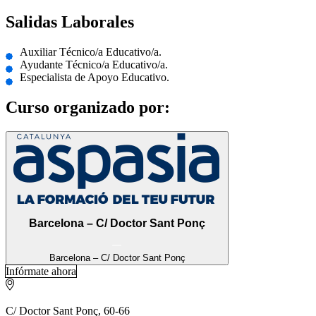
Salidas Laborales
Auxiliar Técnico/a Educativo/a.
Ayudante Técnico/a Educativo/a.
Especialista de Apoyo Educativo.
Curso organizado por:
Barcelona – C/ Doctor Sant Ponç
Barcelona – C/ Doctor Sant Ponç
Infórmate ahora
C/ Doctor Sant Ponç, 60-66