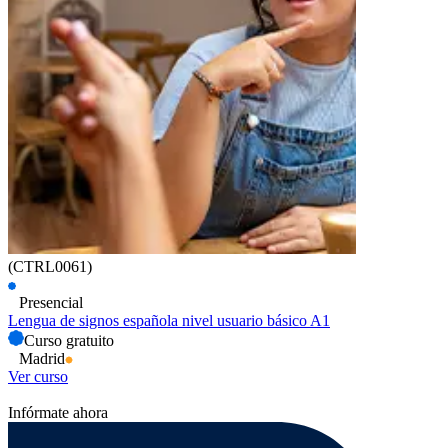
(CTRL0061)
Presencial
Lengua de signos española nivel usuario básico A1
Curso gratuito
Madrid
Ver curso
Infórmate ahora