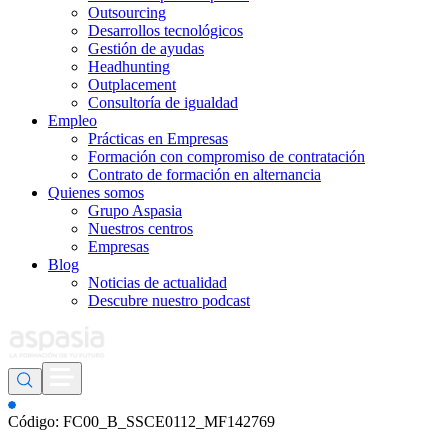
Outsourcing
Desarrollos tecnológicos
Gestión de ayudas
Headhunting
Outplacement
Consultoría de igualdad
Empleo
Prácticas en Empresas
Formación con compromiso de contratación
Contrato de formación en alternancia
Quienes somos
Grupo Aspasia
Nuestros centros
Empresas
Blog
Noticias de actualidad
Descubre nuestro podcast
Código: FC00_B_SSCE0112_MF142769