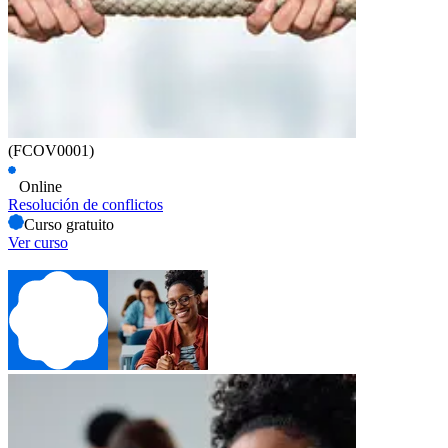
(FCOV0001)
Online
Resolución de conflictos
Curso gratuito
Ver curso