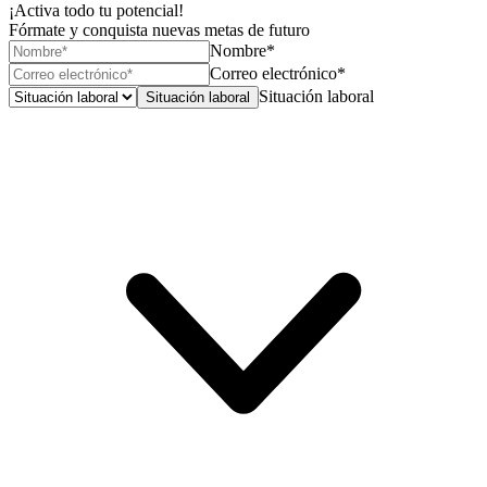
¡Activa todo tu potencial!
Fórmate y conquista nuevas metas de futuro
Nombre*
Correo electrónico*
Situación laboral
Situación laboral