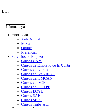
Blog
Infórmate ya
Modalidad
Aula Virtual
Mixta
Online
Presencial
Servicios de Empleo
Cursos CAM
Cursos de Emprego de la Xunta
Cursos de Labora
Cursos de LANBIDE
Cursos del EMCAN
Cursos del SCE
Cursos del SEXPE
Cursos ECYL
Cursos SAE
Cursos SEPE
Cursos Trabajastur