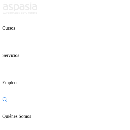
Cursos
Servicios
Empleo
Quiénes Somos