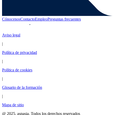
Cónocenos
Contacto
Empleo
Preguntas frecuentes
Aviso legal
|
Política de privacidad
|
Política de cookies
|
Glosario de la formación
|
Mapa de sitio
@ 2025. aspasia. Todos los derechos reservados