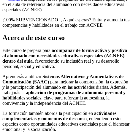
en el aula de referencia del alumnado con necesidades educativas
especiales (ACNEE)
¡100% SUBVENCIONADO! ¿A qué esperas? Entra y aumenta tus
competencias y habilidades en el trabajo con ACNEE
Acerca de este curso
Este curso te prepara para
acompañar de forma activa y positiva
al alumnado con necesidades educativas especiales (ACNEE)
dentro del aula
, favoreciendo su inclusión real y su desarrollo
personal, social y educativo.
Aprenderás a utilizar
Sistemas Alternativos y Aumentativos de
Comunicación (SAAC)
para mejorar la comprensión, la expresión
y la participación del alumnado en las actividades diarias. Además,
trabajarás la
aplicación de programas de autonomía personal y
habilidades sociales
, clave para reforzar la autoestima, la
convivencia y la independencia del ACNEE.
La formación también aborda la participación en
actividades
complementarias y momentos de descanso
, entendiendo estos
espacios como oportunidades educativas esenciales para el bienestar
emocional y la socialización.