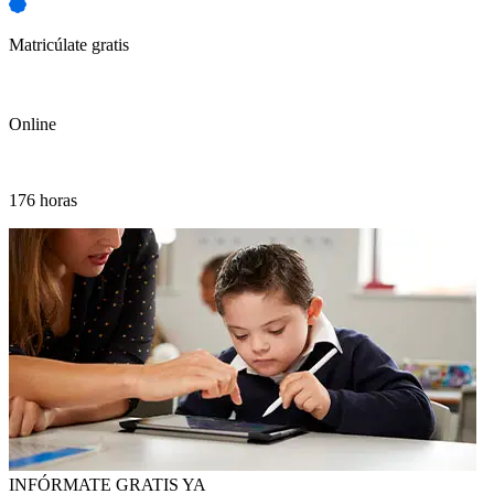
Matricúlate gratis
Online
176 horas
INFÓRMATE GRATIS YA