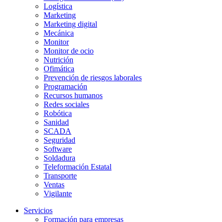
Logística
Marketing
Marketing digital
Mecánica
Monitor
Monitor de ocio
Nutrición
Ofimática
Prevención de riesgos laborales
Programación
Recursos humanos
Redes sociales
Robótica
Sanidad
SCADA
Seguridad
Software
Soldadura
Teleformación Estatal
Transporte
Ventas
Vigilante
Servicios
Formación para empresas