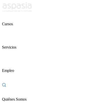
Cursos
Servicios
Empleo
Quiénes Somos