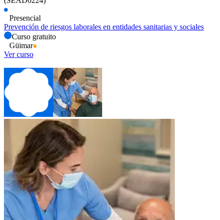
(SEAD0224)
Presencial
Prevención de riesgos laborales en entidades sanitarias y sociales
Curso gratuito
Güimar
Ver curso