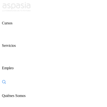
Cursos
Servicios
Empleo
Quiénes Somos