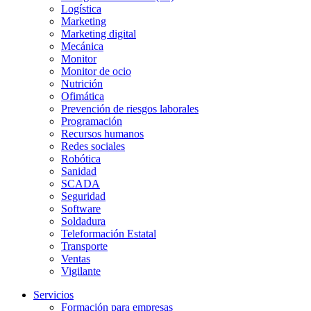
Logística
Marketing
Marketing digital
Mecánica
Monitor
Monitor de ocio
Nutrición
Ofimática
Prevención de riesgos laborales
Programación
Recursos humanos
Redes sociales
Robótica
Sanidad
SCADA
Seguridad
Software
Soldadura
Teleformación Estatal
Transporte
Ventas
Vigilante
Servicios
Formación para empresas