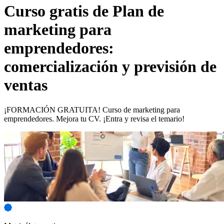
Curso gratis de
Plan de
marketing para
emprendedores:
comercialización y previsión de
ventas
¡FORMACIÓN GRATUITA! Curso de marketing para
emprendedores. Mejora tu CV. ¡Entra y revisa el temario!