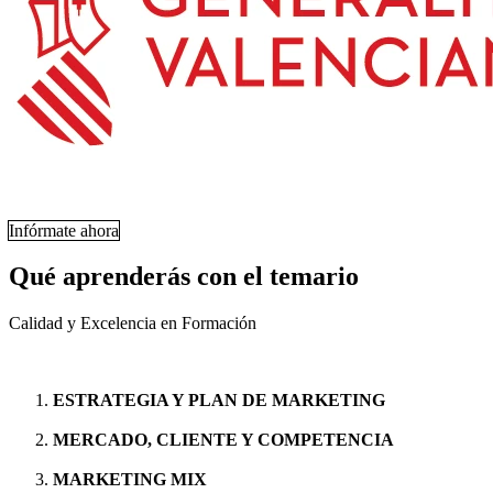
Infórmate ahora
Qué aprenderás con el temario
Calidad y Excelencia en Formación
ESTRATEGIA Y PLAN DE MARKETING
MERCADO, CLIENTE Y COMPETENCIA
MARKETING MIX