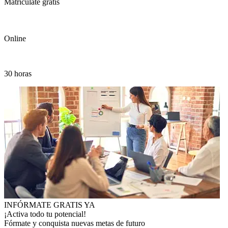
Matricúlate gratis
Online
30 horas
INFÓRMATE GRATIS YA
¡Activa todo tu potencial!
Fórmate y conquista nuevas metas de futuro