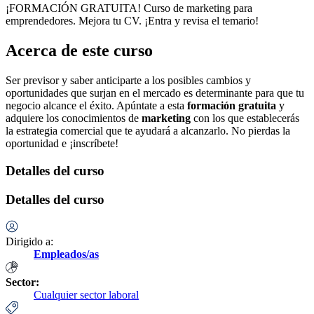
¡FORMACIÓN GRATUITA! Curso de marketing para
emprendedores. Mejora tu CV. ¡Entra y revisa el temario!
Acerca de este curso
Ser previsor y saber anticiparte a los posibles cambios y
oportunidades que surjan en el mercado es determinante para que tu
negocio alcance el éxito. Apúntate a esta
formación gratuita
y
adquiere los conocimientos de
marketing
con los que establecerás
la estrategia comercial que te ayudará a alcanzarlo. No pierdas la
oportunidad e ¡inscríbete!
Detalles del curso
Detalles del curso
Dirigido a:
Empleados/as
Sector:
Cualquier sector laboral