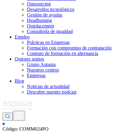
Outsourcing
Desarrollos tecnológicos
Gestión de ayudas
Headhunting
Outplacement
Consultoría de igualdad
Empleo
Prácticas en Empresas
Formación con compromiso de contratación
Contrato de formación en alternancia
Quienes somos
Grupo Aspasia
Nuestros centros
Empresas
Blog
Noticias de actualidad
Descubre nuestro podcast
Código: COMM024PO