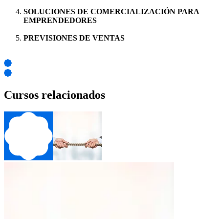
SOLUCIONES DE COMERCIALIZACIÓN PARA
EMPRENDEDORES
PREVISIONES DE VENTAS
Cursos relacionados