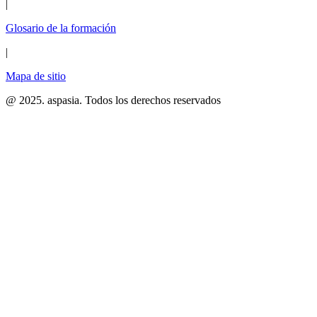
|
Glosario de la formación
|
Mapa de sitio
@ 2025. aspasia. Todos los derechos reservados