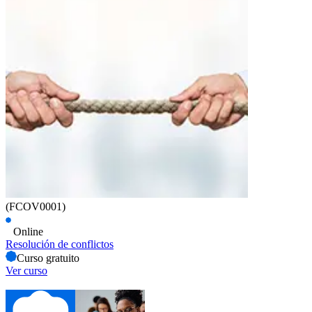
(FCOV0001)
Online
Resolución de conflictos
Curso gratuito
Ver curso