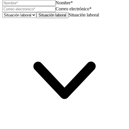
Nombre*
Correo electrónico*
Situación laboral
Situación laboral