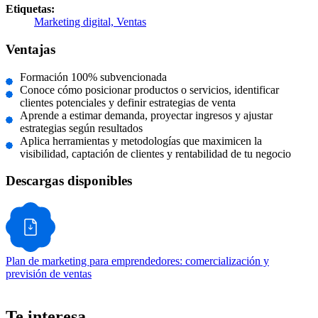
Etiquetas:
Marketing digital,
Ventas
Ventajas
Formación 100% subvencionada
Conoce cómo posicionar productos o servicios, identificar
clientes potenciales y definir estrategias de venta
Aprende a estimar demanda, proyectar ingresos y ajustar
estrategias según resultados
Aplica herramientas y metodologías que maximicen la
visibilidad, captación de clientes y rentabilidad de tu negocio
Descargas disponibles
Plan de marketing para emprendedores: comercialización y
previsión de ventas
Te interesa