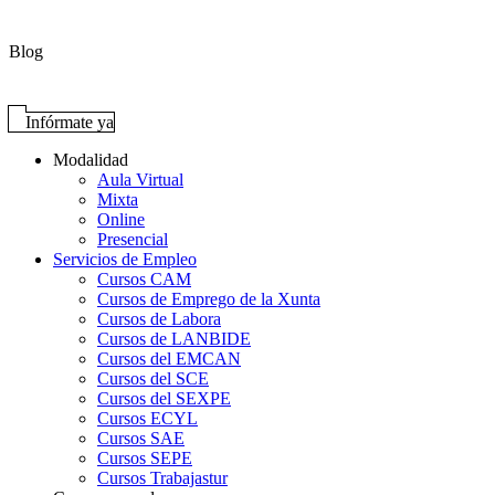
Blog
Infórmate ya
Modalidad
Aula Virtual
Mixta
Online
Presencial
Servicios de Empleo
Cursos CAM
Cursos de Emprego de la Xunta
Cursos de Labora
Cursos de LANBIDE
Cursos del EMCAN
Cursos del SCE
Cursos del SEXPE
Cursos ECYL
Cursos SAE
Cursos SEPE
Cursos Trabajastur