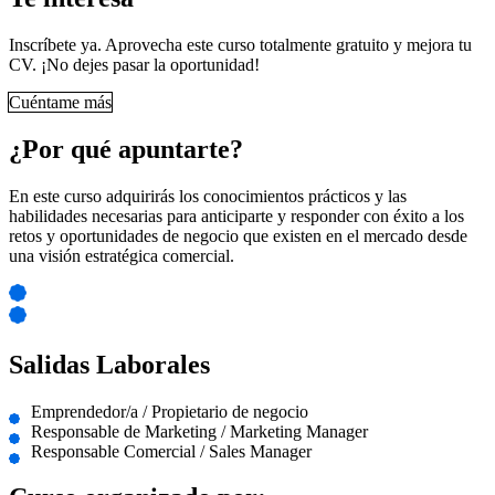
Inscríbete ya. Aprovecha este curso totalmente gratuito y mejora tu
CV. ¡No dejes pasar la oportunidad!
Cuéntame más
¿Por qué apuntarte?
En este curso adquirirás los conocimientos prácticos y las
habilidades necesarias para anticiparte y responder con éxito a los
retos y oportunidades de negocio que existen en el mercado desde
una visión estratégica comercial.
Salidas Laborales
Emprendedor/a / Propietario de negocio
Responsable de Marketing / Marketing Manager
Responsable Comercial / Sales Manager