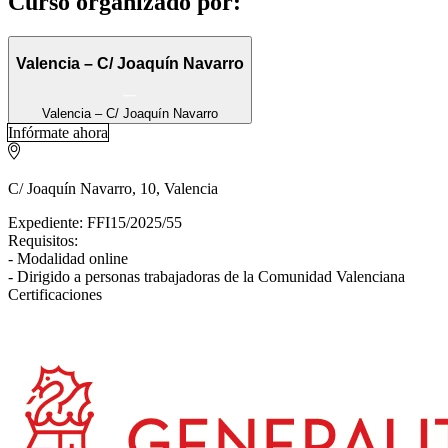
Curso organizado por:
Valencia – C/ Joaquín Navarro
Valencia – C/ Joaquín Navarro
Infórmate ahora
C/ Joaquín Navarro, 10, Valencia
Expediente: FFI15/2025/55
Requisitos:
- Modalidad online
- Dirigido a personas trabajadoras de la Comunidad Valenciana
Certificaciones