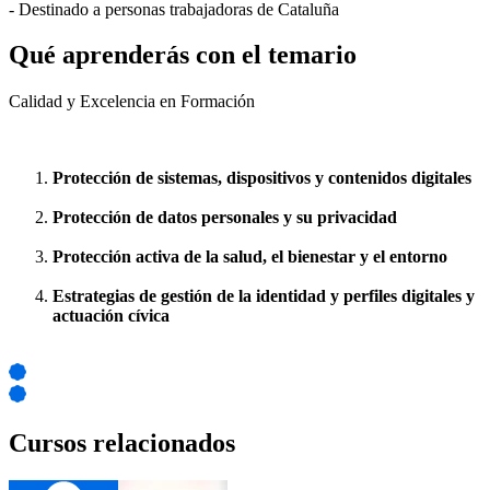
- Destinado a personas trabajadoras de Cataluña
Qué aprenderás con el temario
Calidad y Excelencia en Formación
Protección de sistemas, dispositivos y contenidos digitales
Protección de datos personales y su privacidad
Protección activa de la salud, el bienestar y el entorno
Estrategias de gestión de la identidad y perfiles digitales y
actuación cívica
Cursos relacionados