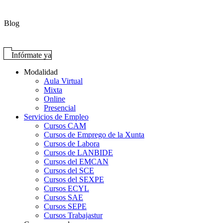
Blog
Infórmate ya
Modalidad
Aula Virtual
Mixta
Online
Presencial
Servicios de Empleo
Cursos CAM
Cursos de Emprego de la Xunta
Cursos de Labora
Cursos de LANBIDE
Cursos del EMCAN
Cursos del SCE
Cursos del SEXPE
Cursos ECYL
Cursos SAE
Cursos SEPE
Cursos Trabajastur