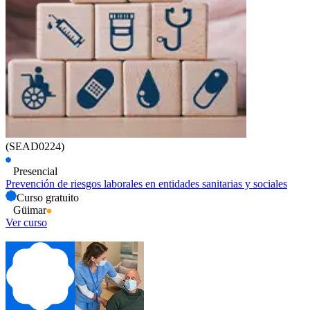
(SEAD0224)
Presencial
Prevención de riesgos laborales en entidades sanitarias y sociales
Curso gratuito
Güimar
Ver curso