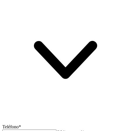
Teléfono*