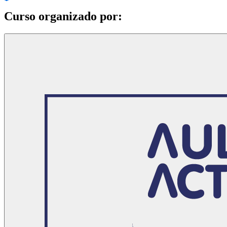
Curso organizado por: