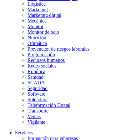
Logística
Marketing
Marketing digital
Mecánica
Monitor
Monitor de ocio
Nutrición
Ofimática
Prevención de riesgos laborales
Programación
Recursos humanos
Redes sociales
Robótica
Sanidad
SCADA
Seguridad
Software
Soldadura
Teleformación Estatal
Transporte
Ventas
Vigilante
Servicios
Formación para empresas