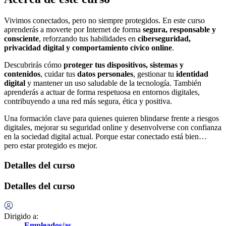
Vivimos conectados, pero no siempre protegidos. En este curso
aprenderás a moverte por Internet de forma
segura, responsable y
consciente
, reforzando tus habilidades en
ciberseguridad,
privacidad digital y comportamiento cívico online
.
Descubrirás cómo
proteger tus dispositivos, sistemas y
contenidos
, cuidar tus
datos personales
, gestionar tu
identidad
digital
y mantener un uso saludable de la tecnología. También
aprenderás a actuar de forma respetuosa en entornos digitales,
contribuyendo a una red más segura, ética y positiva.
Una formación clave para quienes quieren blindarse frente a riesgos
digitales, mejorar su seguridad online y desenvolverse con confianza
en la sociedad digital actual. Porque estar conectado está bien…
pero estar protegido es mejor.
Detalles del curso
Detalles del curso
Dirigido a:
Empleados/as