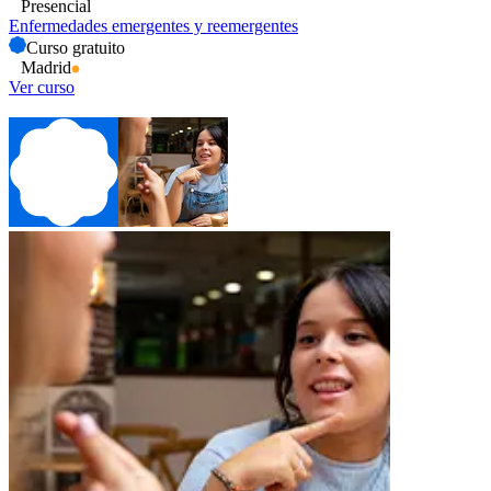
Presencial
Enfermedades emergentes y reemergentes
Curso gratuito
Madrid
Ver curso