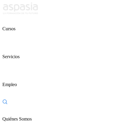
Cursos
Servicios
Empleo
Quiénes Somos