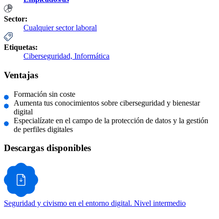
Sector:
Cualquier sector laboral
Etiquetas:
Ciberseguridad,
Informática
Ventajas
Formación sin coste
Aumenta tus conocimientos sobre ciberseguridad y bienestar
digital
Especialízate en el campo de la protección de datos y la gestión
de perfiles digitales
Descargas disponibles
Seguridad y civismo en el entorno digital. Nivel intermedio