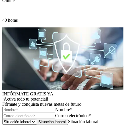
Online
40 horas
INFÓRMATE GRATIS YA
¡Activa todo tu potencial!
Fórmate y conquista nuevas metas de futuro
Nombre*
Correo electrónico*
Situación laboral
Situación laboral