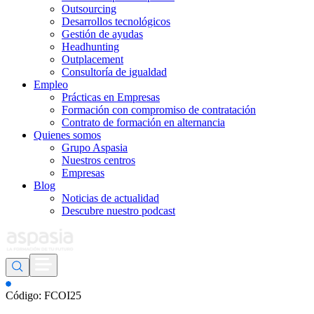
Outsourcing
Desarrollos tecnológicos
Gestión de ayudas
Headhunting
Outplacement
Consultoría de igualdad
Empleo
Prácticas en Empresas
Formación con compromiso de contratación
Contrato de formación en alternancia
Quienes somos
Grupo Aspasia
Nuestros centros
Empresas
Blog
Noticias de actualidad
Descubre nuestro podcast
Código: FCOI25