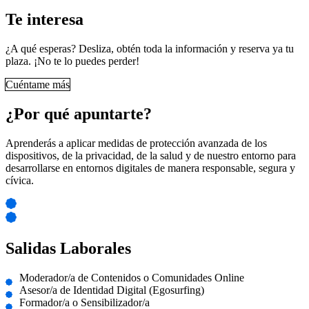
Te interesa
¿A qué esperas? Desliza, obtén toda la información y reserva ya tu
plaza. ¡No te lo puedes perder!
Cuéntame más
¿Por qué apuntarte?
Aprenderás a aplicar medidas de protección avanzada de los
dispositivos, de la privacidad, de la salud y de nuestro entorno para
desarrollarse en entornos digitales de manera responsable, segura y
cívica.
Salidas Laborales
Moderador/a de Contenidos o Comunidades Online
Asesor/a de Identidad Digital (Egosurfing)
Formador/a o Sensibilizador/a