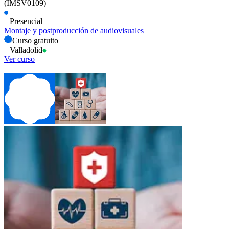
(IMSV0109)
Presencial
Montaje y postproducción de audiovisuales
Curso gratuito
Valladolid
Ver curso