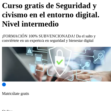
Curso gratis de
Seguridad y
civismo en el entorno digital.
Nivel intermedio
¡FORMACIÓN 100% SUBVENCIONADA! Da el salto y
conviértete en un experto/a en seguridad y bienestar digital
Matricúlate gratis