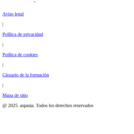
Aviso legal
|
Política de privacidad
|
Política de cookies
|
Glosario de la formación
|
Mapa de sitio
@ 2025. aspasia. Todos los derechos reservados