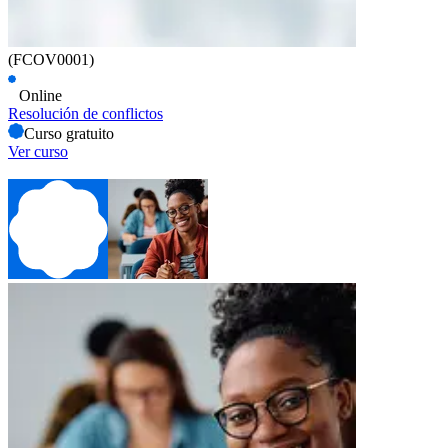
(FCOV0001)
Online
Resolución de conflictos
Curso gratuito
Ver curso