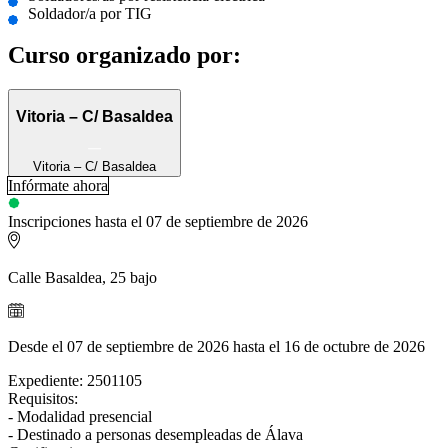
Soldador/a por TIG
Curso organizado por:
Vitoria – C/ Basaldea
Vitoria – C/ Basaldea
Infórmate ahora
Inscripciones hasta el 07 de septiembre de 2026
Calle Basaldea, 25 bajo
Desde el 07 de septiembre de 2026 hasta el 16 de octubre de 2026
Expediente: 2501105
Requisitos:
- Modalidad presencial
- Destinado a personas desempleadas de Álava