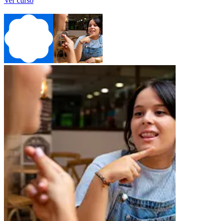
Ver curso