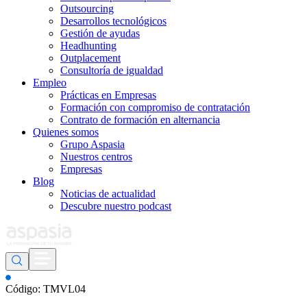
Outsourcing
Desarrollos tecnológicos
Gestión de ayudas
Headhunting
Outplacement
Consultoría de igualdad
Empleo
Prácticas en Empresas
Formación con compromiso de contratación
Contrato de formación en alternancia
Quienes somos
Grupo Aspasia
Nuestros centros
Empresas
Blog
Noticias de actualidad
Descubre nuestro podcast
Código: TMVL04