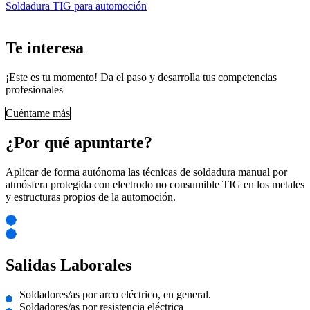
Soldadura TIG para automoción
Te interesa
¡Este es tu momento! Da el paso y desarrolla tus competencias
profesionales
Cuéntame más
¿Por qué apuntarte?
Aplicar de forma autónoma las técnicas de soldadura manual por
atmósfera protegida con electrodo no consumible TIG en los metales
y estructuras propios de la automoción.
Salidas Laborales
Soldadores/as por arco eléctrico, en general.
Soldadores/as por resistencia eléctrica