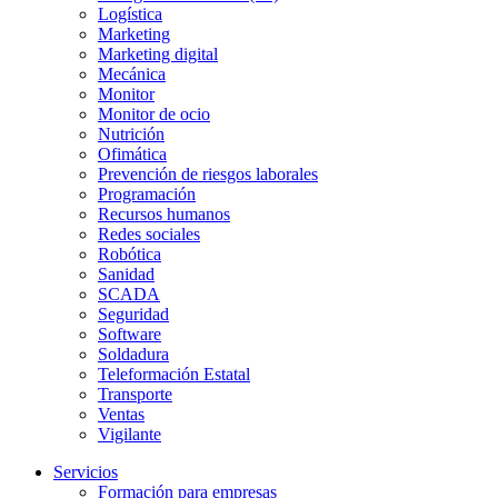
Logística
Marketing
Marketing digital
Mecánica
Monitor
Monitor de ocio
Nutrición
Ofimática
Prevención de riesgos laborales
Programación
Recursos humanos
Redes sociales
Robótica
Sanidad
SCADA
Seguridad
Software
Soldadura
Teleformación Estatal
Transporte
Ventas
Vigilante
Servicios
Formación para empresas