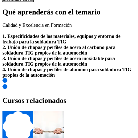
Qué aprenderás con el temario
Calidad y Excelencia en Formación
1. Especificidades de los materiales, equipos y entorno de
trabajo para la soldadura TIG
2. Unión de chapas y perfiles de acero al carbono para
soldadura TIG propios de la automoción
3. Unión de chapas y perfiles de acero inoxidable para
soldadura TIG propios de la automoción
4. Unión de chapas y perfiles de aluminio para soldadura TIG
propios de la automoción
Cursos relacionados