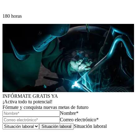
180 horas
INFÓRMATE GRATIS YA
¡Activa todo tu potencial!
Fórmate y conquista nuevas metas de futuro
Nombre*
Correo electrónico*
Situación laboral
Situación laboral