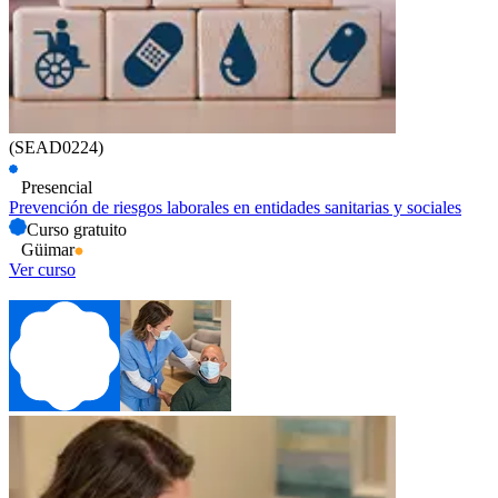
(SEAD0224)
Presencial
Prevención de riesgos laborales en entidades sanitarias y sociales
Curso gratuito
Güimar
Ver curso