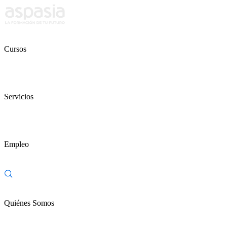
Cursos
Servicios
Empleo
Quiénes Somos