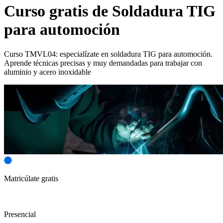
Curso gratis de
Soldadura TIG
para automoción
Curso TMVL04: especialízate en soldadura TIG para automoción.
Aprende técnicas precisas y muy demandadas para trabajar con
aluminio y acero inoxidable
Matricúlate gratis
Presencial