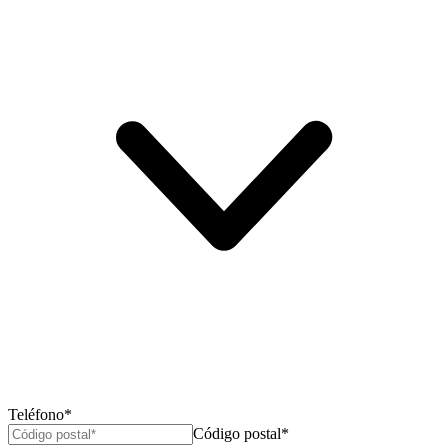
Teléfono*
Código postal*