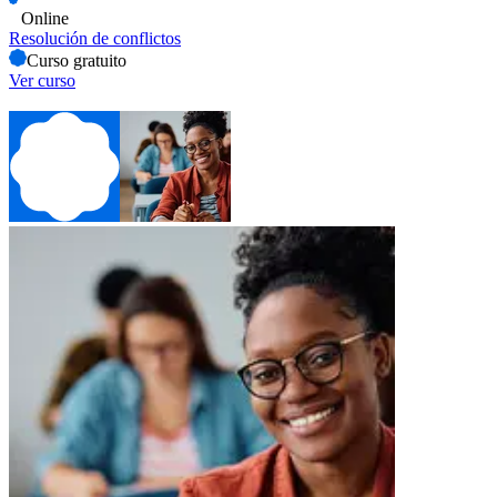
Online
Resolución de conflictos
Curso gratuito
Ver curso