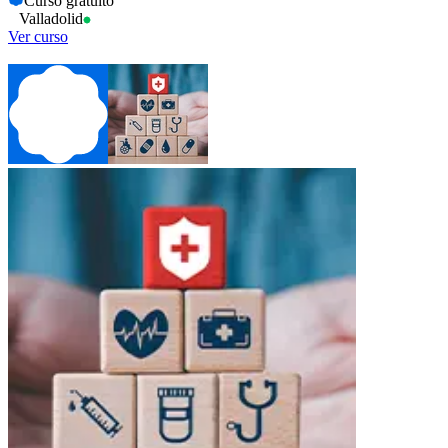
Curso gratuito
Valladolid
Ver curso