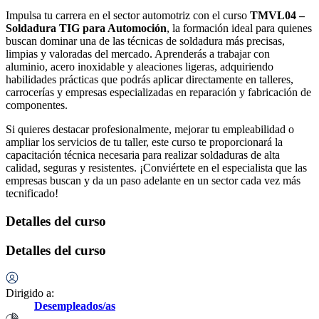
Impulsa tu carrera en el sector automotriz con el curso
TMVL04 –
Soldadura TIG para Automoción
, la formación ideal para quienes
buscan dominar una de las técnicas de soldadura más precisas,
limpias y valoradas del mercado. Aprenderás a trabajar con
aluminio, acero inoxidable y aleaciones ligeras, adquiriendo
habilidades prácticas que podrás aplicar directamente en talleres,
carrocerías y empresas especializadas en reparación y fabricación de
componentes.
Si quieres destacar profesionalmente, mejorar tu empleabilidad o
ampliar los servicios de tu taller, este curso te proporcionará la
capacitación técnica necesaria para realizar soldaduras de alta
calidad, seguras y resistentes. ¡Conviértete en el especialista que las
empresas buscan y da un paso adelante en un sector cada vez más
tecnificado!
Detalles del curso
Detalles del curso
Dirigido a:
Desempleados/as