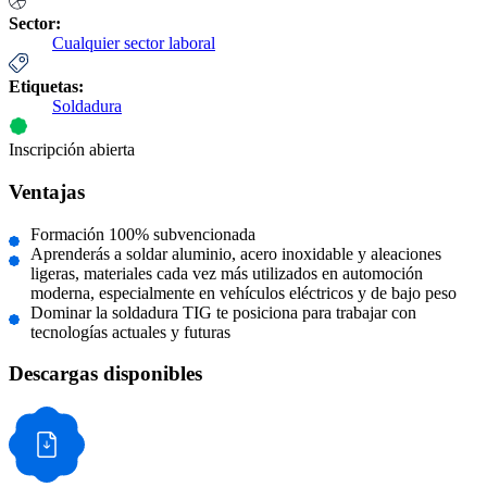
Sector:
Cualquier sector laboral
Etiquetas:
Soldadura
Inscripción abierta
Ventajas
Formación 100% subvencionada
Aprenderás a soldar aluminio, acero inoxidable y aleaciones
ligeras, materiales cada vez más utilizados en automoción
moderna, especialmente en vehículos eléctricos y de bajo peso
Dominar la soldadura TIG te posiciona para trabajar con
tecnologías actuales y futuras
Descargas disponibles