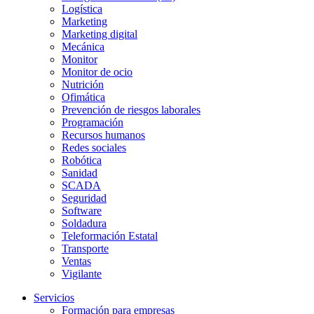
Logística
Marketing
Marketing digital
Mecánica
Monitor
Monitor de ocio
Nutrición
Ofimática
Prevención de riesgos laborales
Programación
Recursos humanos
Redes sociales
Robótica
Sanidad
SCADA
Seguridad
Software
Soldadura
Teleformación Estatal
Transporte
Ventas
Vigilante
Servicios
Formación para empresas