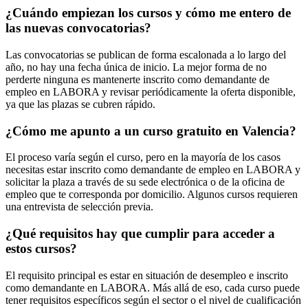
¿Cuándo empiezan los cursos y cómo me entero de
las nuevas convocatorias?
Las convocatorias se publican de forma escalonada a lo largo del
año, no hay una fecha única de inicio. La mejor forma de no
perderte ninguna es mantenerte inscrito como demandante de
empleo en LABORA y revisar periódicamente la oferta disponible,
ya que las plazas se cubren rápido.
¿Cómo me apunto a un curso gratuito en Valencia?
El proceso varía según el curso, pero en la mayoría de los casos
necesitas estar inscrito como demandante de empleo en LABORA y
solicitar la plaza a través de su sede electrónica o de la oficina de
empleo que te corresponda por domicilio. Algunos cursos requieren
una entrevista de selección previa.
¿Qué requisitos hay que cumplir para acceder a
estos cursos?
El requisito principal es estar en situación de desempleo e inscrito
como demandante en LABORA. Más allá de eso, cada curso puede
tener requisitos específicos según el sector o el nivel de cualificación