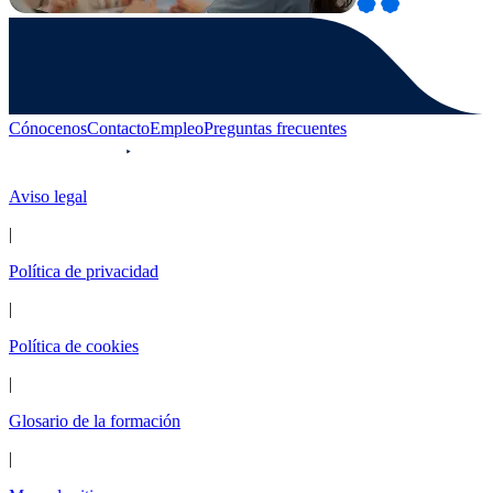
Cónocenos
Contacto
Empleo
Preguntas frecuentes
Aviso legal
|
Política de privacidad
|
Política de cookies
|
Glosario de la formación
|