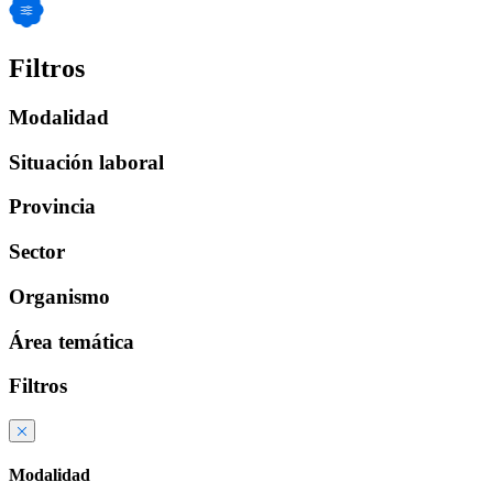
Filtros
Modalidad
Situación laboral
Provincia
Sector
Organismo
Área temática
Filtros
Modalidad