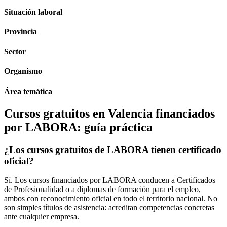
Situación laboral
Provincia
Sector
Organismo
Área temática
Cursos gratuitos en Valencia financiados
por LABORA: guía práctica
¿Los cursos gratuitos de LABORA tienen certificado
oficial?
Sí. Los cursos financiados por LABORA conducen a Certificados
de Profesionalidad o a diplomas de formación para el empleo,
ambos con reconocimiento oficial en todo el territorio nacional. No
son simples títulos de asistencia: acreditan competencias concretas
ante cualquier empresa.