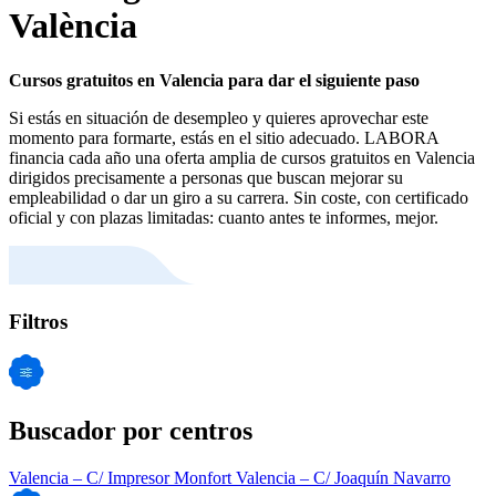
València
Cursos gratuitos en Valencia para dar el siguiente paso
Si estás en situación de desempleo y quieres aprovechar este
momento para formarte, estás en el sitio adecuado. LABORA
financia cada año una oferta amplia de cursos gratuitos en Valencia
dirigidos precisamente a personas que buscan mejorar su
empleabilidad o dar un giro a su carrera. Sin coste, con certificado
oficial y con plazas limitadas: cuanto antes te informes, mejor.
Filtros
Buscador por centros
Valencia – C/ Impresor Monfort
Valencia – C/ Joaquín Navarro