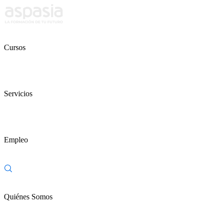
Cursos
Servicios
Empleo
Quiénes Somos