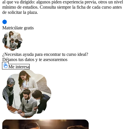
al que va dirigido: algunos piden experiencia previa, otros un nivel
mínimo de estudios. Consulta siempre la ficha de cada curso antes
de solicitar la plaza.
Matricúlate gratis
¿Necesitas ayuda para encontrar tu curso ideal?
Déjanos tus datos y te asesoraremos
Me interesa