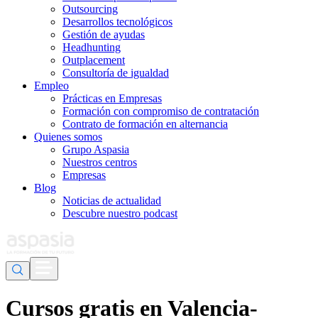
Outsourcing
Desarrollos tecnológicos
Gestión de ayudas
Headhunting
Outplacement
Consultoría de igualdad
Empleo
Prácticas en Empresas
Formación con compromiso de contratación
Contrato de formación en alternancia
Quienes somos
Grupo Aspasia
Nuestros centros
Empresas
Blog
Noticias de actualidad
Descubre nuestro podcast
Cursos gratis en Valencia-