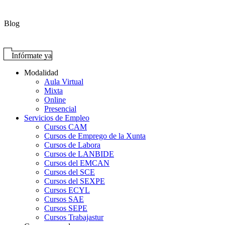
Blog
Infórmate ya
Modalidad
Aula Virtual
Mixta
Online
Presencial
Servicios de Empleo
Cursos CAM
Cursos de Emprego de la Xunta
Cursos de Labora
Cursos de LANBIDE
Cursos del EMCAN
Cursos del SCE
Cursos del SEXPE
Cursos ECYL
Cursos SAE
Cursos SEPE
Cursos Trabajastur