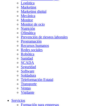
Logística
Marketing
Marketing digital
Mecánica
Monitor
Monitor de ocio
Nutrición
Ofimática
Prevención de riesgos laborales
Programación
Recursos humanos
Redes sociales
Robótica
Sanidad
SCADA
Seguridad
Software
Soldadura
Teleformación Estatal
Transporte
Ventas
Vigilante
Servicios
Formación para empresas