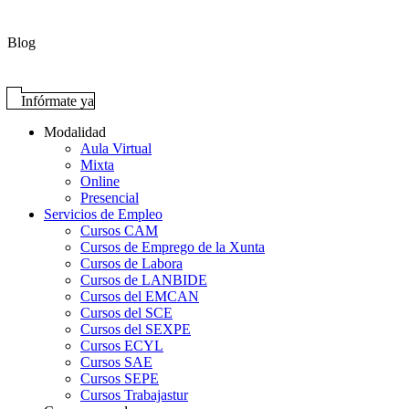
Blog
Infórmate ya
Modalidad
Aula Virtual
Mixta
Online
Presencial
Servicios de Empleo
Cursos CAM
Cursos de Emprego de la Xunta
Cursos de Labora
Cursos de LANBIDE
Cursos del EMCAN
Cursos del SCE
Cursos del SEXPE
Cursos ECYL
Cursos SAE
Cursos SEPE
Cursos Trabajastur