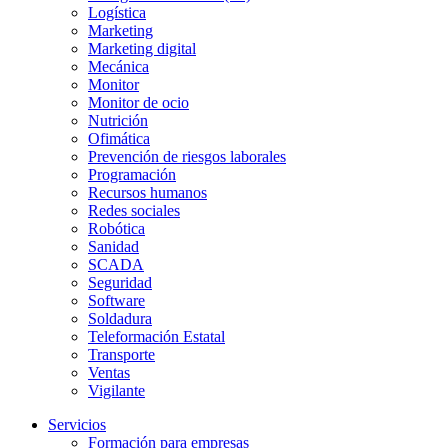
Logística
Marketing
Marketing digital
Mecánica
Monitor
Monitor de ocio
Nutrición
Ofimática
Prevención de riesgos laborales
Programación
Recursos humanos
Redes sociales
Robótica
Sanidad
SCADA
Seguridad
Software
Soldadura
Teleformación Estatal
Transporte
Ventas
Vigilante
Servicios
Formación para empresas