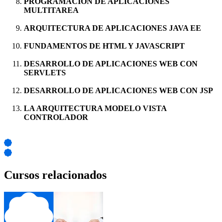
PROGRAMACIÓN DE APLICACIONES
MULTITAREA
ARQUITECTURA DE APLICACIONES JAVA EE
FUNDAMENTOS DE HTML Y JAVASCRIPT
DESARROLLO DE APLICACIONES WEB CON
SERVLETS
DESARROLLO DE APLICACIONES WEB CON JSP
LA ARQUITECTURA MODELO VISTA
CONTROLADOR
Cursos relacionados