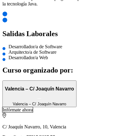
la tecnología Java.
Salidas Laborales
Desarrollador/a de Software
Arquitecto/a de Software
Desarrollador/a Web
Curso organizado por:
Valencia – C/ Joaquín Navarro
Valencia – C/ Joaquín Navarro
Infórmate ahora
C/ Joaquín Navarro, 10, Valencia