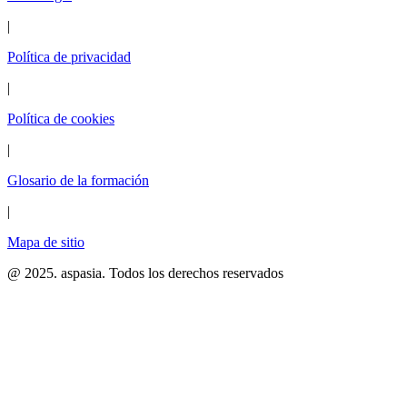
|
Política de privacidad
|
Política de cookies
|
Glosario de la formación
|
Mapa de sitio
@ 2025. aspasia. Todos los derechos reservados