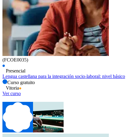
(FCOE0035)
Presencial
Lengua castellana para la integración socio-laboral: nivel básico
Curso gratuito
Vitoria
Ver curso