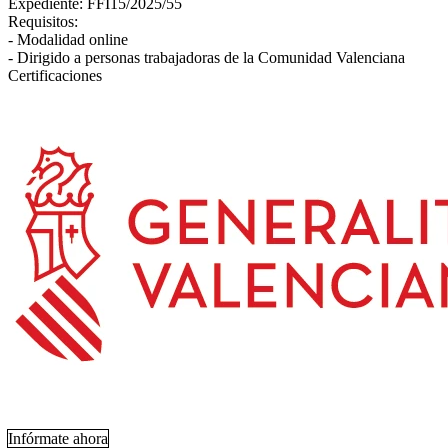
Expediente: FFI15/2025/55
Requisitos:
- Modalidad online
- Dirigido a personas trabajadoras de la Comunidad Valenciana
Certificaciones
Infórmate ahora