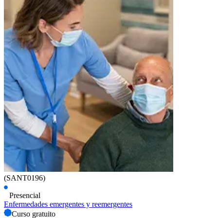
(SANT0196)
Presencial
Enfermedades emergentes y reemergentes
Curso gratuito