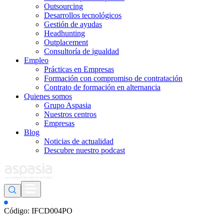
Outsourcing
Desarrollos tecnológicos
Gestión de ayudas
Headhunting
Outplacement
Consultoría de igualdad
Empleo
Prácticas en Empresas
Formación con compromiso de contratación
Contrato de formación en alternancia
Quienes somos
Grupo Aspasia
Nuestros centros
Empresas
Blog
Noticias de actualidad
Descubre nuestro podcast
Código: IFCD004PO