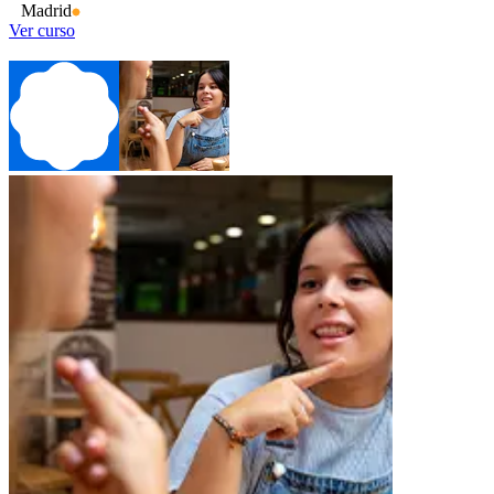
Madrid
Ver curso