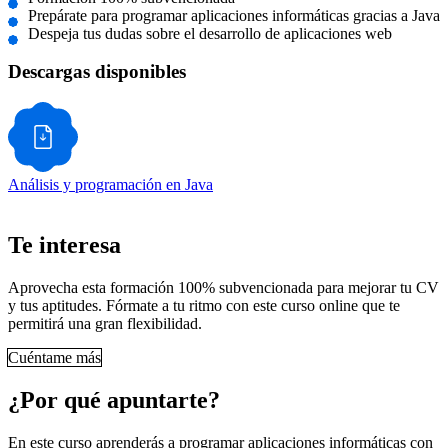
Prepárate para programar aplicaciones informáticas gracias a Java
Despeja tus dudas sobre el desarrollo de aplicaciones web
Descargas disponibles
Análisis y programación en Java
Te interesa
Aprovecha esta formación 100% subvencionada para mejorar tu CV
y tus aptitudes. Fórmate a tu ritmo con este curso online que te
permitirá una gran flexibilidad.
Cuéntame más
¿Por qué apuntarte?
En este curso aprenderás a programar aplicaciones informáticas con