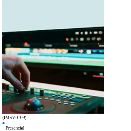
(IMSV0109)
Presencial