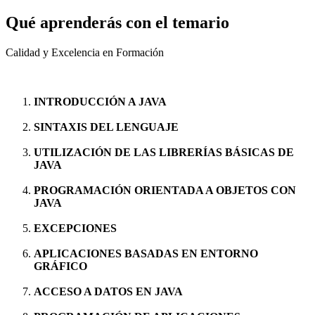
Qué aprenderás con el temario
Calidad y Excelencia en Formación
INTRODUCCIÓN A JAVA
SINTAXIS DEL LENGUAJE
UTILIZACIÓN DE LAS LIBRERÍAS BÁSICAS DE
JAVA
PROGRAMACIÓN ORIENTADA A OBJETOS CON
JAVA
EXCEPCIONES
APLICACIONES BASADAS EN ENTORNO
GRÁFICO
ACCESO A DATOS EN JAVA