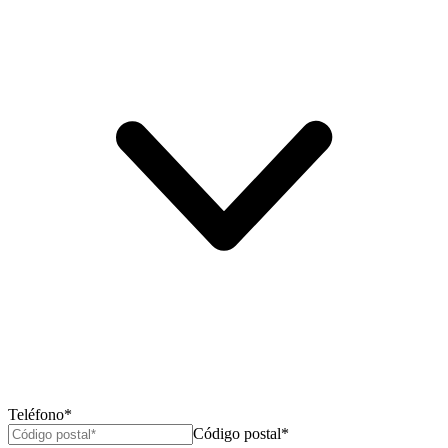
Teléfono*
Código postal*