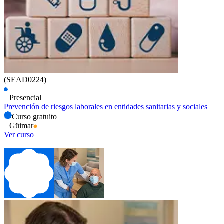
(SEAD0224)
Presencial
Prevención de riesgos laborales en entidades sanitarias y sociales
Curso gratuito
Güimar
Ver curso