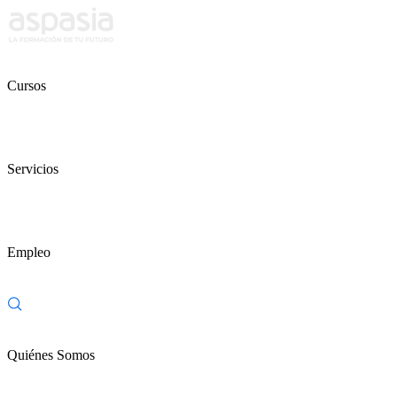
Cursos
Servicios
Empleo
Quiénes Somos