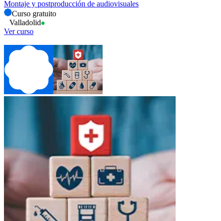
Montaje y postproducción de audiovisuales
Curso gratuito
Valladolid
Ver curso