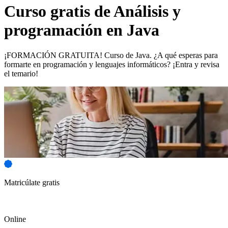
Curso gratis de
Análisis y
programación en Java
¡FORMACIÓN GRATUITA! Curso de Java. ¿A qué esperas para
formarte en programación y lenguajes informáticos? ¡Entra y revisa
el temario!
Matricúlate gratis
Online