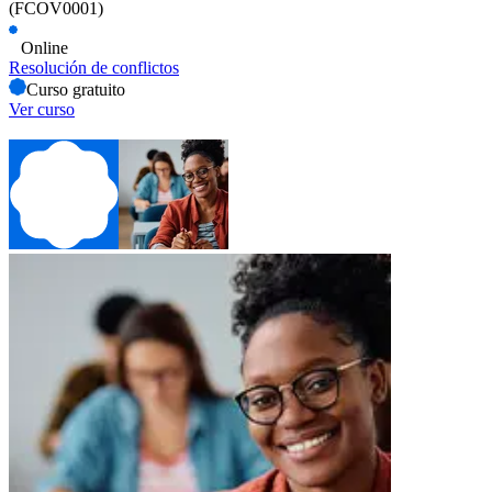
(FCOV0001)
Online
Resolución de conflictos
Curso gratuito
Ver curso