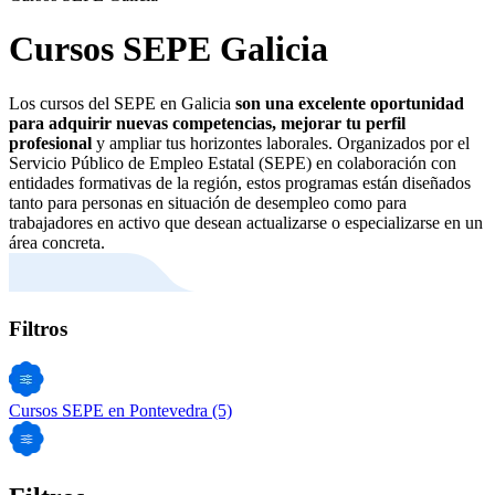
Cursos SEPE Galicia
Los cursos del SEPE en Galicia
son una excelente oportunidad
para adquirir nuevas competencias, mejorar tu perfil
profesional
y ampliar tus horizontes laborales. Organizados por el
Servicio Público de Empleo Estatal (SEPE) en colaboración con
entidades formativas de la región, estos programas están diseñados
tanto para personas en situación de desempleo como para
trabajadores en activo que desean actualizarse o especializarse en un
área concreta.
Filtros
Cursos SEPE en Pontevedra
(5)