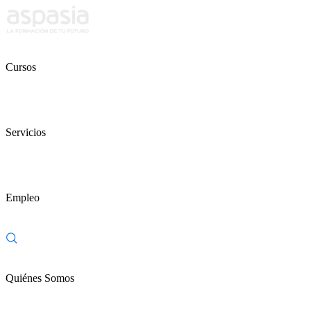
Cursos
Servicios
Empleo
Quiénes Somos