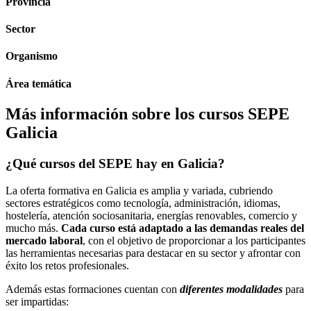
Provincia
Sector
Organismo
Área temática
Más información sobre los cursos SEPE
Galicia
¿Qué cursos del SEPE hay en Galicia?
La oferta formativa en Galicia es amplia y variada, cubriendo
sectores estratégicos como tecnología, administración, idiomas,
hostelería, atención sociosanitaria, energías renovables, comercio y
mucho más.
Cada curso está adaptado a las demandas reales del
mercado laboral
, con el objetivo de proporcionar a los participantes
las herramientas necesarias para destacar en su sector y afrontar con
éxito los retos profesionales.
Además estas formaciones cuentan con
diferentes modalidades
para
ser impartidas: