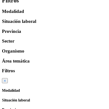
Filtros
Modalidad
Situación laboral
Provincia
Sector
Organismo
Área temática
Filtros
Modalidad
Situación laboral