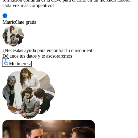
cada vez más competitivo!
Matricúlate gratis
¿Necesitas ayuda para encontrar tu curso ideal?
Déjanos tus datos y te asesoraremos
Me interesa