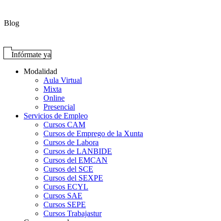
Blog
Infórmate ya
Modalidad
Aula Virtual
Mixta
Online
Presencial
Servicios de Empleo
Cursos CAM
Cursos de Emprego de la Xunta
Cursos de Labora
Cursos de LANBIDE
Cursos del EMCAN
Cursos del SCE
Cursos del SEXPE
Cursos ECYL
Cursos SAE
Cursos SEPE
Cursos Trabajastur