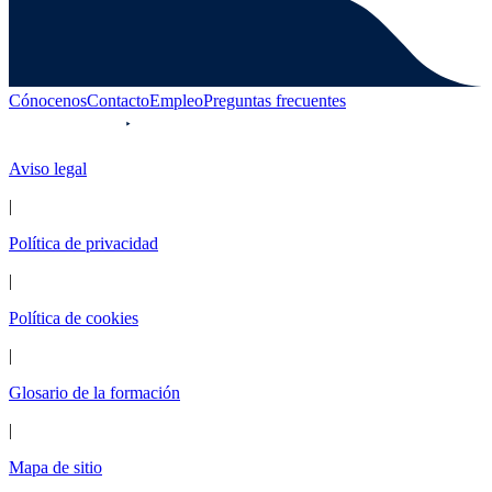
Cónocenos
Contacto
Empleo
Preguntas frecuentes
Aviso legal
|
Política de privacidad
|
Política de cookies
|
Glosario de la formación
|
Mapa de sitio