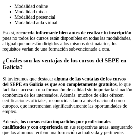
Modalidad online
Modalidad mixta
Modalidad presencial
Modalidad aula virtual
Eso sí,
recuerda informarte bien antes de realizar tu inscripción
,
pues no todos los cursos están disponibles en todas las modalidades,
al igual que no están dirigidos a los mismos destinatarios, los
requisitos varían de una formación subvencionada a otra.
¿Cuáles son las ventajas de los cursos del SEPE en
Galicia?
Si tuviéramos que destacar
alguna de las ventajas de los cursos
del SEPE en Galicia es que son completamente gratuitos
, lo que
facilita el acceso a una formación de calidad sin importar la situación
económica de los interesados. Además, muchos de ellos ofrecen
certificaciones oficiales, reconocidas tanto a nivel nacional como
europeo, que incrementan significativamente las oportunidades de
empleo.
Además,
los cursos están impartidos por profesionales
cualificados y con experiencia
en sus respectivas áreas, asegurando
que los alumnos reciban una formación actualizada y pertinente.