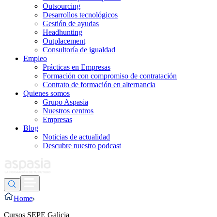
Outsourcing
Desarrollos tecnológicos
Gestión de ayudas
Headhunting
Outplacement
Consultoría de igualdad
Empleo
Prácticas en Empresas
Formación con compromiso de contratación
Contrato de formación en alternancia
Quienes somos
Grupo Aspasia
Nuestros centros
Empresas
Blog
Noticias de actualidad
Descubre nuestro podcast
Home
Cursos SEPE Galicia