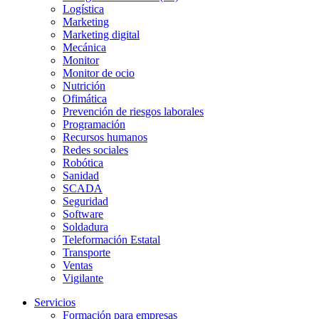
Logística
Marketing
Marketing digital
Mecánica
Monitor
Monitor de ocio
Nutrición
Ofimática
Prevención de riesgos laborales
Programación
Recursos humanos
Redes sociales
Robótica
Sanidad
SCADA
Seguridad
Software
Soldadura
Teleformación Estatal
Transporte
Ventas
Vigilante
Servicios
Formación para empresas