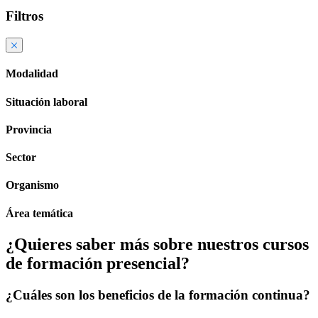
Filtros
Modalidad
Situación laboral
Provincia
Sector
Organismo
Área temática
¿Quieres saber más sobre nuestros cursos
de formación presencial?
¿Cuáles son los beneficios de la formación continua?