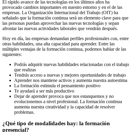
El rápido avance de las tecnologías en los últimos años ha
provocado cambios importantes en nuestro entorno y en el de las
empresas. La Organización Internacional del Trabajo (OIT) ha
señalado que la formación continua será un elemento clave para que
las personas puedan aprovechar las nuevas tecnologías y sepan
afrontar las nuevas actividades laborales que vendrán después.
Hoy en día, las empresas demandan perfiles profesionales con, entre
otras habilidades, una alta capacidad para aprender. Entre las
múltiples ventajas de la formación continua, podemos hablar de las
siguientes:
Podrás adquirir nuevas habilidades relacionadas con el trabajo
que realizas
Tendrás acceso a nuevas y mejores oportunidades de trabajo
Aprender nos mantiene activos y aumenta nuestra autoestima
La formación estimula el pensamiento positivo
Te ayudará a ser más productivo
Dejar de aprender provoca que nos estanquemos y no
evolucionemos a nivel profesional. La formación continua
aumenta nuestra creatividad y la capacidad de resolver
problemas.
¿Qué tipo de modalidades hay: la formación
presencial?