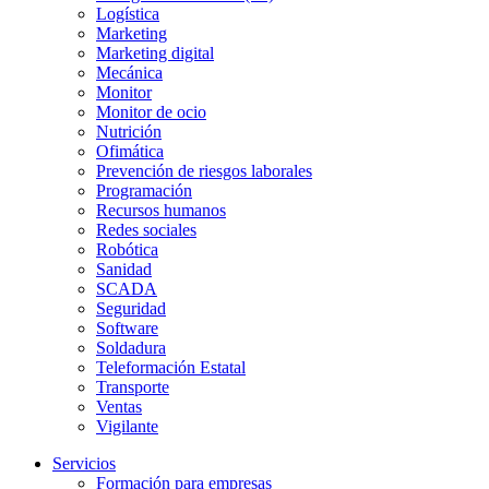
Logística
Marketing
Marketing digital
Mecánica
Monitor
Monitor de ocio
Nutrición
Ofimática
Prevención de riesgos laborales
Programación
Recursos humanos
Redes sociales
Robótica
Sanidad
SCADA
Seguridad
Software
Soldadura
Teleformación Estatal
Transporte
Ventas
Vigilante
Servicios
Formación para empresas