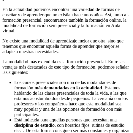
En la actualidad podemos encontrar una variedad de formas de
enseñar y de aprender que no existían hace unos años. Así, junto a la
formación presencial, encontramos también la formación online, la
modalidad de formación semipresencial y la formación en Aula
virtual.
No existe una modalidad de aprendizaje mejor que otra, sino que
tenemos que encontrar aquella forma de aprender que mejor se
adapte a nuestras necesidades.
La modalidad más extendida es la formación presencial. Entre las
ventajas más destacadas de este tipo de formación, podemos señalar
las siguientes:
Los cursos presenciales son una de las modalidades de
formación
más demandadas en la actualidad
. Estamos
hablando de las clases presenciales de toda la vida, a las que
estamos acostumbrados desde pequeños. La cercanía con los
profesores y los compañeros hace que esta modalidad sea
muy popular y una de las opciones de formación con más
participantes.
Está indicada para aquellas personas que necesitan una
disciplina de estudio
, con horarios fijos, rutinas de estudio,
etc… De esta forma consiguen ser más constantes y organizar