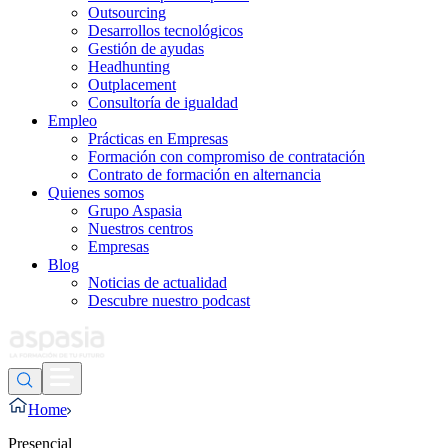
Outsourcing
Desarrollos tecnológicos
Gestión de ayudas
Headhunting
Outplacement
Consultoría de igualdad
Empleo
Prácticas en Empresas
Formación con compromiso de contratación
Contrato de formación en alternancia
Quienes somos
Grupo Aspasia
Nuestros centros
Empresas
Blog
Noticias de actualidad
Descubre nuestro podcast
Home
Presencial