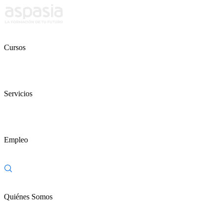
Cursos
Servicios
Empleo
Quiénes Somos