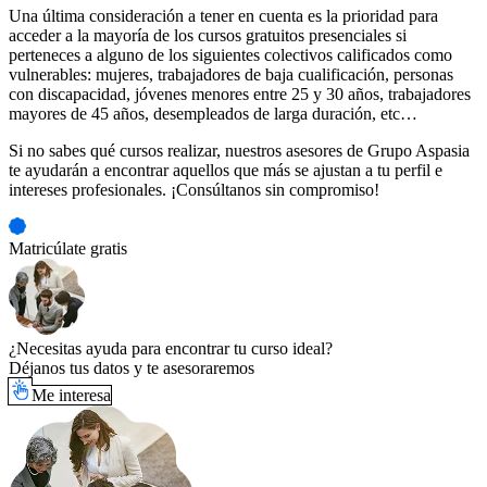
Una última consideración a tener en cuenta es la prioridad para
acceder a la mayoría de los cursos gratuitos presenciales si
perteneces a alguno de los siguientes colectivos calificados como
vulnerables: mujeres, trabajadores de baja cualificación, personas
con discapacidad, jóvenes menores entre 25 y 30 años, trabajadores
mayores de 45 años, desempleados de larga duración, etc…
Si no sabes qué cursos realizar, nuestros asesores de Grupo Aspasia
te ayudarán a encontrar aquellos que más se ajustan a tu perfil e
intereses profesionales. ¡Consúltanos sin compromiso!
Matricúlate gratis
¿Necesitas ayuda para encontrar tu curso ideal?
Déjanos tus datos y te asesoraremos
Me interesa