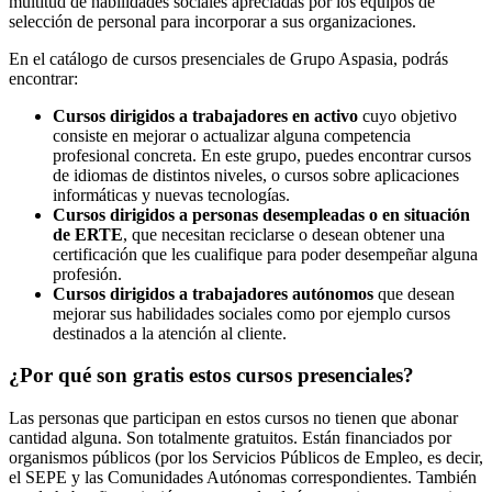
multitud de habilidades sociales apreciadas por los equipos de
selección de personal para incorporar a sus organizaciones.
En el catálogo de cursos presenciales de Grupo Aspasia, podrás
encontrar:
Cursos dirigidos a trabajadores en activo
cuyo objetivo
consiste en mejorar o actualizar alguna competencia
profesional concreta. En este grupo, puedes encontrar cursos
de idiomas de distintos niveles, o cursos sobre aplicaciones
informáticas y nuevas tecnologías.
Cursos dirigidos a personas desempleadas o en situación
de ERTE
, que necesitan reciclarse o desean obtener una
certificación que les cualifique para poder desempeñar alguna
profesión.
Cursos dirigidos a trabajadores autónomos
que desean
mejorar sus habilidades sociales como por ejemplo cursos
destinados a la atención al cliente.
¿Por qué son gratis estos cursos presenciales?
Las personas que participan en estos cursos no tienen que abonar
cantidad alguna. Son totalmente gratuitos. Están financiados por
organismos públicos (por los Servicios Públicos de Empleo, es decir,
el SEPE y las Comunidades Autónomas correspondientes. También