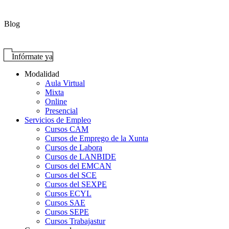
Blog
Infórmate ya
Modalidad
Aula Virtual
Mixta
Online
Presencial
Servicios de Empleo
Cursos CAM
Cursos de Emprego de la Xunta
Cursos de Labora
Cursos de LANBIDE
Cursos del EMCAN
Cursos del SCE
Cursos del SEXPE
Cursos ECYL
Cursos SAE
Cursos SEPE
Cursos Trabajastur