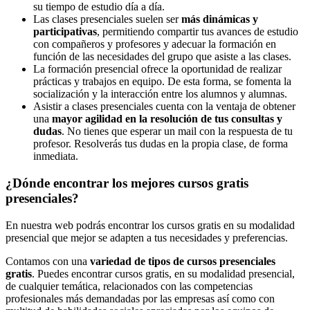
su tiempo de estudio día a día.
Las clases presenciales suelen ser
más dinámicas y
participativas
, permitiendo compartir tus avances de estudio
con compañeros y profesores y adecuar la formación en
función de las necesidades del grupo que asiste a las clases.
La formación presencial ofrece la oportunidad de realizar
prácticas y trabajos en equipo. De esta forma, se fomenta la
socialización y la interacción entre los alumnos y alumnas.
Asistir a clases presenciales cuenta con la ventaja de obtener
una
mayor agilidad en la resolución de tus consultas y
dudas
. No tienes que esperar un mail con la respuesta de tu
profesor. Resolverás tus dudas en la propia clase, de forma
inmediata.
¿Dónde encontrar los mejores cursos gratis
presenciales?
En nuestra web podrás encontrar los cursos gratis en su modalidad
presencial que mejor se adapten a tus necesidades y preferencias.
Contamos con una
variedad de tipos de cursos presenciales
gratis
. Puedes encontrar cursos gratis, en su modalidad presencial,
de cualquier temática, relacionados con las competencias
profesionales más demandadas por las empresas así como con