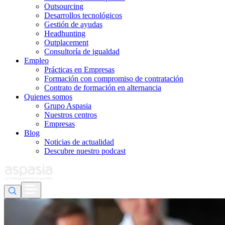
Outsourcing
Desarrollos tecnológicos
Gestión de ayudas
Headhunting
Outplacement
Consultoría de igualdad
Empleo
Prácticas en Empresas
Formación con compromiso de contratación
Contrato de formación en alternancia
Quienes somos
Grupo Aspasia
Nuestros centros
Empresas
Blog
Noticias de actualidad
Descubre nuestro podcast