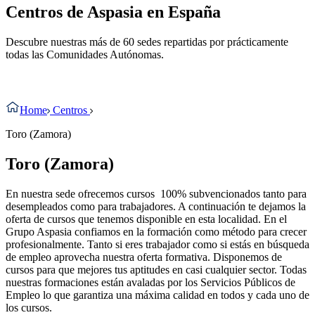
Centros de Aspasia en España
Descubre nuestras más de 60 sedes repartidas por prácticamente
todas las Comunidades Autónomas.
Home
Centros
Toro (Zamora)
Toro (Zamora)
En nuestra sede
ofrecemos cursos 100% subvencionados tanto para
desempleados como para trabajadores. A continuación te dejamos la
oferta de cursos que tenemos disponible en esta localidad. En el
Grupo Aspasia confiamos en la formación como método para crecer
profesionalmente. Tanto si eres trabajador como si estás en búsqueda
de empleo aprovecha nuestra oferta formativa. Disponemos de
cursos para que mejores tus aptitudes en casi cualquier sector. Todas
nuestras formaciones están avaladas por los Servicios Públicos de
Empleo lo que garantiza una máxima calidad en todos y cada uno de
los cursos.