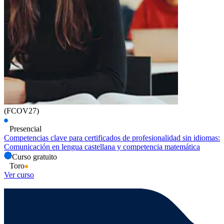
(FCOV27)
Presencial
Competencias clave para certificados de profesionalidad sin idiomas:
Comunicación en lengua castellana y competencia matemática
Curso gratuito
Toro
Ver curso