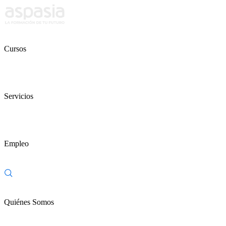
Cursos
Servicios
Empleo
Quiénes Somos