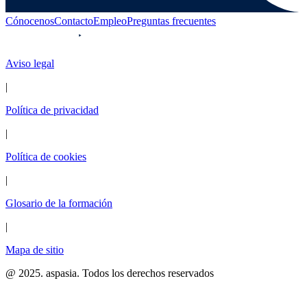
Cónocenos
Contacto
Empleo
Preguntas frecuentes
Aviso legal
|
Política de privacidad
|
Política de cookies
|
Glosario de la formación
|
Mapa de sitio
@ 2025. aspasia. Todos los derechos reservados