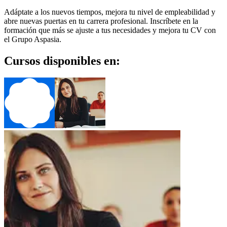
Adáptate a los nuevos tiempos, mejora tu nivel de empleabilidad y
abre nuevas puertas en tu carrera profesional. Inscríbete en la
formación que más se ajuste a tus necesidades y mejora tu CV con
el Grupo Aspasia.
Cursos disponibles en: