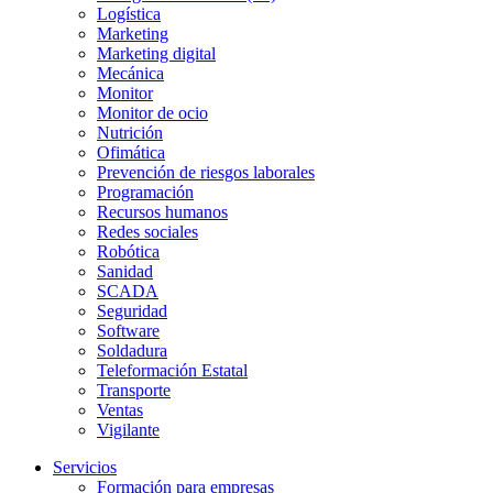
Logística
Marketing
Marketing digital
Mecánica
Monitor
Monitor de ocio
Nutrición
Ofimática
Prevención de riesgos laborales
Programación
Recursos humanos
Redes sociales
Robótica
Sanidad
SCADA
Seguridad
Software
Soldadura
Teleformación Estatal
Transporte
Ventas
Vigilante
Servicios
Formación para empresas