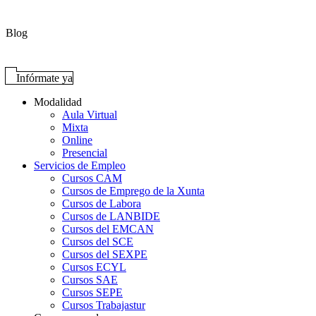
Blog
Infórmate ya
Modalidad
Aula Virtual
Mixta
Online
Presencial
Servicios de Empleo
Cursos CAM
Cursos de Emprego de la Xunta
Cursos de Labora
Cursos de LANBIDE
Cursos del EMCAN
Cursos del SCE
Cursos del SEXPE
Cursos ECYL
Cursos SAE
Cursos SEPE
Cursos Trabajastur