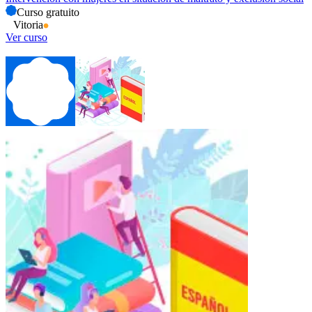
Curso gratuito
Vitoria
Ver curso