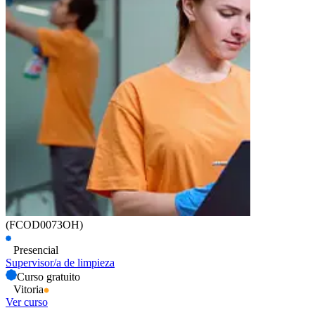
(FCOD0073OH)
Presencial
Supervisor/a de limpieza
Curso gratuito
Vitoria
Ver curso