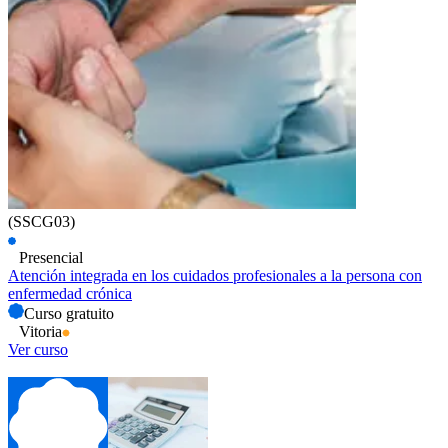
(SSCG03)
Presencial
Atención integrada en los cuidados profesionales a la persona con
enfermedad crónica
Curso gratuito
Vitoria
Ver curso