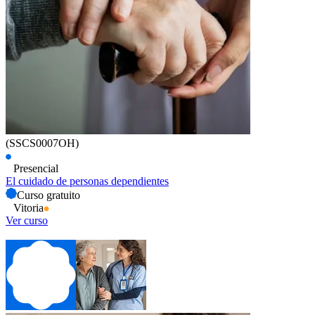
(SSCS0007OH)
Presencial
El cuidado de personas dependientes
Curso gratuito
Vitoria
Ver curso