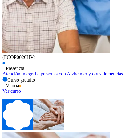
(FCOP0026HV)
Presencial
Atención integral a personas con Alzheimer y otras demencias
Curso gratuito
Vitoria
Ver curso