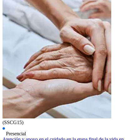
(SSCG15)
Presencial
Atención y apoyo en el cuidado en la etapa final de la vida en