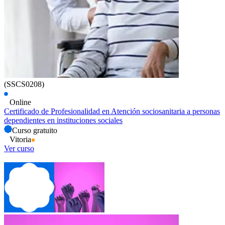
(SSCS0208)
Online
Certificado de Profesionalidad en Atención sociosanitaria a personas
dependientes en instituciones sociales
Curso gratuito
Vitoria
Ver curso