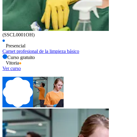
(SSCL0001OH)
Presencial
Carnet profesional de la limpieza básico
Curso gratuito
Vitoria
Ver curso