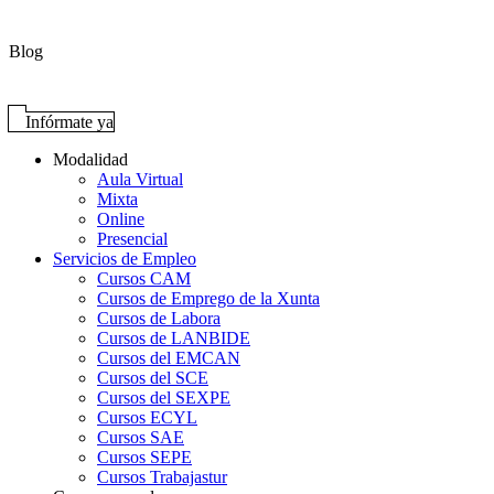
Blog
Infórmate ya
Modalidad
Aula Virtual
Mixta
Online
Presencial
Servicios de Empleo
Cursos CAM
Cursos de Emprego de la Xunta
Cursos de Labora
Cursos de LANBIDE
Cursos del EMCAN
Cursos del SCE
Cursos del SEXPE
Cursos ECYL
Cursos SAE
Cursos SEPE
Cursos Trabajastur