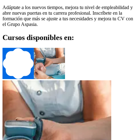
Adáptate a los nuevos tiempos, mejora tu nivel de empleabilidad y
abre nuevas puertas en tu carrera profesional. Inscríbete en la
formación que más se ajuste a tus necesidades y mejora tu CV con
el Grupo Aspasia.
Cursos disponibles en: