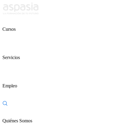
Cursos
Servicios
Empleo
Quiénes Somos