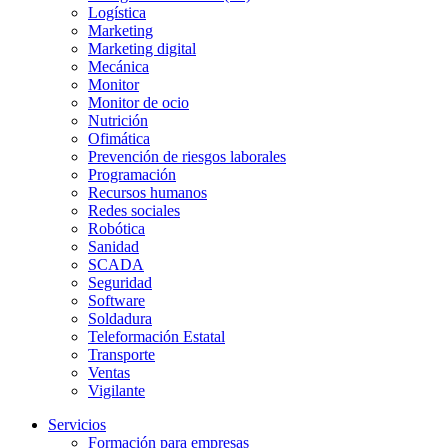
Logística
Marketing
Marketing digital
Mecánica
Monitor
Monitor de ocio
Nutrición
Ofimática
Prevención de riesgos laborales
Programación
Recursos humanos
Redes sociales
Robótica
Sanidad
SCADA
Seguridad
Software
Soldadura
Teleformación Estatal
Transporte
Ventas
Vigilante
Servicios
Formación para empresas