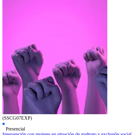
(SSCG07EXP)
Presencial
Intervención con mujeres en situación de maltrato y exclusión social