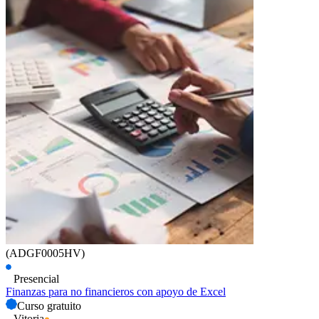
(ADGF0005HV)
Presencial
Finanzas para no financieros con apoyo de Excel
Curso gratuito
Vitoria