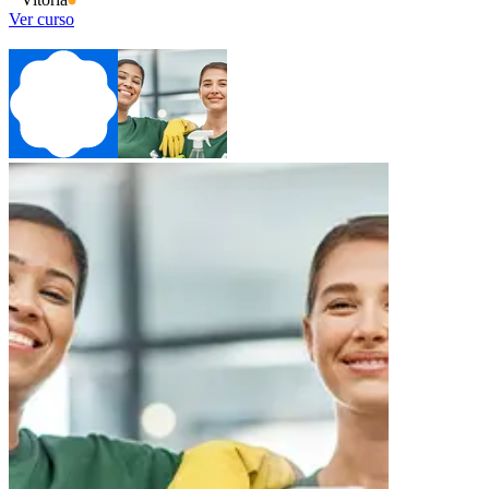
Ver curso