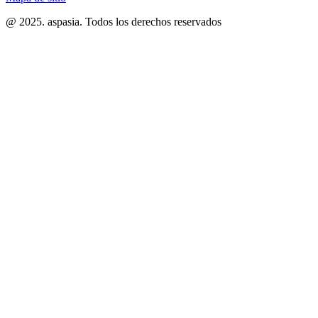
@ 2025. aspasia. Todos los derechos reservados