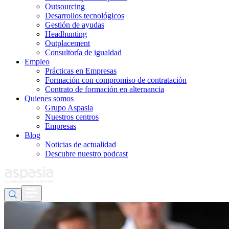
Outsourcing
Desarrollos tecnológicos
Gestión de ayudas
Headhunting
Outplacement
Consultoría de igualdad
Empleo
Prácticas en Empresas
Formación con compromiso de contratación
Contrato de formación en alternancia
Quienes somos
Grupo Aspasia
Nuestros centros
Empresas
Blog
Noticias de actualidad
Descubre nuestro podcast