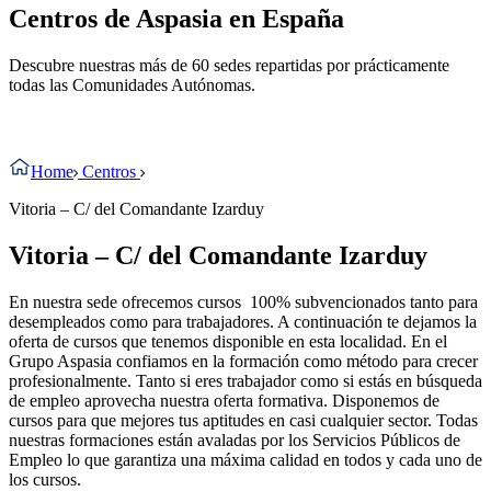
Centros de Aspasia en España
Descubre nuestras más de 60 sedes repartidas por prácticamente
todas las Comunidades Autónomas.
Home
Centros
Vitoria – C/ del Comandante Izarduy
Vitoria – C/ del Comandante Izarduy
En nuestra sede
ofrecemos cursos 100% subvencionados tanto para
desempleados como para trabajadores. A continuación te dejamos la
oferta de cursos que tenemos disponible en esta localidad. En el
Grupo Aspasia confiamos en la formación como método para crecer
profesionalmente. Tanto si eres trabajador como si estás en búsqueda
de empleo aprovecha nuestra oferta formativa. Disponemos de
cursos para que mejores tus aptitudes en casi cualquier sector. Todas
nuestras formaciones están avaladas por los Servicios Públicos de
Empleo lo que garantiza una máxima calidad en todos y cada uno de
los cursos.