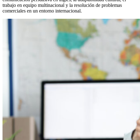
trabajo en equipo multinacional y la resolución de problemas
comerciales en un entorno internacional.