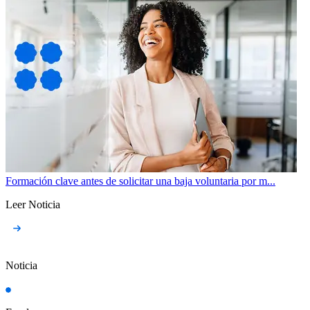
Formación clave antes de solicitar una baja voluntaria por m...
Leer Noticia
Noticia