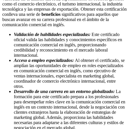
como el comercio electrónico, el turismo internacional, la industria
tecnológica y las empresas de exportación. Obtener esta certificación
conlleva una serie de
beneficios
significativos para aquellos que
buscan avanzar en su carrera profesional en el ámbito de la
comunicación comercial en inglés.
Validación de habilidades especializadas:
Este certificado
oficial valida las habilidades y conocimientos específicos en
comunicación comercial en inglés, proporcionando
credibilidad y reconocimiento en el mercado laboral
internacional.
Acceso a empleo especializados:
Al obtener el certificado, se
amplían las oportunidades de empleo en roles especializados
en comunicación comercial en inglés, como ejecutivo de
ventas internacionales, especialista en marketing global,
coordinador de comercio electrónico internacional, entre
otros.
Desarrollo de una carrera en un entorno globalizado:
La
formación para este certificado prepara a los profesionales
para desempeñar roles clave en la comunicación comercial en
inglés en un contexto internacional, desde la negociación con
clientes extranjeros hasta la elaboración de estrategias de
marketing global. Además, proporciona las habilidades
necesarias para adaptarse a las diferentes culturas y estilos de
negociación en el mercado global.