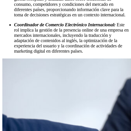
consumo, competidores y condiciones del mercado en
diferentes países, proporcionando información clave para la
toma de decisiones estratégicas en un contexto internacional.
Coordinador de Comercio Electrónico Internacional:
Este
rol implica la gestión de la presencia online de una empresa en
mercados internacionales, incluyendo la traducción y
adaptación de contenidos al inglés, la optimización de la
experiencia del usuario y la coordinación de actividades de
marketing digital en diferentes países.