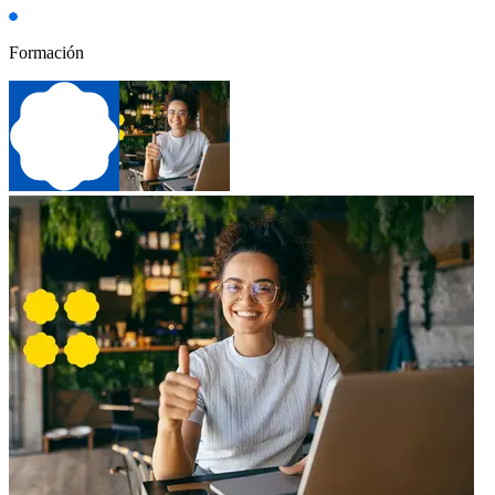
Formación