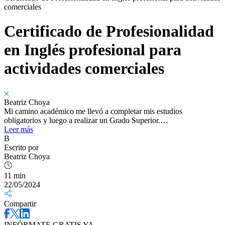
comerciales
Certificado de Profesionalidad
en Inglés profesional para
actividades comerciales
Beatriz Choya
Mi camino académico me llevó a completar mis estudios
obligatorios y luego a realizar un Grado Superior.…
Leer más
B
Escrito por
Beatriz Choya
11 min
22/05/2024
Compartir
INFÓRMATE GRATIS YA