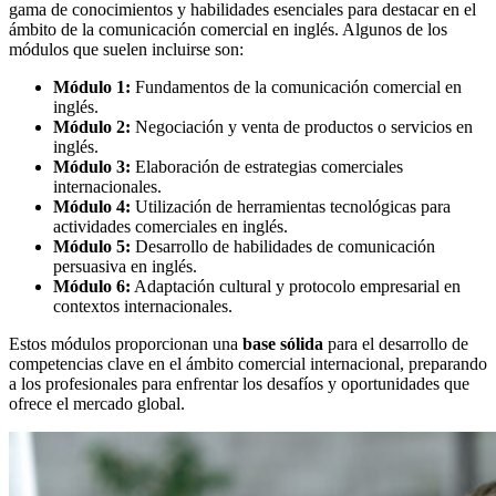
gama de conocimientos y habilidades esenciales para destacar en el
ámbito de la comunicación comercial en inglés. Algunos de los
módulos que suelen incluirse son:
Módulo 1:
Fundamentos de la comunicación comercial en
inglés.
Módulo 2:
Negociación y venta de productos o servicios en
inglés.
Módulo 3:
Elaboración de estrategias comerciales
internacionales.
Módulo 4:
Utilización de herramientas tecnológicas para
actividades comerciales en inglés.
Módulo 5:
Desarrollo de habilidades de comunicación
persuasiva en inglés.
Módulo 6:
Adaptación cultural y protocolo empresarial en
contextos internacionales.
Estos módulos proporcionan una
base sólida
para el desarrollo de
competencias clave en el ámbito comercial internacional, preparando
a los profesionales para enfrentar los desafíos y oportunidades que
ofrece el mercado global.