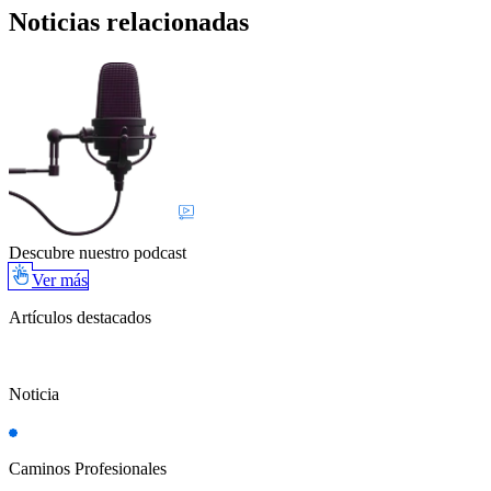
Noticias relacionadas
Descubre nuestro podcast
Ver más
Artículos destacados
Noticia
Caminos Profesionales