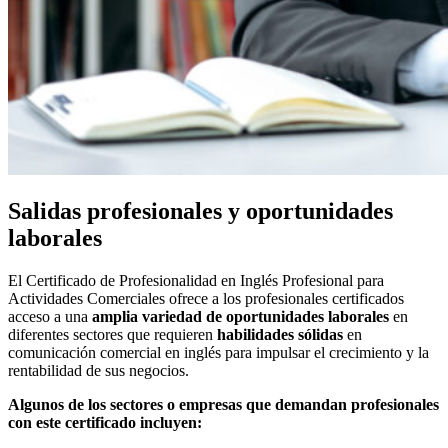
Salidas profesionales y oportunidades
laborales
El Certificado de Profesionalidad en Inglés Profesional para
Actividades Comerciales ofrece a los profesionales certificados
acceso a una
amplia variedad de oportunidades laborales
en
diferentes sectores que requieren
habilidades sólidas
en
comunicación comercial en inglés para impulsar el crecimiento y la
rentabilidad de sus negocios.
Algunos de los sectores o empresas que demandan profesionales
con este certificado incluyen: