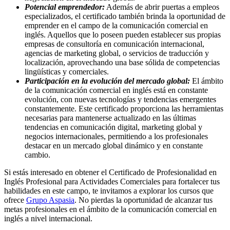
Potencial emprendedor:
Además de abrir puertas a empleos
especializados, el certificado también brinda la oportunidad de
emprender en el campo de la comunicación comercial en
inglés. Aquellos que lo poseen pueden establecer sus propias
empresas de consultoría en comunicación internacional,
agencias de marketing global, o servicios de traducción y
localización, aprovechando una base sólida de competencias
lingüísticas y comerciales.
Participación en la evolución del mercado global:
El ámbito
de la comunicación comercial en inglés está en constante
evolución, con nuevas tecnologías y tendencias emergentes
constantemente. Este certificado proporciona las herramientas
necesarias para mantenerse actualizado en las últimas
tendencias en comunicación digital, marketing global y
negocios internacionales, permitiendo a los profesionales
destacar en un mercado global dinámico y en constante
cambio.
Si estás interesado en obtener el Certificado de Profesionalidad en
Inglés Profesional para Actividades Comerciales para fortalecer tus
habilidades en este campo, te invitamos a explorar los cursos que
ofrece
Grupo Aspasia
. No pierdas la oportunidad de alcanzar tus
metas profesionales en el ámbito de la comunicación comercial en
inglés a nivel internacional.