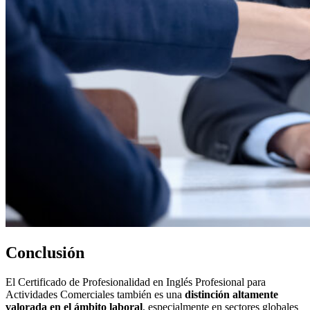
Conclusión
El Certificado de Profesionalidad en Inglés Profesional para
Actividades Comerciales también es una
distinción altamente
valorada en el ámbito laboral
, especialmente en sectores globales