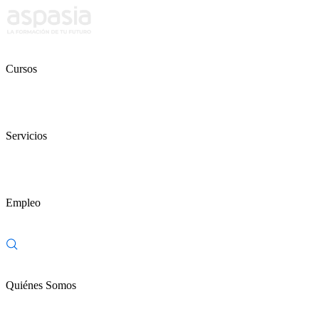
Cursos
Servicios
Empleo
Quiénes Somos