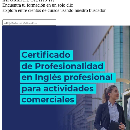
Encuentra tu formación en un solo clic
Explora entre cientos de cursos usando nuestro buscador