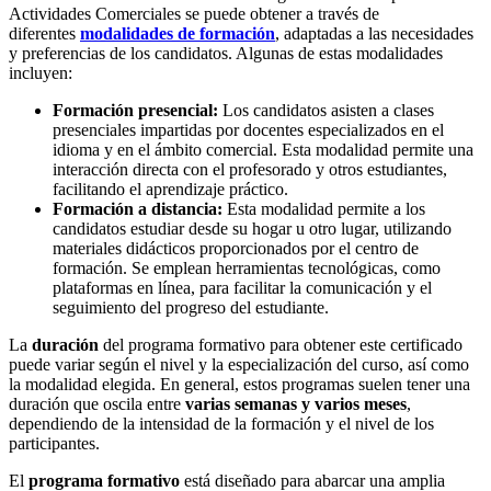
Actividades Comerciales se puede obtener a través de
diferentes
modalidades de formación
, adaptadas a las necesidades
y preferencias de los candidatos. Algunas de estas modalidades
incluyen:
Formación presencial:
Los candidatos asisten a clases
presenciales impartidas por docentes especializados en el
idioma y en el ámbito comercial. Esta modalidad permite una
interacción directa con el profesorado y otros estudiantes,
facilitando el aprendizaje práctico.
Formación a distancia:
Esta modalidad permite a los
candidatos estudiar desde su hogar u otro lugar, utilizando
materiales didácticos proporcionados por el centro de
formación. Se emplean herramientas tecnológicas, como
plataformas en línea, para facilitar la comunicación y el
seguimiento del progreso del estudiante.
La
duración
del programa formativo para obtener este certificado
puede variar según el nivel y la especialización del curso, así como
la modalidad elegida. En general, estos programas suelen tener una
duración que oscila entre
varias semanas y varios meses
,
dependiendo de la intensidad de la formación y el nivel de los
participantes.
El
programa formativo
está diseñado para abarcar una amplia