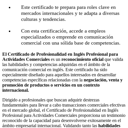
Este certificado te prepara para roles clave en
mercados internacionales y te adapta a diversas
culturas y tendencias.
Con esta certificación, accede a empleos
especializados o emprende en comunicación
comercial con una sólida base de competencias.
El Certificado de Profesionalidad en Inglés Profesional para
Actividades Comerciales
es un
reconocimiento oficial
que valida
las habilidades y competencias adquiridas en el ámbito de la
comunicación comercial en inglés. Este certificado ha sido
especialmente diseñado para aquellos interesados en desarrollar
competencias específicas relacionadas con la
negociación, venta y
promoción de productos o servicios en un contexto
internacional.
Dirigido a profesionales que buscan adquirir destrezas
fundamentales para llevar a cabo transacciones comerciales efectivas
en el mercado global, el Certificado de Profesionalidad en Inglés
Profesional para Actividades Comerciales proporciona un testimonio
reconocido de la capacidad para desenvolverse exitosamente en el
ámbito empresarial internacional. Validando tanto las
habilidades