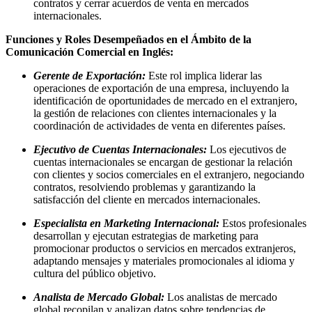
contratos y cerrar acuerdos de venta en mercados
internacionales.
Funciones y Roles Desempeñados en el Ámbito de la
Comunicación Comercial en Inglés:
Gerente de Exportación:
Este rol implica liderar las
operaciones de exportación de una empresa, incluyendo la
identificación de oportunidades de mercado en el extranjero,
la gestión de relaciones con clientes internacionales y la
coordinación de actividades de venta en diferentes países.
Ejecutivo de Cuentas Internacionales:
Los ejecutivos de
cuentas internacionales se encargan de gestionar la relación
con clientes y socios comerciales en el extranjero, negociando
contratos, resolviendo problemas y garantizando la
satisfacción del cliente en mercados internacionales.
Especialista en Marketing Internacional:
Estos profesionales
desarrollan y ejecutan estrategias de marketing para
promocionar productos o servicios en mercados extranjeros,
adaptando mensajes y materiales promocionales al idioma y
cultura del público objetivo.
Analista de Mercado Global:
Los analistas de mercado
global recopilan y analizan datos sobre tendencias de