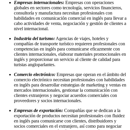
Empresas internacionales:
Empresas con operaciones
globales en sectores como tecnología, servicios financieros,
consultoría y manufactura necesitan profesionales con
habilidades en comunicación comercial en inglés para llevar a
cabo actividades de venta, negociación y gestión de clientes a
nivel internacional.
Industria del turismo:
Agencias de viajes, hoteles y
compañías de transporte turístico requieren profesionales con
competencias en inglés para comunicarse eficazmente con
clientes internacionales, elaborar materiales promocionales en
inglés y proporcionar un servicio al cliente de calidad para
turistas angloparlantes.
Comercio electrónico:
Empresas que operan en el ámbito del
comercio electrónico necesitan profesionales con habilidades
en inglés para desarrollar estrategias de marketing y ventas en
mercados internacionales, gestionar la comunicación con
clientes extranjeros y negociar acuerdos comerciales con
proveedores y socios internacionales.
Empresas de exportación:
Compañías que se dedican a la
exportación de productos necesitan profesionales con fluidez
en inglés para comunicarse con clientes, distribuidores y
socios comerciales en el extranjero, así como para negociar