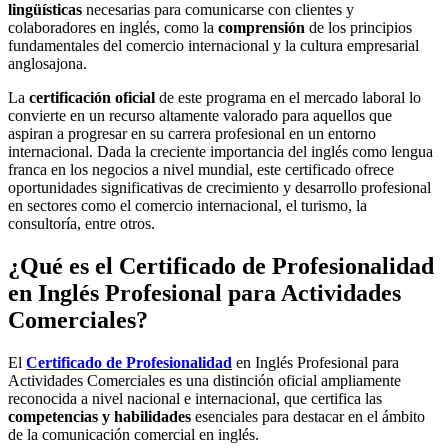
lingüísticas
necesarias para comunicarse con clientes y
colaboradores en inglés, como la
comprensión
de los principios
fundamentales del comercio internacional y la cultura empresarial
anglosajona.
La
certificación oficial
de este programa en el mercado laboral lo
convierte en un recurso altamente valorado para aquellos que
aspiran a progresar en su carrera profesional en un entorno
internacional. Dada la creciente importancia del inglés como lengua
franca en los negocios a nivel mundial, este certificado ofrece
oportunidades significativas de crecimiento y desarrollo profesional
en sectores como el comercio internacional, el turismo, la
consultoría, entre otros.
¿Qué es el Certificado de Profesionalidad
en Inglés Profesional para Actividades
Comerciales?
El
Certificado de Profesionalidad
en Inglés Profesional para
Actividades Comerciales es una distinción oficial ampliamente
reconocida a nivel nacional e internacional, que certifica las
competencias y habilidades
esenciales para destacar en el ámbito
de la comunicación comercial en inglés.