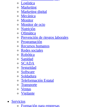
Logística
Marketing
Marketing digital
Mecánica
Monitor
Monitor de ocio
Nutrición
Ofimática
Prevención de riesgos laborales
Programación
Recursos humanos
Redes sociales
Robótica
Sanidad
SCADA
Seguridad
Software
Soldadura
Teleformación Estatal
Transporte
Ventas
Vigilante
Servicios
Formación para empresas