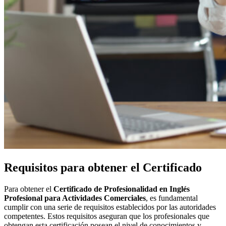
Requisitos para obtener el Certificado
Para obtener el
Certificado de Profesionalidad en Inglés
Profesional para Actividades Comerciales
, es fundamental
cumplir con una serie de requisitos establecidos por las autoridades
competentes. Estos requisitos aseguran que los profesionales que
obtengan esta certificación posean el nivel de conocimientos y