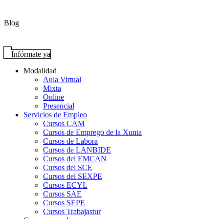
Blog
Infórmate ya
Modalidad
Aula Virtual
Mixta
Online
Presencial
Servicios de Empleo
Cursos CAM
Cursos de Emprego de la Xunta
Cursos de Labora
Cursos de LANBIDE
Cursos del EMCAN
Cursos del SCE
Cursos del SEXPE
Cursos ECYL
Cursos SAE
Cursos SEPE
Cursos Trabajastur