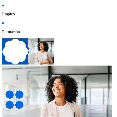
Empleo
Formación