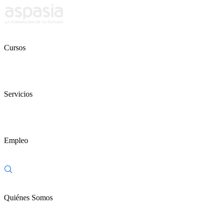
Cursos
Servicios
Empleo
Quiénes Somos