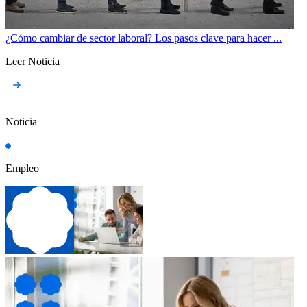
¿Cómo cambiar de sector laboral? Los pasos clave para hacer ...
Leer Noticia
Noticia
Empleo