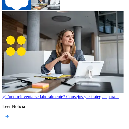
¿Cómo reinventarse laboralmente? Consejos y estrategias para...
Leer Noticia