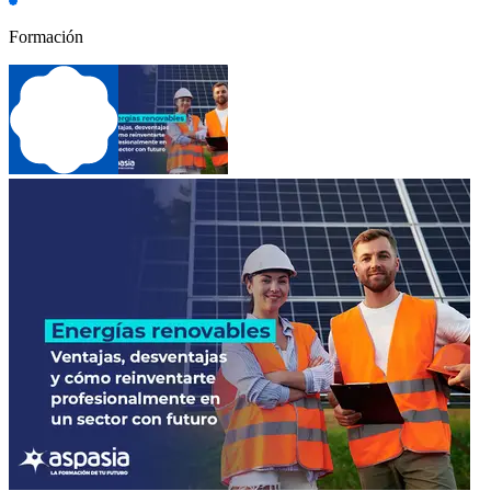
Formación