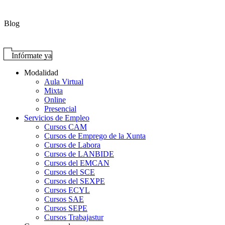
Blog
Infórmate ya
Modalidad
Aula Virtual
Mixta
Online
Presencial
Servicios de Empleo
Cursos CAM
Cursos de Emprego de la Xunta
Cursos de Labora
Cursos de LANBIDE
Cursos del EMCAN
Cursos del SCE
Cursos del SEXPE
Cursos ECYL
Cursos SAE
Cursos SEPE
Cursos Trabajastur